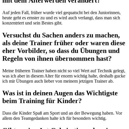
mit dem Älterwerden verändert?
Auf jeden Fall, früher wurde viel gequatscht bei den Juniorinnen,
heute geht es ernster zu und es wird auch verlangt, dass man sich
konzentriert und sein Bestes gibt.
Versuchst du Sachen anders zu machen,
als deine Trainer früher oder waren diese
eher Vorbilder, so dass du Übungen und
Regeln von ihnen übernommen hast?
Meine früheren Trainer haben nicht so viel Wert auf Technik gelegt,
was ich aber in diesem Alter für enorm wichtig halte, deshalb gucke
ich mir Übungen auch lieber von meinem jetzigen Trainer ab.
Was ist in deinen Augen das Wichtigste
beim Training für Kinder?
Dass die Kinder Spaß am Sport und an der Bewegung haben. Vor
allem den Teamgedanken halte ich für besonders wichtig.