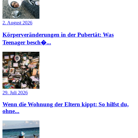
2. August 2026
Körperveränderungen in der Pubertät: Was
Teenager besch�...
29. Juli 2026
Wenn die Wohnung der Eltern kippt: So hilfst du,
ohne...