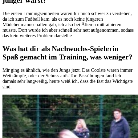
jünger warst?
Die ersten Trainingseinheiten waren für mich schwer zu verstehen,
da ich zum Fußball kam, als es noch keine jüngeren
Mädchenmannschaften gab, ich also bei Älteren mittrainieren
musste. Dort wurde ich aber schnell sehr nett aufgenommen, sodass
das kein weiteres Problem darstellte.
Was hat dir als Nachwuchs-Spielerin
Spaß gemacht im Training, was weniger?
Mir ging es ähnlich, wie den Jungs jetzt. Das Coolste waren immer
Wettkämpfe, oder der Schuss aufs Tor. Passübungen fand ich
damals sehr langweilig, heute weiß ich, dass die fast das Wichtigste
sind.