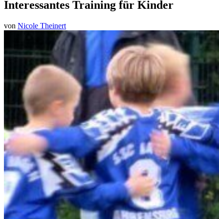
Interessantes Training für Kinder
von
Nicole Theinert