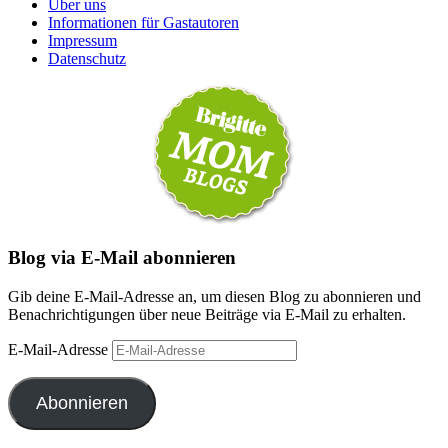
Über uns
Informationen für Gastautoren
Impressum
Datenschutz
Blog via E-Mail abonnieren
Gib deine E-Mail-Adresse an, um diesen Blog zu abonnieren und
Benachrichtigungen über neue Beiträge via E-Mail zu erhalten.
E-Mail-Adresse
Abonnieren