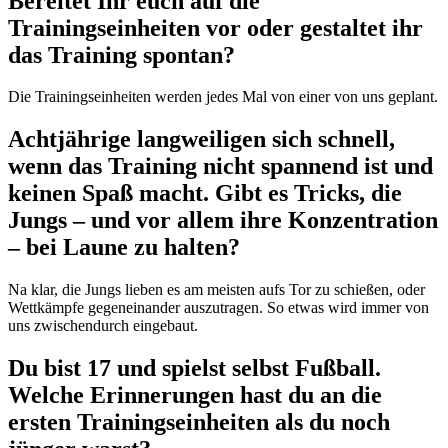
Bereitet Ihr euch auf die
Trainingseinheiten vor oder gestaltet ihr
das Training spontan?
Die Trainingseinheiten werden jedes Mal von einer von uns geplant.
Achtjährige langweiligen sich schnell,
wenn das Training nicht spannend ist und
keinen Spaß macht. Gibt es Tricks, die
Jungs – und vor allem ihre Konzentration
– bei Laune zu halten?
Na klar, die Jungs lieben es am meisten aufs Tor zu schießen, oder
Wettkämpfe gegeneinander auszutragen. So etwas wird immer von
uns zwischendurch eingebaut.
Du bist 17 und spielst selbst Fußball.
Welche Erinnerungen hast du an die
ersten Trainingseinheiten als du noch