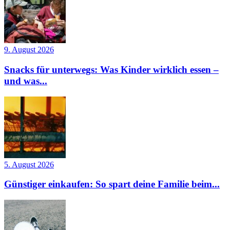
9. August 2026
Snacks für unterwegs: Was Kinder wirklich essen –
und was...
5. August 2026
Günstiger einkaufen: So spart deine Familie beim...