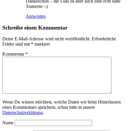
Dankeschön – die Lulu ist aber auch eine echt süße
Trainerin :-)
Antworten
Schreibe einen Kommentar
Deine E-Mail-Adresse wird nicht veröffentlicht.
Erforderliche
Felder sind mit
*
markiert
Kommentar
*
Wenn Du wissen möchtest, welche Daten wir beim Hinterlassen
eines Kommentars speichern, schau bitte in unsere
Datenschutzerklärung
.
Name