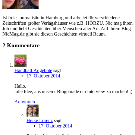
Ist freie Journalistin in Hamburg und arbeitet für verschiedene
Zeitschriften großer Verlagshäuser wie z.B. HÖRZU. Nic mag ihren
Job und liebt Geschichten über Menschen aller Art. Auf ihrem Blog
NicMag.de
gibt sie diesen Geschichten virtuell Raum.
2 Kommentare
Handball-Angebote
sagt
17. Oktober 2014
Hallo,
tolle Idee, aus unserer Blogparade ein Interview zu machen! ;)
Antworten
Heike Lorenz
sagt
17. Oktober 2014