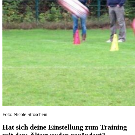
Foto: Nicole Stroschein
Hat sich deine Einstellung zum Training