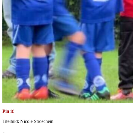
Pin it!
Titelbild: Nicole Stroschein