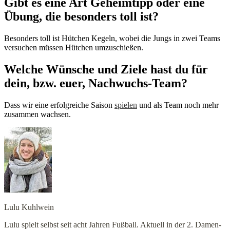
Gibt es eine Art Geheimtipp oder eine
Übung, die besonders toll ist?
Besonders toll ist Hütchen Kegeln, wobei die Jungs in zwei Teams
versuchen müssen Hütchen umzuschießen.
Welche Wünsche und Ziele hast du für
dein, bzw. euer, Nachwuchs-Team?
Dass wir eine erfolgreiche Saison
spielen
und als Team noch mehr
zusammen wachsen.
Lulu Kuhlwein
Lulu spielt selbst seit acht Jahren Fußball. Aktuell in der 2. Damen-