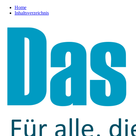
Home
Inhaltsverzeichnis