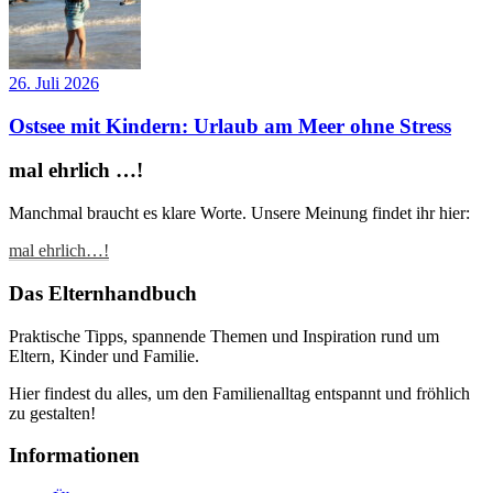
26. Juli 2026
Ostsee mit Kindern: Urlaub am Meer ohne Stress
mal ehrlich …!
Manchmal braucht es klare Worte. Unsere Meinung findet ihr hier:
mal ehrlich…!
Das Elternhandbuch
Praktische Tipps, spannende Themen und Inspiration rund um
Eltern, Kinder und Familie.
Hier findest du alles, um den Familienalltag entspannt und fröhlich
zu gestalten!
Informationen