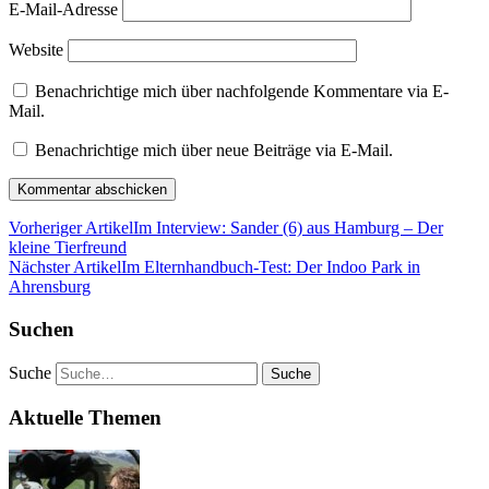
E-Mail-Adresse
Website
Benachrichtige mich über nachfolgende Kommentare via E-
Mail.
Benachrichtige mich über neue Beiträge via E-Mail.
Vorheriger Artikel
Im Interview: Sander (6) aus Hamburg – Der
kleine Tierfreund
Nächster Artikel
Im Elternhandbuch-Test: Der Indoo Park in
Ahrensburg
Suchen
Suche
Aktuelle Themen