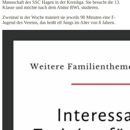
Mannschaft des SSC Hagen in der Kreisliga. Sie besucht die 13.
Klasse und möchte nach dem Abitur BWL studieren.
Zweimal in der Woche trainiert sie jeweils 90 Minuten eine F-
Jugend des Vereins, das heißt elf Jungs im Alter von 8 Jahren.