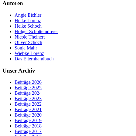
Autoren
Angie Eichler
Heike Lorenz
Heike Schoch
Holger Schöttelndreier
Nicole Theinert
Oliver Schoch
Sonja Mahr
Wiebke Lorenz
Das Elternhandbuch
Unser Archiv
Beiträge 2026
Beiträge 2025
Beiträge 2024
Beiträge 2023
Beiträge 2022
Beiträge 2021
Beiträge 2020
Beiträge 2019
Beiträge 2018
Beiträge 2017