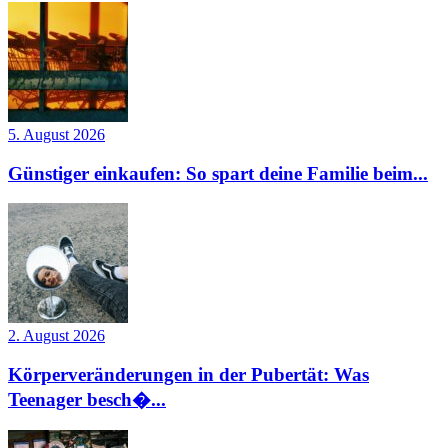
5. August 2026
Günstiger einkaufen: So spart deine Familie beim...
2. August 2026
Körperveränderungen in der Pubertät: Was
Teenager besch�...