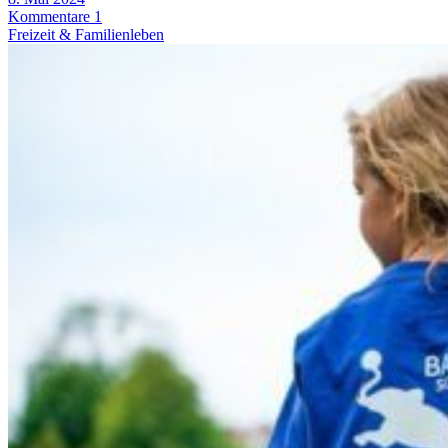
Kommentare 1
Freizeit & Familienleben