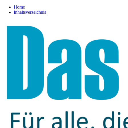
Home
Inhaltsverzeichnis