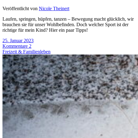
Veröffentlicht von
Nicole Theinert
Laufen, springen, hüpfen, tanzen – Bewegung macht glücklich, wir
brauchen sie für unser Wohlbefinden. Doch welcher Sport ist der
richtige für mein Kind? Hier ein paar Tipps!
25. Januar 2023
Kommentare 2
Freizeit & Familienleben