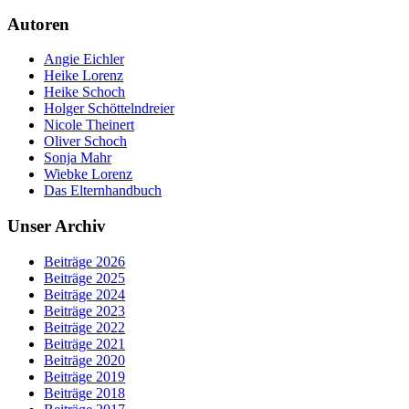
Autoren
Angie Eichler
Heike Lorenz
Heike Schoch
Holger Schöttelndreier
Nicole Theinert
Oliver Schoch
Sonja Mahr
Wiebke Lorenz
Das Elternhandbuch
Unser Archiv
Beiträge 2026
Beiträge 2025
Beiträge 2024
Beiträge 2023
Beiträge 2022
Beiträge 2021
Beiträge 2020
Beiträge 2019
Beiträge 2018