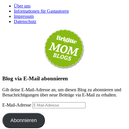
Über uns
Informationen für Gastautoren
Impressum
Datenschutz
Blog via E-Mail abonnieren
Gib deine E-Mail-Adresse an, um diesen Blog zu abonnieren und
Benachrichtigungen über neue Beiträge via E-Mail zu erhalten.
E-Mail-Adresse
Abonnieren