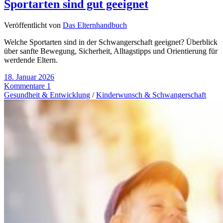
Sportarten sind gut geeignet
Veröffentlicht von
Das Elternhandbuch
Welche Sportarten sind in der Schwangerschaft geeignet? Überblick
über sanfte Bewegung, Sicherheit, Alltagstipps und Orientierung für
werdende Eltern.
18. Januar 2026
Kommentare 1
Gesundheit & Entwicklung
/
Kinderwunsch & Schwangerschaft