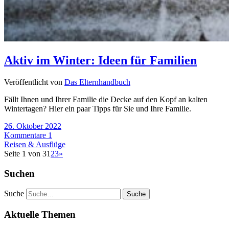
Aktiv im Winter: Ideen für Familien
Veröffentlicht von
Das Elternhandbuch
Fällt Ihnen und Ihrer Familie die Decke auf den Kopf an kalten
Wintertagen? Hier ein paar Tipps für Sie und Ihre Familie.
26. Oktober 2022
Kommentare 1
Reisen & Ausflüge
Seite 1 von 3
1
2
3
»
Suchen
Suche
Aktuelle Themen