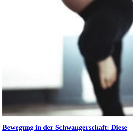
Bewegung in der Schwangerschaft: Diese