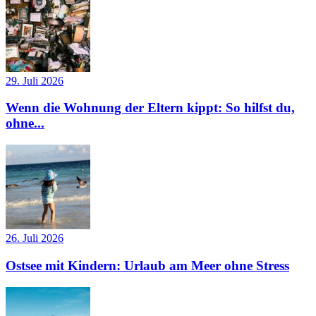
29. Juli 2026
Wenn die Wohnung der Eltern kippt: So hilfst du,
ohne...
26. Juli 2026
Ostsee mit Kindern: Urlaub am Meer ohne Stress