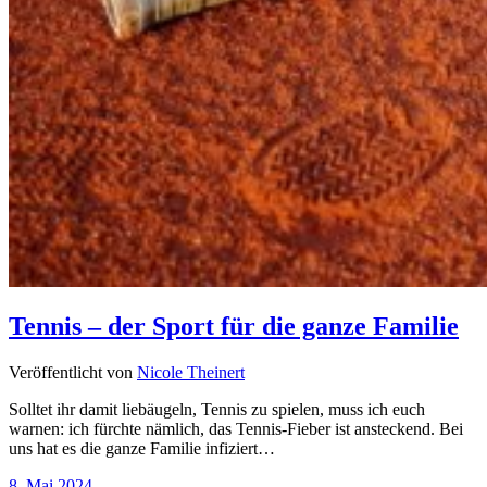
Tennis – der Sport für die ganze Familie
Veröffentlicht von
Nicole Theinert
Solltet ihr damit liebäugeln, Tennis zu spielen, muss ich euch
warnen: ich fürchte nämlich, das Tennis-Fieber ist ansteckend. Bei
uns hat es die ganze Familie infiziert…
8. Mai 2024