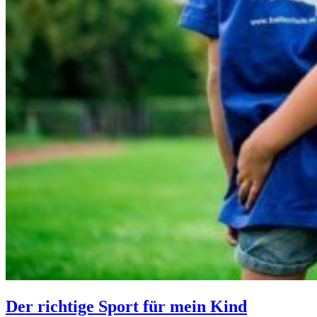
Der richtige Sport für mein Kind