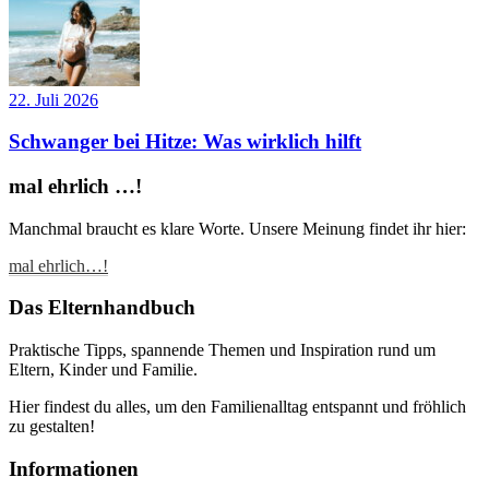
22. Juli 2026
Schwanger bei Hitze: Was wirklich hilft
mal ehrlich …!
Manchmal braucht es klare Worte. Unsere Meinung findet ihr hier:
mal ehrlich…!
Das Elternhandbuch
Praktische Tipps, spannende Themen und Inspiration rund um
Eltern, Kinder und Familie.
Hier findest du alles, um den Familienalltag entspannt und fröhlich
zu gestalten!
Informationen