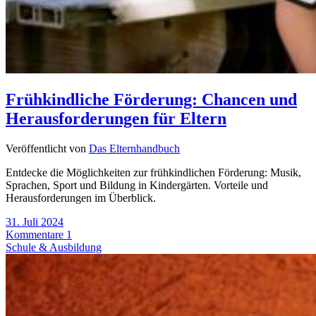
Frühkindliche Förderung: Chancen und
Herausforderungen für Eltern
Veröffentlicht von
Das Elternhandbuch
Entdecke die Möglichkeiten zur frühkindlichen Förderung: Musik,
Sprachen, Sport und Bildung in Kindergärten. Vorteile und
Herausforderungen im Überblick.
31. Juli 2024
Kommentare 1
Schule & Ausbildung