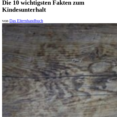
Die 10 wichtigsten Fakten zum
Kindesunterhalt
von
Das Elternhandbuch