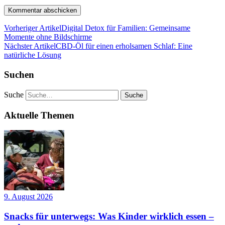
Vorheriger Artikel
Digital Detox für Familien: Gemeinsame
Momente ohne Bildschirme
Nächster Artikel
CBD-Öl für einen erholsamen Schlaf: Eine
natürliche Lösung
Suchen
Suche
Aktuelle Themen
9. August 2026
Snacks für unterwegs: Was Kinder wirklich essen –