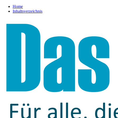
Home
Inhaltsverzeichnis