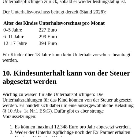
Unterhaltspflichtigen zurück, sobald er wieder leistungsfähig ist.
Der
Unterhaltsvorschuss beträgt derzeit
(Stand 2026):
Alter des Kindes
Unterhaltsvorschuss pro Monat
0–5 Jahre
227 Euro
6–11 Jahre
299 Euro
12–17 Jahre
394 Euro
Für Kinder über 18 Jahre kann kein Unterhaltsvorschuss beantragt
werden.
10. Kindesunterhalt kann von der Steuer
abgesetzt werden
Wichtig zu wissen für alle Unterhaltspflichtigen: Die
Unterhaltszahlungen für das Kind können von der Steuer abgesetzt
werden. Es handelt sich dabei um eine außergewöhnliche Belastung
(
§ 10 Abs. 1a Nr.1 EStG
). Dafür gibt es aber strenge
Voraussetzungen:
Es können maximal 12.348 Euro pro Jahr abgesetzt werden.
Weder der Unterhaltspflichtige noch der Ex-Partner erhalten