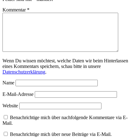
Kommentar
*
Wenn Du wissen möchtest, welche Daten wir beim Hinterlassen
eines Kommentars speichern, schau bitte in unsere
Datenschutzerklärung
.
Name
E-Mail-Adresse
Website
Benachrichtige mich über nachfolgende Kommentare via E-
Mail.
Benachrichtige mich über neue Beiträge via E-Mail.