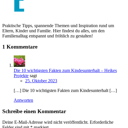
Praktische Tipps, spannende Themen und Inspiration rund um
Eltern, Kinder und Familie. Hier findest du alles, um den
Familienalltag entspannt und fröhlich zu gestalten!
1 Kommentare
Die 10 wichtigsten Fakten zum Kindesunterhalt – Heikes
Projekte
sagt
25. Oktober 2023
[…] Die 10 wichtigsten Fakten zum Kindesunterhalt […]
Antworten
Schreibe einen Kommentar
Deine E-Mail-Adresse wird nicht veröffentlicht.
Erforderliche
Felder sind mit
*
markiert