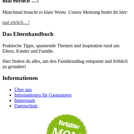
mal ehrlich …!
Manchmal braucht es klare Worte. Unsere Meinung findet ihr hier:
mal ehrlich…!
Das Elternhandbuch
Praktische Tipps, spannende Themen und Inspiration rund um
Eltern, Kinder und Familie.
Hier findest du alles, um den Familienalltag entspannt und fröhlich
zu gestalten!
Informationen
Über uns
Informationen für Gastautoren
Impressum
Datenschutz