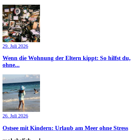
29. Juli 2026
Wenn die Wohnung der Eltern kippt: So hilfst du,
ohne...
26. Juli 2026
Ostsee mit Kindern: Urlaub am Meer ohne Stress