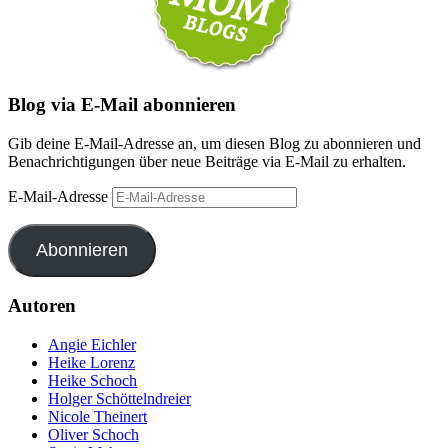
Blog via E-Mail abonnieren
Gib deine E-Mail-Adresse an, um diesen Blog zu abonnieren und
Benachrichtigungen über neue Beiträge via E-Mail zu erhalten.
E-Mail-Adresse
Abonnieren
Autoren
Angie Eichler
Heike Lorenz
Heike Schoch
Holger Schöttelndreier
Nicole Theinert
Oliver Schoch