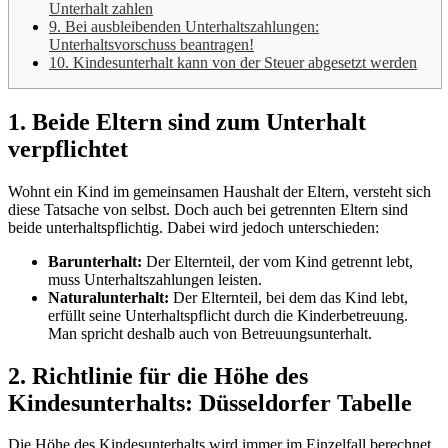
Unterhalt zahlen
9. Bei ausbleibenden Unterhaltszahlungen:
Unterhaltsvorschuss beantragen!
10. Kindesunterhalt kann von der Steuer abgesetzt werden
1. Beide Eltern sind zum Unterhalt
verpflichtet
Wohnt ein Kind im gemeinsamen Haushalt der Eltern, versteht sich
diese Tatsache von selbst. Doch auch bei getrennten Eltern sind
beide unterhaltspflichtig. Dabei wird jedoch unterschieden:
Barunterhalt:
Der Elternteil, der vom Kind getrennt lebt,
muss Unterhaltszahlungen leisten.
Naturalunterhalt:
Der Elternteil, bei dem das Kind lebt,
erfüllt seine Unterhaltspflicht durch die Kinderbetreuung.
Man spricht deshalb auch von Betreuungsunterhalt.
2. Richtlinie für die Höhe des
Kindesunterhalts: Düsseldorfer Tabelle
Die Höhe des Kindesunterhalts wird immer im Einzelfall berechnet.