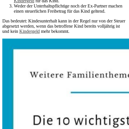
Kindergeld
für das Kind.
Weder der Unterhaltspflichtige noch der Ex-Partner machen
einen steuerlichen Freibetrag für das Kind geltend.
Das bedeutet: Kindesunterhalt kann in der Regel nur von der Steuer
abgesetzt werden, wenn das betroffene Kind bereits volljährig ist
und kein
Kindergeld
mehr bekommt.