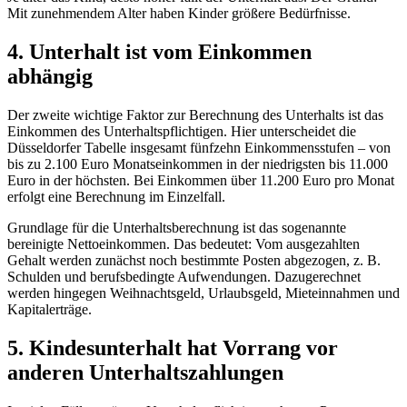
Mit zunehmendem Alter haben Kinder größere Bedürfnisse.
4. Unterhalt ist vom Einkommen
abhängig
Der zweite wichtige Faktor zur Berechnung des Unterhalts ist das
Einkommen des Unterhaltspflichtigen. Hier unterscheidet die
Düsseldorfer Tabelle insgesamt fünfzehn Einkommensstufen – von
bis zu 2.100 Euro Monatseinkommen in der niedrigsten bis 11.000
Euro in der höchsten. Bei Einkommen über 11.200 Euro pro Monat
erfolgt eine Berechnung im Einzelfall.
Grundlage für die Unterhaltsberechnung ist das sogenannte
bereinigte Nettoeinkommen. Das bedeutet: Vom ausgezahlten
Gehalt werden zunächst noch bestimmte Posten abgezogen, z. B.
Schulden und berufsbedingte Aufwendungen. Dazugerechnet
werden hingegen Weihnachtsgeld, Urlaubsgeld, Mieteinnahmen und
Kapitalerträge.
5. Kindesunterhalt hat Vorrang vor
anderen Unterhaltszahlungen