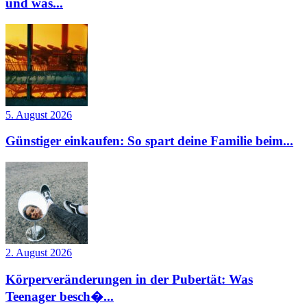
und was...
5. August 2026
Günstiger einkaufen: So spart deine Familie beim...
2. August 2026
Körperveränderungen in der Pubertät: Was
Teenager besch�...