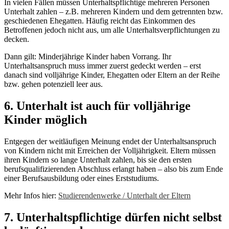
In vielen Fällen müssen Unterhaltspflichtige mehreren Personen
Unterhalt zahlen – z.B. mehreren Kindern und dem getrennten bzw.
geschiedenen Ehegatten. Häufig reicht das Einkommen des
Betroffenen jedoch nicht aus, um alle Unterhaltsverpflichtungen zu
decken.
Dann gilt: Minderjährige Kinder haben Vorrang. Ihr
Unterhaltsanspruch muss immer zuerst gedeckt werden – erst
danach sind volljährige Kinder, Ehegatten oder Eltern an der Reihe
bzw. gehen potenziell leer aus.
6. Unterhalt ist auch für volljährige
Kinder möglich
Entgegen der weitläufigen Meinung endet der Unterhaltsanspruch
von Kindern nicht mit Erreichen der Volljährigkeit. Eltern müssen
ihren Kindern so lange Unterhalt zahlen, bis sie den ersten
berufsqualifizierenden Abschluss erlangt haben – also bis zum Ende
einer Berufsausbildung oder eines Erststudiums.
Mehr Infos hier:
Studierendenwerke / Unterhalt der Eltern
7. Unterhaltspflichtige dürfen nicht selbst