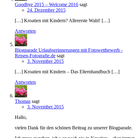
Goodbye 2015 – Welcome 2016
sagt
24. Dezember 2015
[…] Kroatien mit Kindern? Allererste Wahl! […]
Antworten
Blogparade Urlaubserinnerungen mit Fotowettbewerb -
Reisen-Fotografie.de
sagt
3. November 2015
[…] Kroatien mit Kindern – Das Elternhandbuch […]
Antworten
Thomas
sagt
3. November 2015
Hallo,
vielen Dank für den schönen Beitrag zu unserer Blogparade.