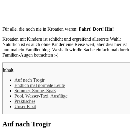
Für alle, die noch nie in Kroatien waren:
Fahrt! Dort! Hin!
Kroatien mit Kindern ist schlicht und ergreifend allererste Wahl:
Natürlich ist es auch ohne Kinder eine Reise wert, aber dies hier ist
nun mal ein Familienblog. Weshalb wir die Sache einfach mal durch
Familien-Augen betrachten ;-)
Inhalt
Auf nach Trogir
Endlich mal normale Leute
Sommer, Sonne, Spaß
Pool, Wasser-Taxi, Ausflüge
Praktisches
Unser Fazit
Auf nach Trogir