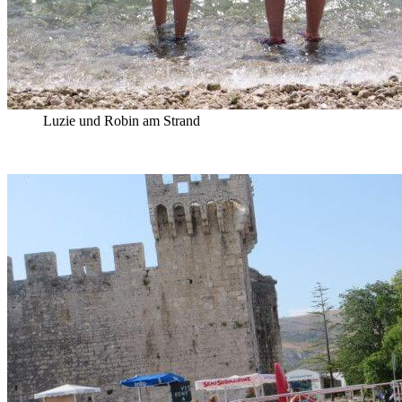
Luzie und Robin am Strand