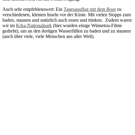
Auch sehr empfehlenswert: Ein
Tagesausflug mit dem Boot
zu
verschiedenen, kleinen Inseln vor der Küste. Mit vielen Stopps zum
baden, staunen und natürlich auch essen und trinken. Zudem waren
wir im
Krka-Nationalpark
(hier wurden einige Winnetou-Filme
gedreht), um an den dortigen Wasserfällen zu baden und zu staunen
(auch über viele, viele Menschen aus aller Welt).