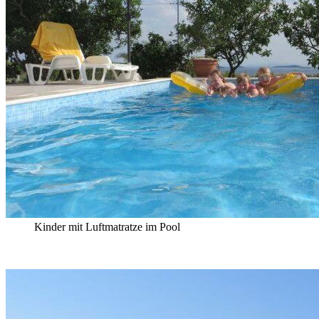
Kinder mit Luftmatratze im Pool