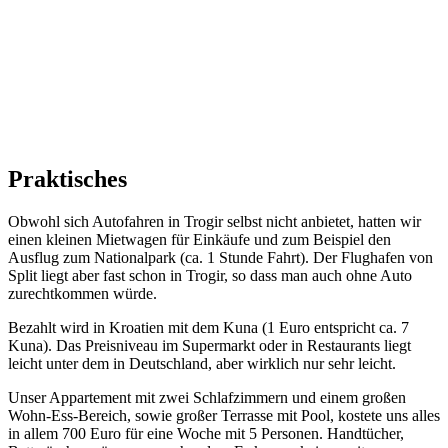
Praktisches
Obwohl sich Autofahren in Trogir selbst nicht anbietet, hatten wir
einen kleinen Mietwagen für Einkäufe und zum Beispiel den
Ausflug zum Nationalpark (ca. 1 Stunde Fahrt). Der Flughafen von
Split liegt aber fast schon in Trogir, so dass man auch ohne Auto
zurechtkommen würde.
Bezahlt wird in Kroatien mit dem Kuna (1 Euro entspricht ca. 7
Kuna). Das Preisniveau im Supermarkt oder in Restaurants liegt
leicht unter dem in Deutschland, aber wirklich nur sehr leicht.
Unser Appartement mit zwei Schlafzimmern und einem großen
Wohn-Ess-Bereich, sowie großer Terrasse mit Pool, kostete uns alles
in allem 700 Euro für eine Woche mit 5 Personen. Handtücher,