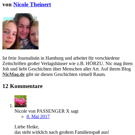
von
Nicole Theinert
Ist freie Journalistin in Hamburg und arbeitet für verschiedene
Zeitschriften großer Verlagshäuser wie z.B. HÖRZU. Nic mag ihren
Job und liebt Geschichten über Menschen aller Art. Auf ihrem Blog
NicMag.de
gibt sie diesen Geschichten virtuell Raum.
12 Kommentare
Nicole von PASSENGER X
sagt
8. Mai 2017
Liebe Heike,
das sieht wirklich nach großem Familienspaß aus!