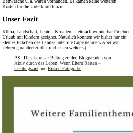
Bettwäsche u. ä. waren vorhanden. Es kamen keine weiteren
Kosten für die Unterkunft hinzu.
Unser Fazit
Klima, Landschaft, Leute – Kroatien ist einfach wunderbar für einen
Urlaub mit Kindern geeignet. Natürlich konnten wir bisher nur ein
kleines Eckchen des Landes unter die Lupe nehmen. Aber wir
kehren garantiert zurück und testen weiter :-)
P.S.: Dies ist unser Beitrag zu den Blogparaden von
Aktiv durch das Leben
,
Wenn Eltern Reisen –
Lieblingsziel
und
Reisen-Fotografie
.