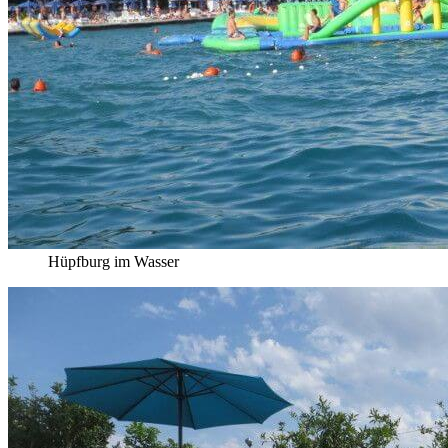
Hüpfburg im Wasser