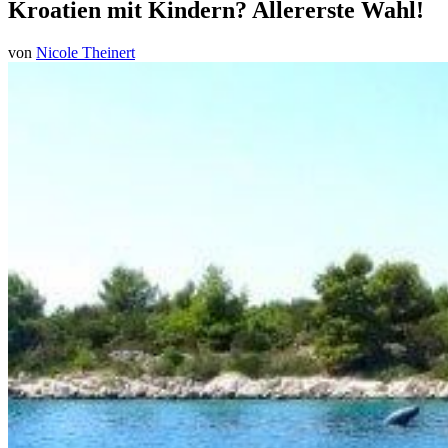
Kroatien mit Kindern? Allererste Wahl!
von
Nicole Theinert