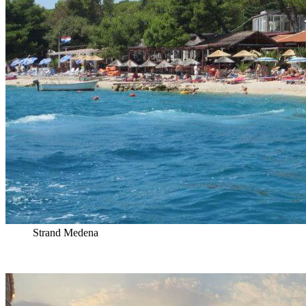
Strand Medena