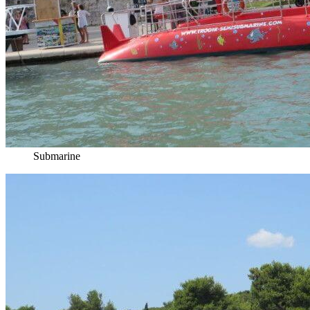
Submarine