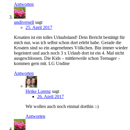
Antworten
undiversell
sagt
25. April 2017
Kroatien ist ein tolles Urlaubsland! Dein Bericht bestätigt für
mich nur, was ich selbst schon dort erlebt habe. Gerade die
Kroaten sind so ein angenehmes Völkchen. Bin immer wieder
begeistert und auch noch 3 x Urlaub dort ist ein 4. Mal nicht
ausgeschlossen. Die Kids – mittlerweile schon Teenager –
kommen gern mit. LG Undine
Antworten
Heike Lorenz
sagt
26. April 2017
Wir wollen auch noch einmal dorthin :-)
Antworten