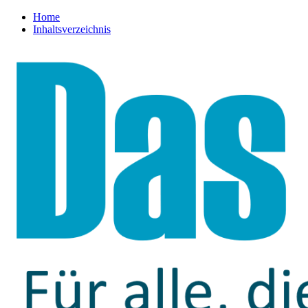
Home
Inhaltsverzeichnis