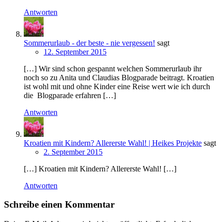
Antworten
Sommerurlaub - der beste - nie vergessen!
sagt
12. September 2015
[…] Wir sind schon gespannt welchen Sommerurlaub ihr
noch so zu Anita und Claudias Blogparade beitragt. Kroatien
ist wohl mit und ohne Kinder eine Reise wert wie ich durch
die Blogparade erfahren […]
Antworten
Kroatien mit Kindern? Allererste Wahl! | Heikes Projekte
sagt
2. September 2015
[…] Kroatien mit Kindern? Allererste Wahl! […]
Antworten
Schreibe einen Kommentar