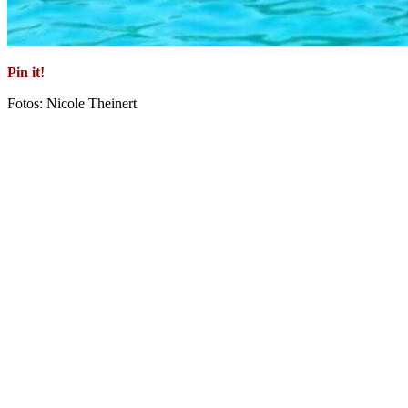
Pin it!
Fotos: Nicole Theinert