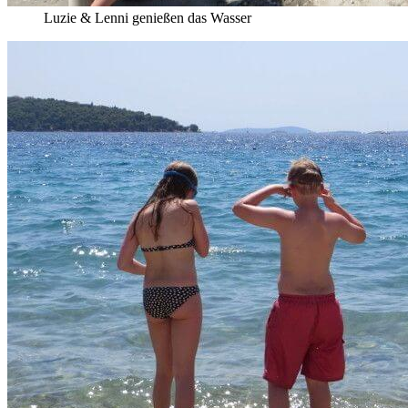
Luzie & Lenni genießen das Wasser