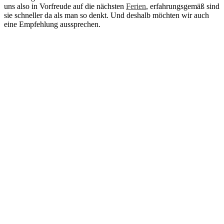
uns also in Vorfreude auf die nächsten
Ferien
, erfahrungsgemäß sind
sie schneller da als man so denkt. Und deshalb möchten wir auch
eine Empfehlung aussprechen.