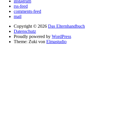
instagram
rss-feed
comments-feed
mail
Copyright © 2026
Das Elternhandbuch
Datenschutz
Proudly powered by
WordPress
Theme: Zuki von
Elmastudio