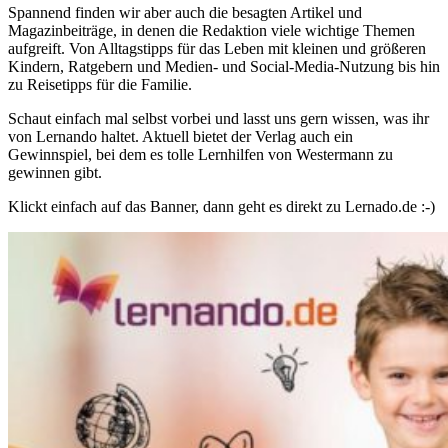
Spannend finden wir aber auch die besagten Artikel und
Magazinbeiträge, in denen die Redaktion viele wichtige Themen
aufgreift. Von Alltagstipps für das Leben mit kleinen und größeren
Kindern, Ratgebern und Medien- und Social-Media-Nutzung bis hin
zu Reisetipps für die Familie.
Schaut einfach mal selbst vorbei und lasst uns gern wissen, was ihr
von Lernando haltet. Aktuell bietet der Verlag auch ein
Gewinnspiel, bei dem es tolle Lernhilfen von Westermann zu
gewinnen gibt.
Klickt einfach auf das Banner, dann geht es direkt zu Lernado.de :-)