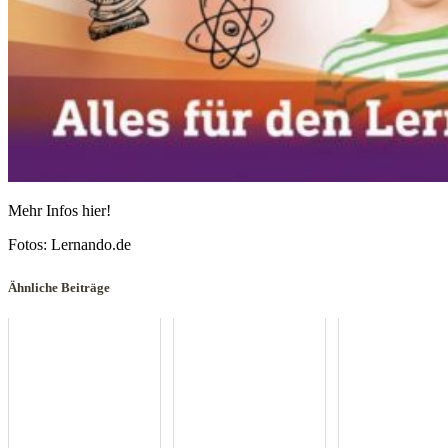
Mehr Infos hier!
Fotos: Lernando.de
Ähnliche Beiträge