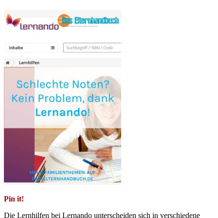
Pin it!
Die Lernhilfen bei Lernando unterscheiden sich in verschiedene