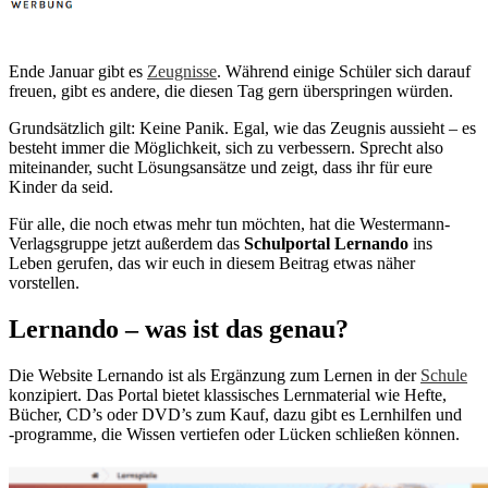
Ende Januar gibt es
Zeugnisse
. Während einige Schüler sich darauf
freuen, gibt es andere, die diesen Tag gern überspringen würden.
Grundsätzlich gilt: Keine Panik. Egal, wie das Zeugnis aussieht – es
besteht immer die Möglichkeit, sich zu verbessern. Sprecht also
miteinander, sucht Lösungsansätze und zeigt, dass ihr für eure
Kinder da seid.
Für alle, die noch etwas mehr tun möchten, hat die Westermann-
Verlagsgruppe jetzt außerdem das
Schulportal Lernando
ins
Leben gerufen, das wir euch in diesem Beitrag etwas näher
vorstellen.
Lernando – was ist das genau?
Die Website Lernando ist als Ergänzung zum Lernen in der
Schule
konzipiert. Das Portal bietet klassisches Lernmaterial wie Hefte,
Bücher, CD’s oder DVD’s zum Kauf, dazu gibt es Lernhilfen und
‑programme, die Wissen vertiefen oder Lücken schließen können.