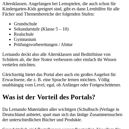
Altersklassen. Angefangen bei Lernspielen, die auch schon für
Kindergarten-Kids geeignet sind, gibt es dann Lernhilfen für alle
Fächer und Themenbereiche der folgenden Stufen:
Grundschule
Sekundarstufe (Klasse 5 – 10)
Realschule
Gymnasium
Prüfungsvorbereitungen / Abitur
Lernando deckt also alle Altersklassen und Bedürfnisse von
Schülern ab, die ihre Noten verbessern oder einfach ihr Wissen
vertiefen möchten.
Gleichzeitig bietet das Portal aber auch ein großes Angebot für
Erwachsene, die z. B. eine Sprache lernen möchten. Völlig
unabhängig vom Level, egal, ob Anfänger oder Fortgeschrittener.
Was ist der Vorteil des Portals?
Da Lernando Materialien aller wichtigen (Schulbuch-)Verlage in
Deutschland anbietet, spart man sich das lästige Zusammensuchen
der unterschiedlichen Bücher und Produkte.