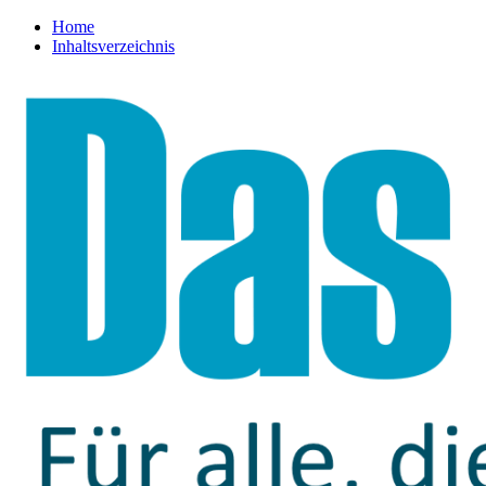
Home
Inhaltsverzeichnis