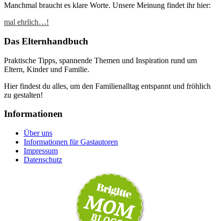
Manchmal braucht es klare Worte. Unsere Meinung findet ihr hier:
mal ehrlich…!
Das Elternhandbuch
Praktische Tipps, spannende Themen und Inspiration rund um
Eltern, Kinder und Familie.
Hier findest du alles, um den Familienalltag entspannt und fröhlich
zu gestalten!
Informationen
Über uns
Informationen für Gastautoren
Impressum
Datenschutz