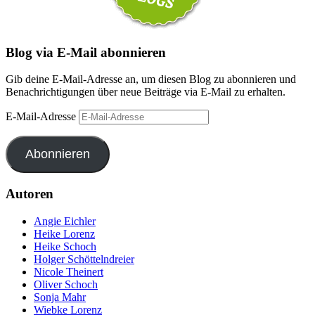
Blog via E-Mail abonnieren
Gib deine E-Mail-Adresse an, um diesen Blog zu abonnieren und
Benachrichtigungen über neue Beiträge via E-Mail zu erhalten.
E-Mail-Adresse
Abonnieren
Autoren
Angie Eichler
Heike Lorenz
Heike Schoch
Holger Schöttelndreier
Nicole Theinert
Oliver Schoch
Sonja Mahr
Wiebke Lorenz