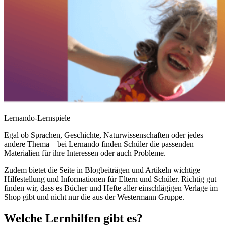
Lernando-Lernspiele
Egal ob Sprachen, Geschichte, Naturwissenschaften oder jedes
andere Thema – bei Lernando finden Schüler die passenden
Materialien für ihre Interessen oder auch Probleme.
Zudem bietet die Seite in Blogbeiträgen und Artikeln wichtige
Hilfestellung und Informationen für Eltern und Schüler. Richtig gut
finden wir, dass es Bücher und Hefte aller einschlägigen Verlage im
Shop gibt und nicht nur die aus der Westermann Gruppe.
Welche Lernhilfen gibt es?