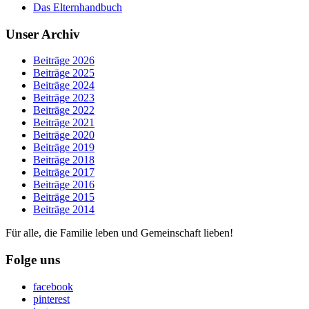
Das Elternhandbuch
Unser Archiv
Beiträge 2026
Beiträge 2025
Beiträge 2024
Beiträge 2023
Beiträge 2022
Beiträge 2021
Beiträge 2020
Beiträge 2019
Beiträge 2018
Beiträge 2017
Beiträge 2016
Beiträge 2015
Beiträge 2014
Für alle, die Familie leben und Gemeinschaft lieben!
Folge uns
facebook
pinterest