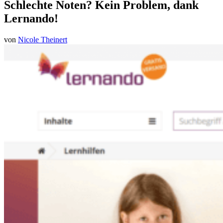
Schlechte Noten? Kein Problem, dank
Lernando!
von
Nicole Theinert