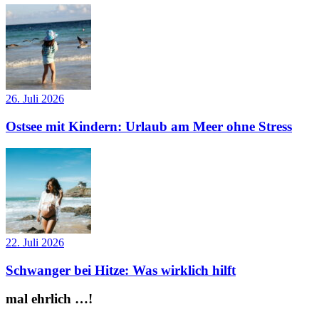
26. Juli 2026
Ostsee mit Kindern: Urlaub am Meer ohne Stress
22. Juli 2026
Schwanger bei Hitze: Was wirklich hilft
mal ehrlich …!