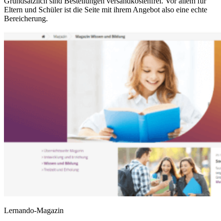
Grundsätzlich sind Bestellungen versandkostenfrei. Vor allem für
Eltern und Schüler ist die Seite mit ihrem Angebot also eine echte
Bereicherung.
Lernando-Magazin