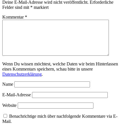
Deine E-Mail-Adresse wird nicht veröffentlicht.
Erforderliche
Felder sind mit
*
markiert
Kommentar
*
Wenn Du wissen möchtest, welche Daten wir beim Hinterlassen
eines Kommentars speichern, schau bitte in unsere
Datenschutzerklärung
.
Name
E-Mail-Adresse
Website
Benachrichtige mich über nachfolgende Kommentare via E-
Mail.