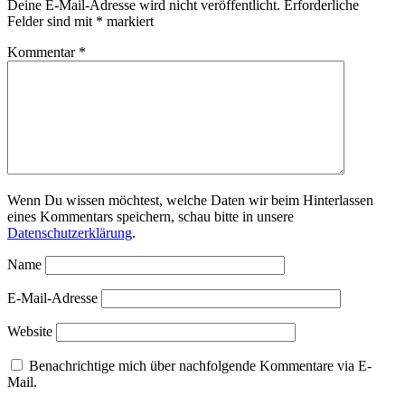
Deine E-Mail-Adresse wird nicht veröffentlicht.
Erforderliche
Felder sind mit
*
markiert
Kommentar
*
Wenn Du wissen möchtest, welche Daten wir beim Hinterlassen
eines Kommentars speichern, schau bitte in unsere
Datenschutzerklärung
.
Name
E-Mail-Adresse
Website
Benachrichtige mich über nachfolgende Kommentare via E-
Mail.