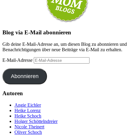
Blog via E-Mail abonnieren
Gib deine E-Mail-Adresse an, um diesen Blog zu abonnieren und
Benachrichtigungen über neue Beiträge via E-Mail zu erhalten.
E-Mail-Adresse
Abonnieren
Autoren
Angie Eichler
Heike Lorenz
Heike Schoch
Holger Schöttelndreier
Nicole Theinert
Oliver Schoch