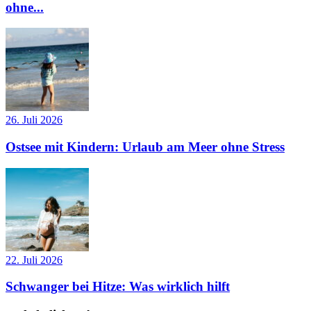
ohne...
26. Juli 2026
Ostsee mit Kindern: Urlaub am Meer ohne Stress
22. Juli 2026
Schwanger bei Hitze: Was wirklich hilft