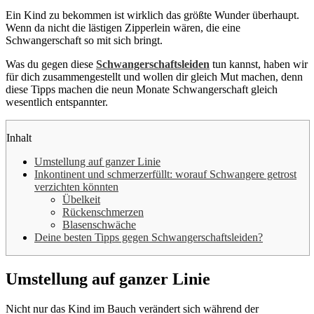
Ein Kind zu bekommen ist wirklich das größte Wunder überhaupt.
Wenn da nicht die lästigen Zipperlein wären, die eine
Schwangerschaft so mit sich bringt.
Was du gegen diese
Schwangerschaftsleiden
tun kannst, haben wir
für dich zusammengestellt und wollen dir gleich Mut machen, denn
diese Tipps machen die neun Monate Schwangerschaft gleich
wesentlich entspannter.
Inhalt
Umstellung auf ganzer Linie
Inkontinent und schmerzerfüllt: worauf Schwangere getrost
verzichten könnten
Übelkeit
Rückenschmerzen
Blasenschwäche
Deine besten Tipps gegen Schwangerschaftsleiden?
Umstellung auf ganzer Linie
Nicht nur das Kind im Bauch verändert sich während der