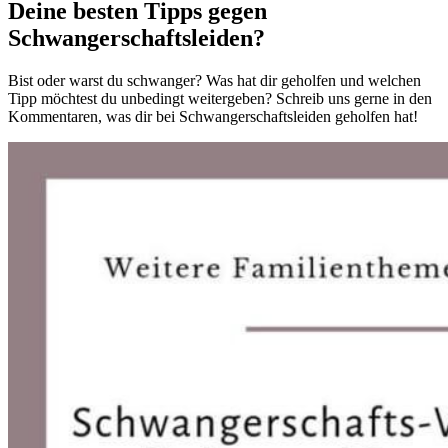
Deine besten Tipps gegen
Schwangerschaftsleiden?
Bist oder warst du schwanger? Was hat dir geholfen und welchen
Tipp möchtest du unbedingt weitergeben? Schreib uns gerne in den
Kommentaren, was dir bei Schwangerschaftsleiden geholfen hat!