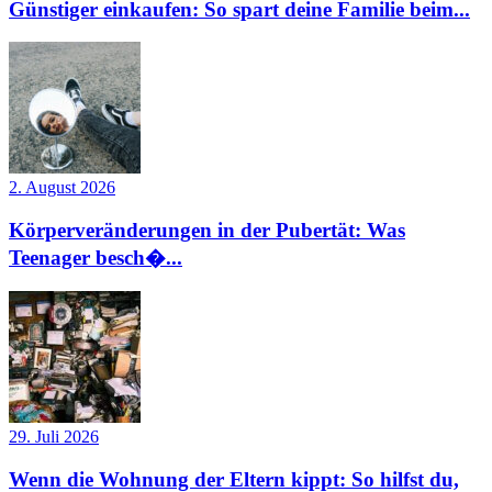
Günstiger einkaufen: So spart deine Familie beim...
2. August 2026
Körperveränderungen in der Pubertät: Was
Teenager besch�...
29. Juli 2026
Wenn die Wohnung der Eltern kippt: So hilfst du,