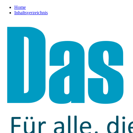
Home
Inhaltsverzeichnis