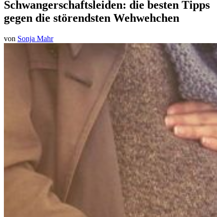
Schwangerschaftsleiden: die besten Tipps
gegen die störendsten Wehwehchen
von
Sonja Mahr