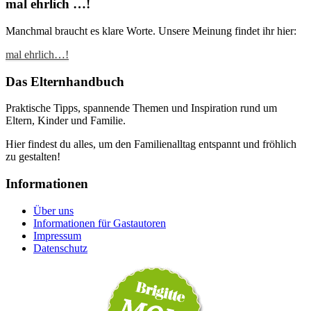
mal ehrlich …!
Manchmal braucht es klare Worte. Unsere Meinung findet ihr hier:
mal ehrlich…!
Das Elternhandbuch
Praktische Tipps, spannende Themen und Inspiration rund um
Eltern, Kinder und Familie.
Hier findest du alles, um den Familienalltag entspannt und fröhlich
zu gestalten!
Informationen
Über uns
Informationen für Gastautoren
Impressum
Datenschutz