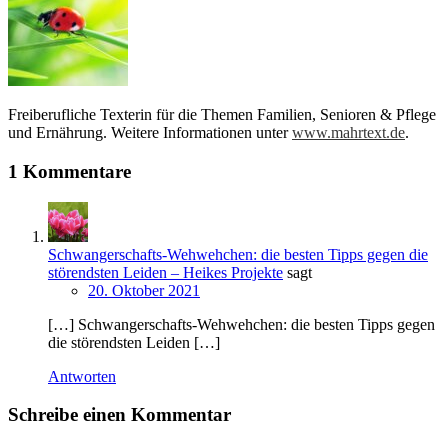
Freiberufliche Texterin für die Themen Familien, Senioren & Pflege
und Ernährung. Weitere Informationen unter
www.mahrtext.de
.
1 Kommentare
Schwangerschafts-Wehwehchen: die besten Tipps gegen die
störendsten Leiden – Heikes Projekte
sagt
20. Oktober 2021
[…] Schwangerschafts-Wehwehchen: die besten Tipps gegen
die störendsten Leiden […]
Antworten
Schreibe einen Kommentar