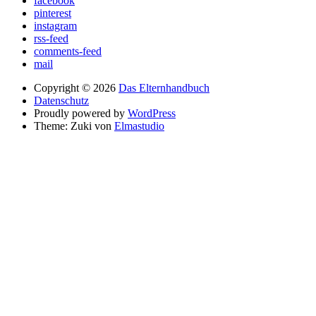
facebook
pinterest
instagram
rss-feed
comments-feed
mail
Copyright © 2026
Das Elternhandbuch
Datenschutz
Proudly powered by
WordPress
Theme: Zuki von
Elmastudio