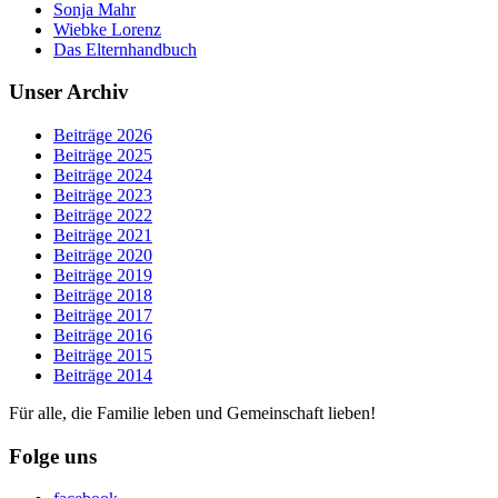
Sonja Mahr
Wiebke Lorenz
Das Elternhandbuch
Unser Archiv
Beiträge 2026
Beiträge 2025
Beiträge 2024
Beiträge 2023
Beiträge 2022
Beiträge 2021
Beiträge 2020
Beiträge 2019
Beiträge 2018
Beiträge 2017
Beiträge 2016
Beiträge 2015
Beiträge 2014
Für alle, die Familie leben und Gemeinschaft lieben!
Folge uns