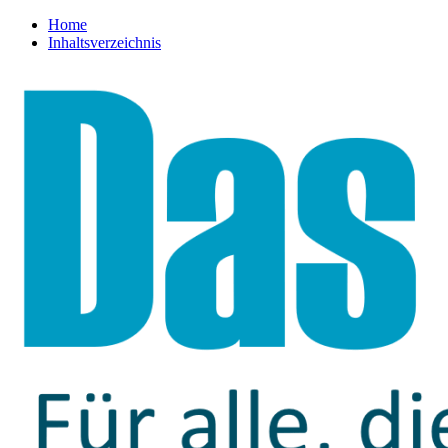
Home
Inhaltsverzeichnis