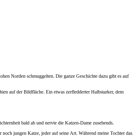
hohen Norden schmuggelten. Die ganze Geschichte dazu gibt es auf
hien auf der Bildfläche. Ein etwas zerfledderter Halbstarker, dem
hüchternheit bald ab und nervte die Katzen-Dame zusehends.
r noch jungen Katze, jeder auf seine Art. Während meine Tochter das