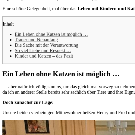
Eine schöne Gelegenheit, mal über das
Leben mit Kindern und Kat
Inhalt
Ein Leben ohne Katzen ist möglich …
Trauer und Neuanfang
Die Sache mit der Verantwortung
So viel Liebe und Respekt …
Kinder und Katzen – das Fazit
Ein Leben ohne Katzen ist möglich …
… aber natürlich völlig sinnlos, um das gleich mal vorweg zu nehmen
da ich an anderer Stelle bereits sehr sachlich über Tiere und ihre Ei
Doch zunächst zur Lage:
Unsere beiden vierbeinigen Mitbewohner heißen Henry und Fred und si