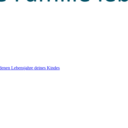
edenen Lebensjahre deines Kindes