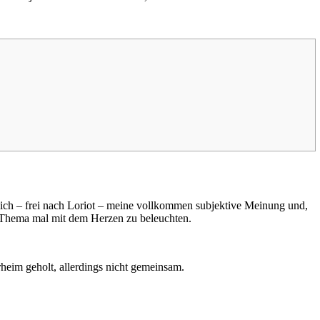
rlich – frei nach Loriot – meine vollkommen subjektive Meinung und,
das Thema mal mit dem Herzen zu beleuchten.
heim geholt, allerdings nicht gemeinsam.