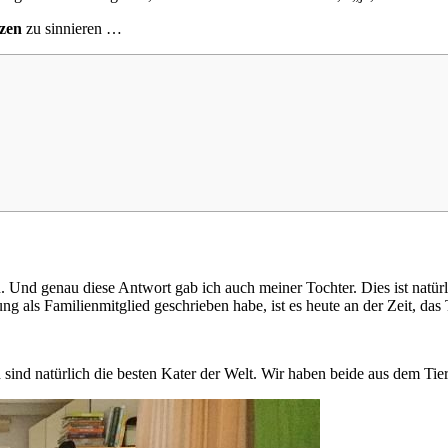
zen
zu sinnieren …
. Und genau diese Antwort gab ich auch meiner Tochter. Dies ist natü
gnung als Familienmitglied geschrieben habe, ist es heute an der Zeit, 
nd natürlich die besten Kater der Welt. Wir haben beide aus dem Tier