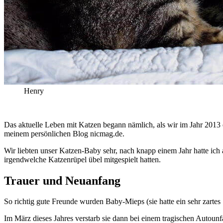
Henry
Das aktuelle Leben mit Katzen begann nämlich, als wir im Jahr 2013
meinem persönlichen Blog nicmag.de.
Wir liebten unser Katzen-Baby sehr, nach knapp einem Jahr hatte ich a
irgendwelche Katzenrüpel übel mitgespielt hatten.
Trauer und Neuanfang
So richtig gute Freunde wurden Baby-Mieps (sie hatte ein sehr zarte
Im März dieses Jahres verstarb sie dann bei einem tragischen Autoun