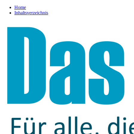
Home
Inhaltsverzeichnis