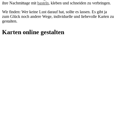
ihre Nachmittage mit
basteln
, kleben und schneiden zu verbringen.
Wir finden: Wer keine Lust darauf hat, sollte es lassen. Es gibt ja
zum Glück noch andere Wege, individuelle und liebevolle Karten zu
gestalten.
Karten online gestalten