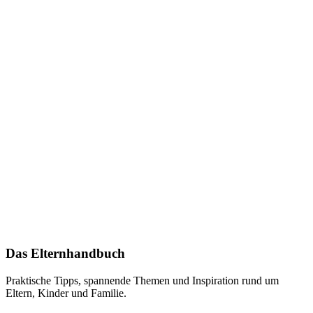
Das Elternhandbuch
Praktische Tipps, spannende Themen und Inspiration rund um
Eltern, Kinder und Familie.