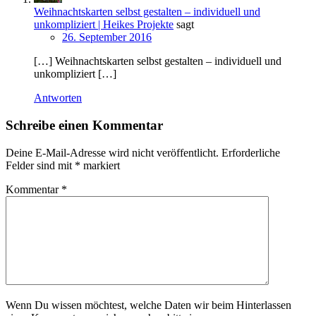
Weihnachtskarten selbst gestalten – individuell und
unkompliziert | Heikes Projekte
sagt
26. September 2016
[…] Weihnachtskarten selbst gestalten – individuell und
unkompliziert […]
Antworten
Schreibe einen Kommentar
Deine E-Mail-Adresse wird nicht veröffentlicht.
Erforderliche
Felder sind mit
*
markiert
Kommentar
*
Wenn Du wissen möchtest, welche Daten wir beim Hinterlassen