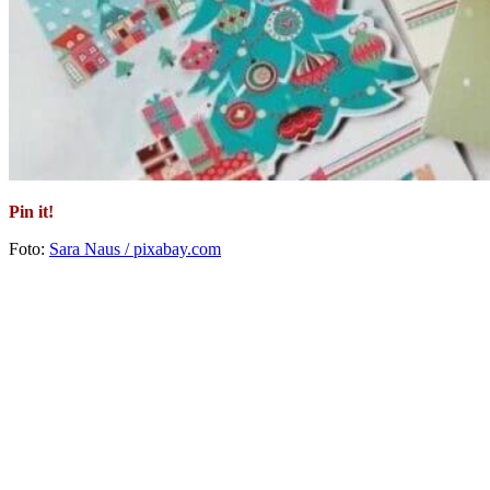
Pin it!
Foto:
Sara Naus / pixabay.com