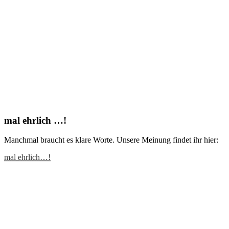
mal ehrlich …!
Manchmal braucht es klare Worte. Unsere Meinung findet ihr hier:
mal ehrlich…!