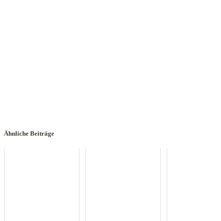
Ähnliche Beiträge