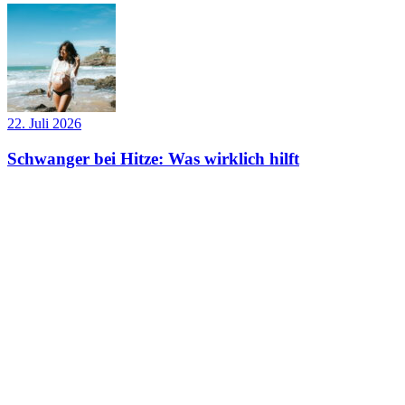
22. Juli 2026
Schwanger bei Hitze: Was wirklich hilft