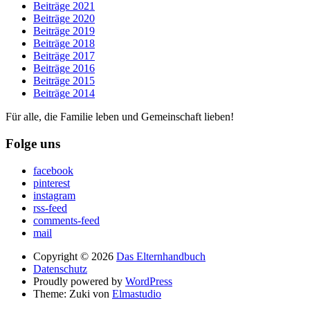
Beiträge 2021
Beiträge 2020
Beiträge 2019
Beiträge 2018
Beiträge 2017
Beiträge 2016
Beiträge 2015
Beiträge 2014
Für alle, die Familie leben und Gemeinschaft lieben!
Folge uns
facebook
pinterest
instagram
rss-feed
comments-feed
mail
Copyright © 2026
Das Elternhandbuch
Datenschutz
Proudly powered by
WordPress
Theme: Zuki von
Elmastudio