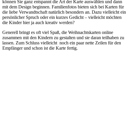
können Sie ganz entspannt die Art der Karte auswählen und dann
mit dem Design beginnen. Familienfotos bieten sich bei Karten für
die liebe Verwandtschaft natürlich besonders an. Dazu vielleicht ein
persönlicher Spruch oder ein kurzes Gedicht – vielleicht möchten
die Kinder hier ja auch kreativ werden?
Generell bringt es oft viel Spaß, die Weihnachtskarten online
zusammen mit den Kindern zu gestalten und sie daran teilhaben zu
lassen. Zum Schluss vielleicht noch ein paar nette Zeilen für den
Empfänger und schon ist die Karte fertig.