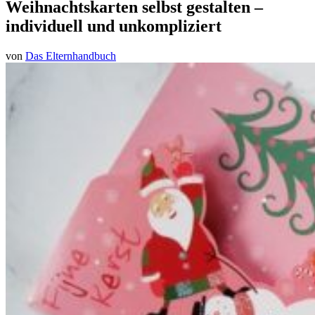
Weihnachtskarten selbst gestalten –
individuell und unkompliziert
von
Das Elternhandbuch