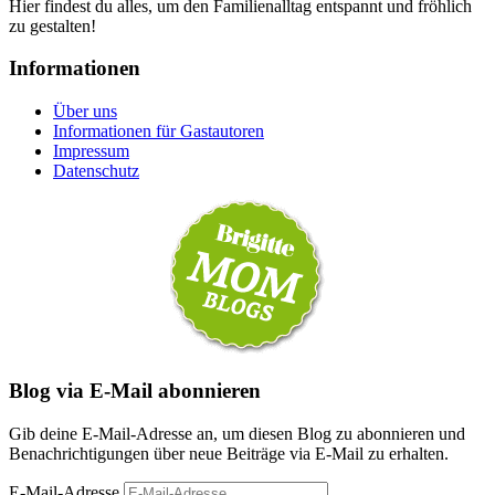
Hier findest du alles, um den Familienalltag entspannt und fröhlich
zu gestalten!
Informationen
Über uns
Informationen für Gastautoren
Impressum
Datenschutz
Blog via E-Mail abonnieren
Gib deine E-Mail-Adresse an, um diesen Blog zu abonnieren und
Benachrichtigungen über neue Beiträge via E-Mail zu erhalten.
E-Mail-Adresse