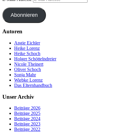
Abonnieren
Autoren
Angie Eichler
Heike Lorenz
Heike Schoch
Holger Schöttelndreier
Nicole Theinert
Oliver Schoch
Sonja Mahr
Wiebke Lorenz
Das Elternhandbuch
Unser Archiv
Beiträge 2026
Beiträge 2025
Beiträge 2024
Beiträge 2023
Beiträge 2022