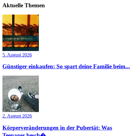
Aktuelle Themen
5. August 2026
Günstiger einkaufen: So spart deine Familie beim...
2. August 2026
Körperveränderungen in der Pubertät: Was
Teenager besch�...