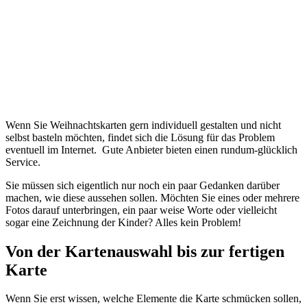
Wenn Sie Weihnachtskarten gern individuell gestalten und nicht
selbst basteln möchten, findet sich die Lösung für das Problem
eventuell im Internet. Gute Anbieter bieten einen rundum-glücklich
Service.
Sie müssen sich eigentlich nur noch ein paar Gedanken darüber
machen, wie diese aussehen sollen. Möchten Sie eines oder mehrere
Fotos darauf unterbringen, ein paar weise Worte oder vielleicht
sogar eine Zeichnung der Kinder? Alles kein Problem!
Von der Kartenauswahl bis zur fertigen
Karte
Wenn Sie erst wissen, welche Elemente die Karte schmücken sollen,