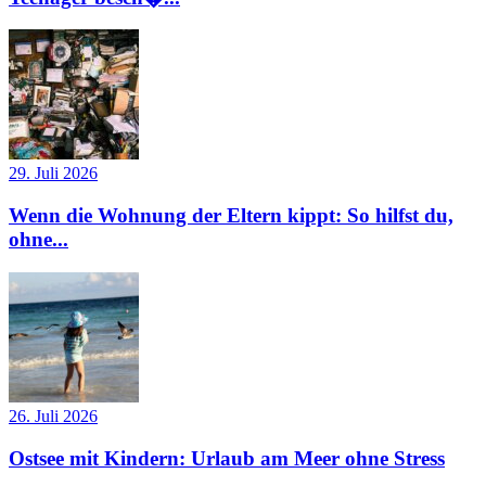
29. Juli 2026
Wenn die Wohnung der Eltern kippt: So hilfst du,
ohne...
26. Juli 2026
Ostsee mit Kindern: Urlaub am Meer ohne Stress