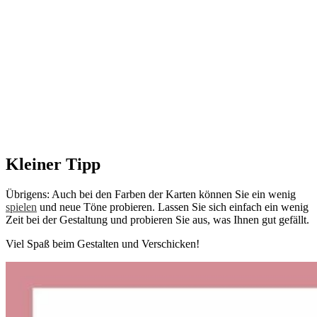
Kleiner Tipp
Übrigens: Auch bei den Farben der Karten können Sie ein wenig
spielen
und neue Töne probieren. Lassen Sie sich einfach ein wenig
Zeit bei der Gestaltung und probieren Sie aus, was Ihnen gut gefällt.
Viel Spaß beim Gestalten und Verschicken!