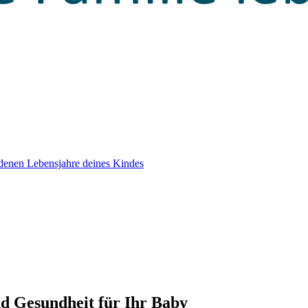
edenen Lebensjahre deines Kindes
d Gesundheit für Ihr Baby