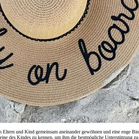
 sich Eltern und Kind gemeinsam aneinander gewöhnen und eine enge Bin
steine des Kindes zu kennen, um ihm die bestmögliche Unterstützung zu 