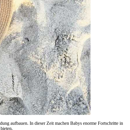
dung aufbauen. In dieser Zeit machen Babys enorme Fortschritte in
bieten.