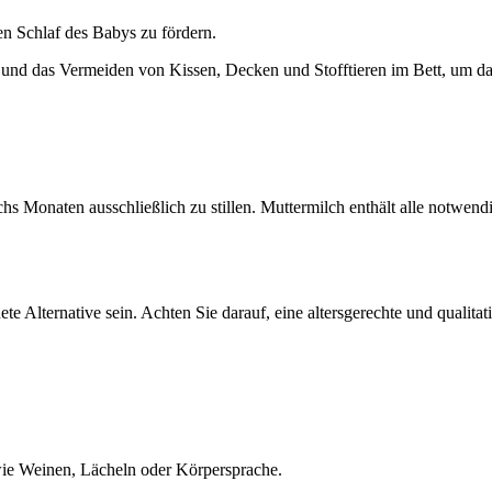
n Schlaf des Babys zu fördern.
 und das Vermeiden von Kissen, Decken und Stofftieren im Bett, um da
hs Monaten ausschließlich zu stillen. Muttermilch enthält alle notwend
ete Alternative sein. Achten Sie darauf, eine altersgerechte und qual
ie Weinen, Lächeln oder Körpersprache.