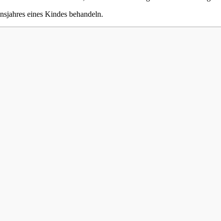
ensjahres eines Kindes behandeln.