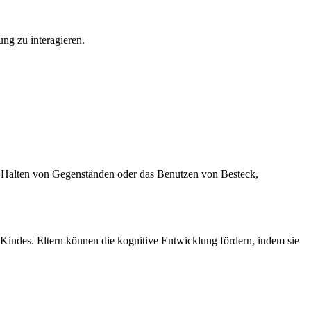
ng zu interagieren.
s Halten von Gegenständen oder das Benutzen von Besteck,
indes. Eltern können die kognitive Entwicklung fördern, indem sie