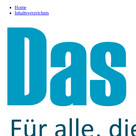
Home
Inhaltsverzeichnis