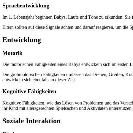
Sprachentwicklung
Im 1. Lebensjahr beginnen Babys, Laute und Töne zu erkunden. Sie f
Eltern sollten auf diese Signale achten und darauf reagieren, um die 
Entwicklung
Motorik
Die motorischen Fähigkeiten eines Babys entwickeln sich im ersten L
Die grobmotorischen Fähigkeiten umfassen das Drehen, Greifen, Krab
entwickeln sich ebenfalls in dieser Zeit.
Kognitive Fähigkeiten
Kognitive Fähigkeiten, wie das Lösen von Problemen und das Versteh
ihr Kind mit altersgerechten Spielsachen und Aktivitäten unterstützen.
Soziale Interaktion