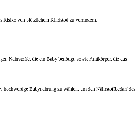
s Risiko von plötzlichem Kindstod zu verringern.
igen Nährstoffe, die ein Baby benötigt, sowie Antikörper, die das
itativ hochwertige Babynahrung zu wählen, um den Nährstoffbedarf des