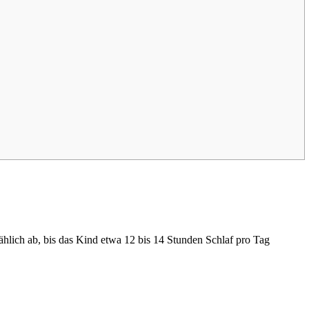
hlich ab, bis das Kind etwa 12 bis 14 Stunden Schlaf pro Tag