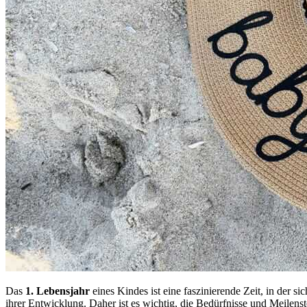
Das
1. Lebensjahr
eines Kindes ist eine faszinierende Zeit, in der
ihrer Entwicklung. Daher ist es wichtig, die Bedürfnisse und Meilen