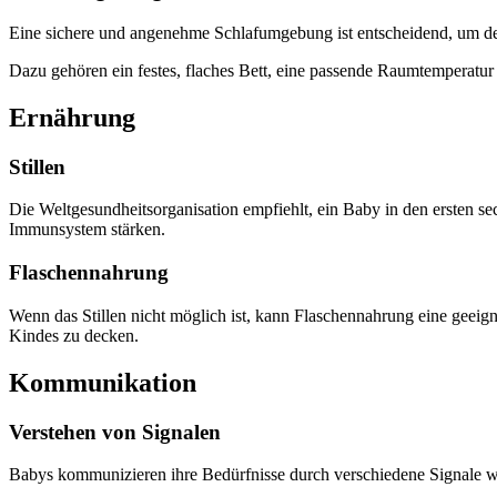
Eine sichere und angenehme Schlafumgebung ist entscheidend, um de
Dazu gehören ein festes, flaches Bett, eine passende Raumtemperatur
Ernährung
Stillen
Die Weltgesundheitsorganisation empfiehlt, ein Baby in den ersten sec
Immunsystem stärken.
Flaschennahrung
Wenn das Stillen nicht möglich ist, kann Flaschennahrung eine geeign
Kindes zu decken.
Kommunikation
Verstehen von Signalen
Babys kommunizieren ihre Bedürfnisse durch verschiedene Signale w