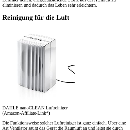
eliminieren und dadurch das Leben sehr erleichtern.
Reinigung für die Luft
DAHLE nanoCLEAN Luftreiniger
(Amazon-Affiliate-Link*)
Die Funktionsweise solcher Luftreiniger ist ganz einfach. Über eine
Art Ventilator saugt das Gerät die Raumluft an und leitet sie durch