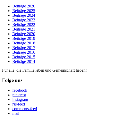
Beiträge 2026
Beiträge 2025
Beiträge 2024
Beiträge 2023
Beiträge 2022
Beiträge 2021
Beiträge 2020
Beiträge 2019
Beiträge 2018
Beiträge 2017
Beiträge 2016
Beiträge 2015
Beiträge 2014
Für alle, die Familie leben und Gemeinschaft lieben!
Folge uns
facebook
pinterest
instagram
rss-feed
comments-feed
mail