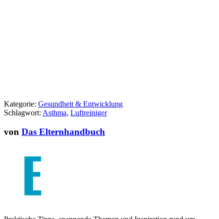
Kategorie:
Gesundheit & Entwicklung
Schlagwort:
Asthma
,
Luftreiniger
von
Das Elternhandbuch