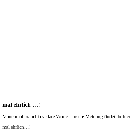
mal ehrlich …!
Manchmal braucht es klare Worte. Unsere Meinung findet ihr hier:
mal ehrlich…!