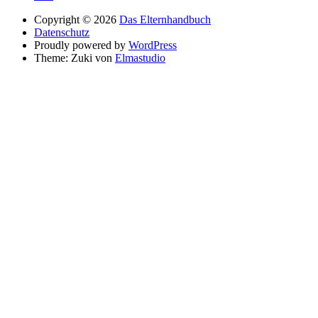
Copyright © 2026
Das Elternhandbuch
Datenschutz
Proudly powered by
WordPress
Theme: Zuki von
Elmastudio