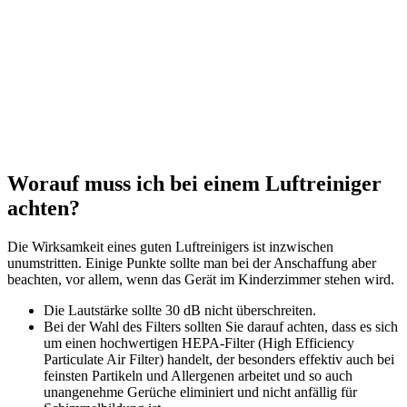
Worauf muss ich bei einem Luftreiniger
achten?
Die Wirksamkeit eines guten Luftreinigers ist inzwischen
unumstritten. Einige Punkte sollte man bei der Anschaffung aber
beachten, vor allem, wenn das Gerät im Kinderzimmer stehen wird.
Die Lautstärke sollte 30 dB nicht überschreiten.
Bei der Wahl des Filters sollten Sie darauf achten, dass es sich
um einen hochwertigen HEPA-Filter (High Efficiency
Particulate Air Filter) handelt, der besonders effektiv auch bei
feinsten Partikeln und Allergenen arbeitet und so auch
unangenehme Gerüche eliminiert und nicht anfällig für