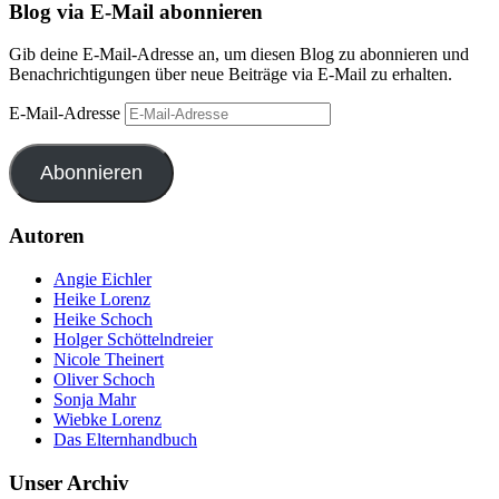
Blog via E-Mail abonnieren
Gib deine E-Mail-Adresse an, um diesen Blog zu abonnieren und
Benachrichtigungen über neue Beiträge via E-Mail zu erhalten.
E-Mail-Adresse
Abonnieren
Autoren
Angie Eichler
Heike Lorenz
Heike Schoch
Holger Schöttelndreier
Nicole Theinert
Oliver Schoch
Sonja Mahr
Wiebke Lorenz
Das Elternhandbuch
Unser Archiv