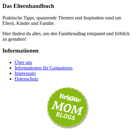
Das Elternhandbuch
Praktische Tipps, spannende Themen und Inspiration rund um
Eltern, Kinder und Familie.
Hier findest du alles, um den Familienalltag entspannt und fröhlich
zu gestalten!
Informationen
Über uns
Informationen für Gastautoren
Impressum
Datenschutz