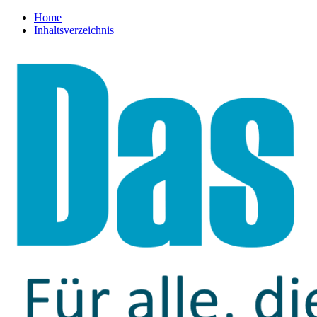
Home
Inhaltsverzeichnis