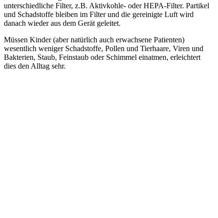
unterschiedliche Filter, z.B. Aktivkohle- oder HEPA-Filter. Partikel
und Schadstoffe bleiben im Filter und die gereinigte Luft wird
danach wieder aus dem Gerät geleitet.
Müssen Kinder (aber natürlich auch erwachsene Patienten)
wesentlich weniger Schadstoffe, Pollen und Tierhaare, Viren und
Bakterien, Staub, Feinstaub oder Schimmel einatmen, erleichtert
dies den Alltag sehr.