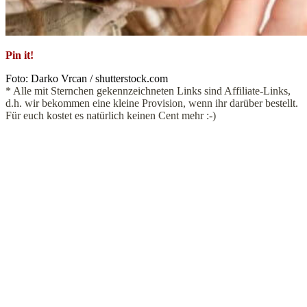
Pin it!
Foto: Darko Vrcan / shutterstock.com
* Alle mit Sternchen gekennzeichneten Links sind Affiliate-Links,
d.h. wir bekommen eine kleine Provision, wenn ihr darüber bestellt.
Für euch kostet es natürlich keinen Cent mehr :-)