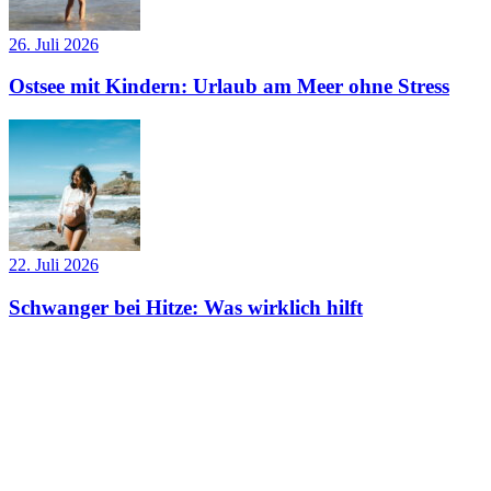
26. Juli 2026
Ostsee mit Kindern: Urlaub am Meer ohne Stress
22. Juli 2026
Schwanger bei Hitze: Was wirklich hilft