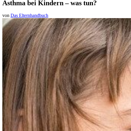
Asthma bei Kindern – was tun?
von
Das Elternhandbuch