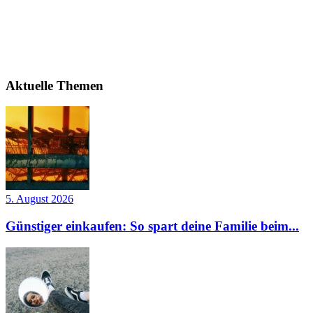
Aktuelle Themen
5. August 2026
Günstiger einkaufen: So spart deine Familie beim...