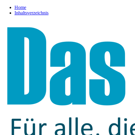
Home
Inhaltsverzeichnis