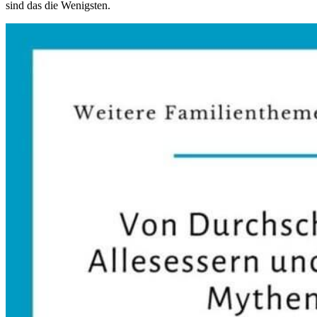
sind das die Wenigsten.