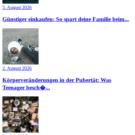
5. August 2026
Günstiger einkaufen: So spart deine Familie beim...
2. August 2026
Körperveränderungen in der Pubertät: Was
Teenager besch�...