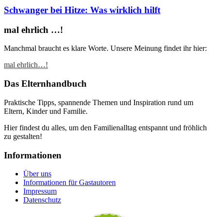
Schwanger bei Hitze: Was wirklich hilft
mal ehrlich …!
Manchmal braucht es klare Worte. Unsere Meinung findet ihr hier:
mal ehrlich…!
Das Elternhandbuch
Praktische Tipps, spannende Themen und Inspiration rund um
Eltern, Kinder und Familie.
Hier findest du alles, um den Familienalltag entspannt und fröhlich
zu gestalten!
Informationen
Über uns
Informationen für Gastautoren
Impressum
Datenschutz