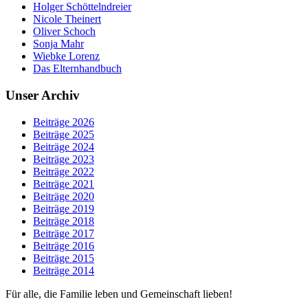
Holger Schöttelndreier
Nicole Theinert
Oliver Schoch
Sonja Mahr
Wiebke Lorenz
Das Elternhandbuch
Unser Archiv
Beiträge 2026
Beiträge 2025
Beiträge 2024
Beiträge 2023
Beiträge 2022
Beiträge 2021
Beiträge 2020
Beiträge 2019
Beiträge 2018
Beiträge 2017
Beiträge 2016
Beiträge 2015
Beiträge 2014
Für alle, die Familie leben und Gemeinschaft lieben!