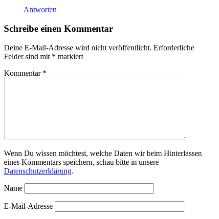
Antworten
Schreibe einen Kommentar
Deine E-Mail-Adresse wird nicht veröffentlicht.
Erforderliche
Felder sind mit
*
markiert
Kommentar
*
Wenn Du wissen möchtest, welche Daten wir beim Hinterlassen
eines Kommentars speichern, schau bitte in unsere
Datenschutzerklärung
.
Name
E-Mail-Adresse