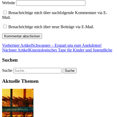
Website
Benachrichtige mich über nachfolgende Kommentare via E-
Mail.
Benachrichtige mich über neue Beiträge via E-Mail.
Vorheriger Artikel
Schwanger – Erspart uns eure Anekdoten!
Nächster Artikel
Kinesiologisches Tape für Kinder und Jugendliche
Suchen
Suche
Aktuelle Themen