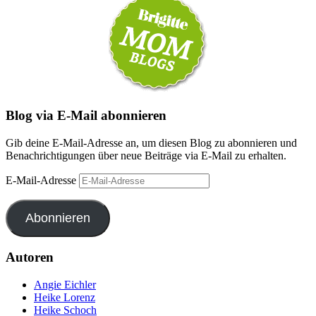
Blog via E-Mail abonnieren
Gib deine E-Mail-Adresse an, um diesen Blog zu abonnieren und
Benachrichtigungen über neue Beiträge via E-Mail zu erhalten.
E-Mail-Adresse
Abonnieren
Autoren
Angie Eichler
Heike Lorenz
Heike Schoch