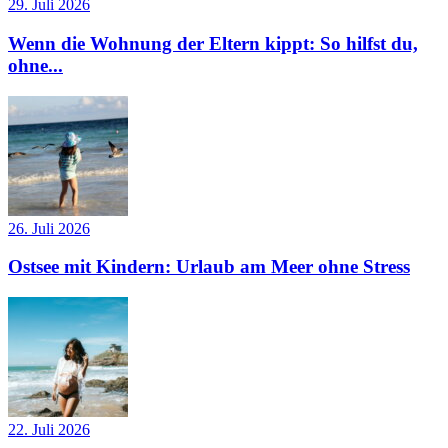
29. Juli 2026
Wenn die Wohnung der Eltern kippt: So hilfst du,
ohne...
26. Juli 2026
Ostsee mit Kindern: Urlaub am Meer ohne Stress
22. Juli 2026