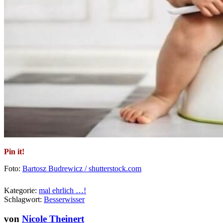
Pin it!
Foto:
Bartosz Budrewicz / shutterstock.com
Kategorie:
mal ehrlich …!
Schlagwort:
Besserwisser
von
Nicole Theinert