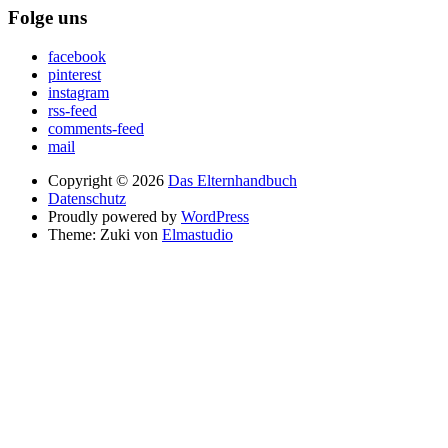
Folge uns
facebook
pinterest
instagram
rss-feed
comments-feed
mail
Copyright © 2026
Das Elternhandbuch
Datenschutz
Proudly powered by
WordPress
Theme: Zuki von
Elmastudio