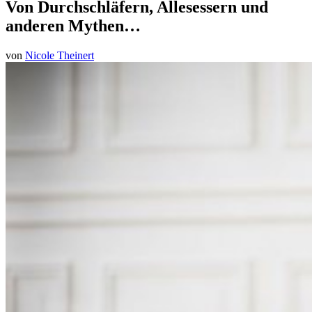
Von Durchschläfern, Allesessern und
anderen Mythen…
von
Nicole Theinert