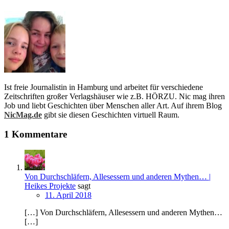
Ist freie Journalistin in Hamburg und arbeitet für verschiedene
Zeitschriften großer Verlagshäuser wie z.B. HÖRZU. Nic mag ihren
Job und liebt Geschichten über Menschen aller Art. Auf ihrem Blog
NicMag.de
gibt sie diesen Geschichten virtuell Raum.
1 Kommentare
Von Durchschläfern, Allesessern und anderen Mythen… |
Heikes Projekte
sagt
11. April 2018
[…] Von Durchschläfern, Allesessern und anderen Mythen…
[…]