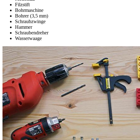
Filzstift
Bohrmaschine
Bohrer (3,5 mm)
Schraubzwinge
Hammer
Schraubendreher
Wasserwaage