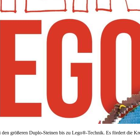
i den größeren Duplo-Steinen bis zu Lego®-Technik. Es fördert die Kre