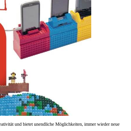
ativität und bietet unendliche Möglichkeiten, immer wieder neue