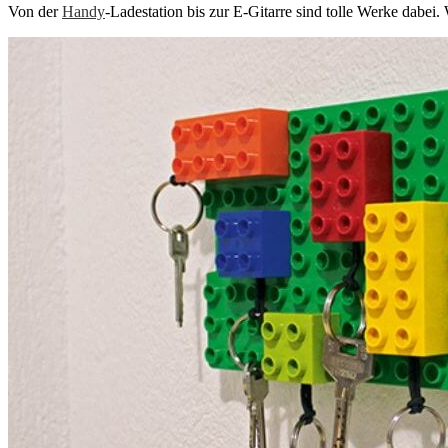
Von der
Handy
-Ladestation bis zur E-Gitarre sind tolle Werke dabei.