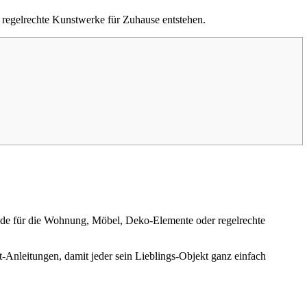
 regelrechte Kunstwerke für Zuhause entstehen.
ände für die Wohnung, Möbel, Deko-Elemente oder regelrechte
tt-Anleitungen, damit jeder sein Lieblings-Objekt ganz einfach