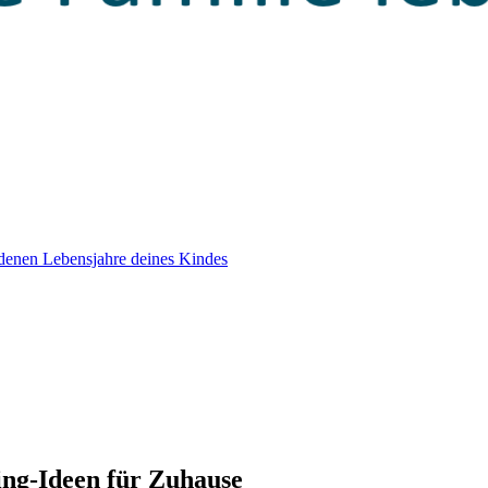
edenen Lebensjahre deines Kindes
ing-Ideen für Zuhause