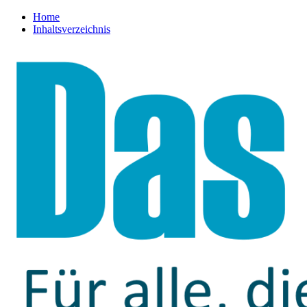
Home
Inhaltsverzeichnis