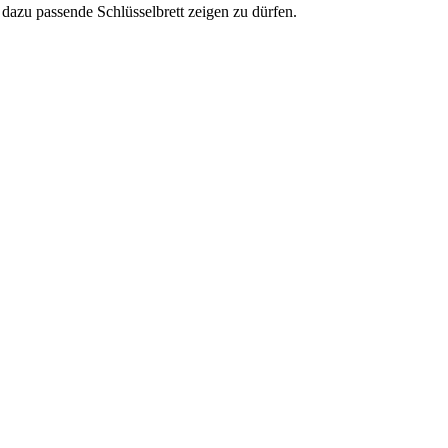
 dazu passende Schlüsselbrett zeigen zu dürfen.