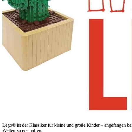
Lego® ist der Klassiker für kleine und große Kinder – angefangen be
Welten zu erschaffen.