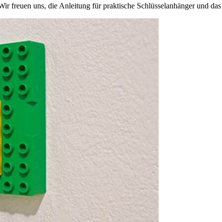
 Wir freuen uns, die Anleitung für praktische Schlüsselanhänger und das