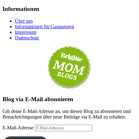
Informationen
Über uns
Informationen für Gastautoren
Impressum
Datenschutz
Blog via E-Mail abonnieren
Gib deine E-Mail-Adresse an, um diesen Blog zu abonnieren und
Benachrichtigungen über neue Beiträge via E-Mail zu erhalten.
E-Mail-Adresse