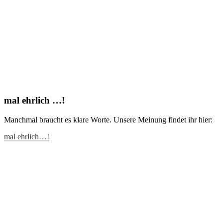
mal ehrlich …!
Manchmal braucht es klare Worte. Unsere Meinung findet ihr hier:
mal ehrlich…!