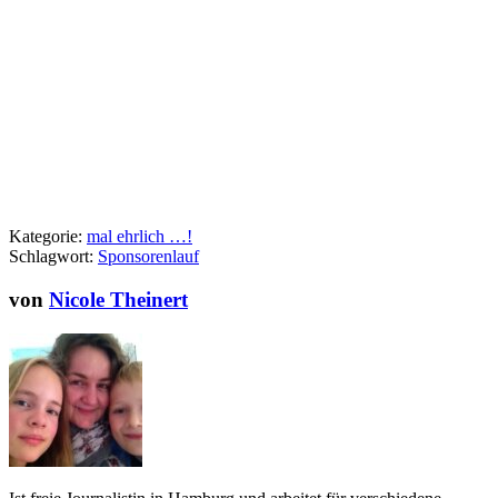
Kategorie:
mal ehrlich …!
Schlagwort:
Sponsorenlauf
von
Nicole Theinert