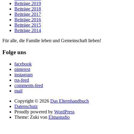
Beiträge 2019
Beiträge 2018
Beiträge 2017
Beiträge 2016
Beiträge 2015
Beiträge 2014
Für alle, die Familie leben und Gemeinschaft lieben!
Folge uns
facebook
pinterest
instagram
rss-feed
comments-feed
mail
Copyright © 2026
Das Elternhandbuch
Datenschutz
Proudly powered by
WordPress
Theme: Zuki von
Elmastudio