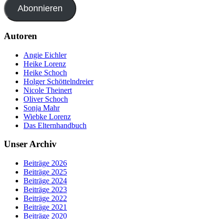
Abonnieren
Autoren
Angie Eichler
Heike Lorenz
Heike Schoch
Holger Schöttelndreier
Nicole Theinert
Oliver Schoch
Sonja Mahr
Wiebke Lorenz
Das Elternhandbuch
Unser Archiv
Beiträge 2026
Beiträge 2025
Beiträge 2024
Beiträge 2023
Beiträge 2022
Beiträge 2021
Beiträge 2020