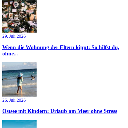
29. Juli 2026
Wenn die Wohnung der Eltern kippt: So hilfst du,
ohne...
26. Juli 2026
Ostsee mit Kindern: Urlaub am Meer ohne Stress