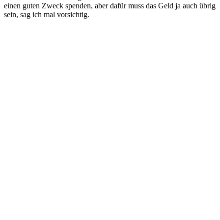
einen guten Zweck spenden, aber dafür muss das Geld ja auch übrig
sein, sag ich mal vorsichtig.