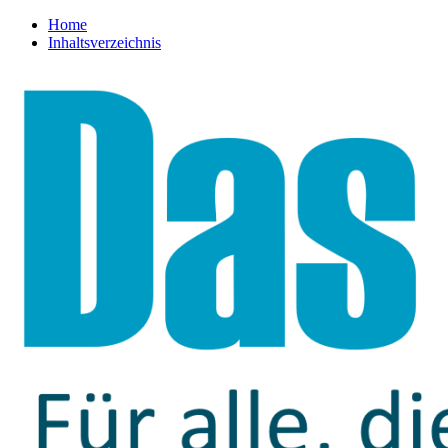
Home
Inhaltsverzeichnis