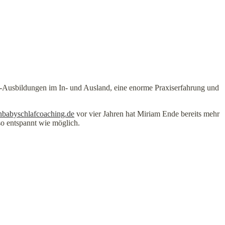
-Ausbildungen im In- und Ausland, eine enorme Praxiserfahrung und
babyschlafcoaching.de
vor vier Jahren hat Miriam Ende bereits mehr
 so entspannt wie möglich.