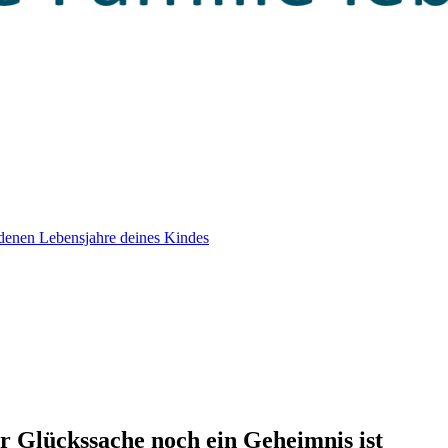
edenen Lebensjahre deines Kindes
 Glückssache noch ein Geheimnis ist