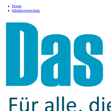
Home
Inhaltsverzeichnis