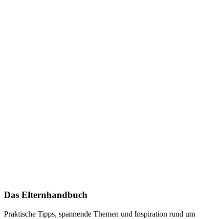
Das Elternhandbuch
Praktische Tipps, spannende Themen und Inspiration rund um