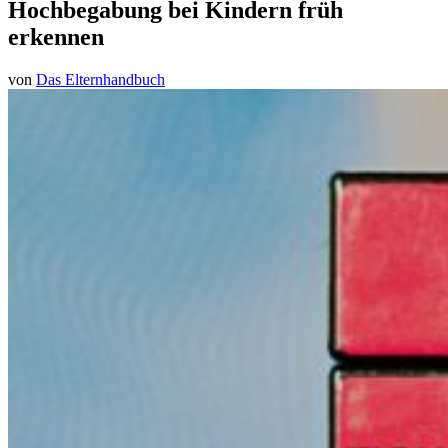
Hochbegabung bei Kindern früh
erkennen
von
Das Elternhandbuch