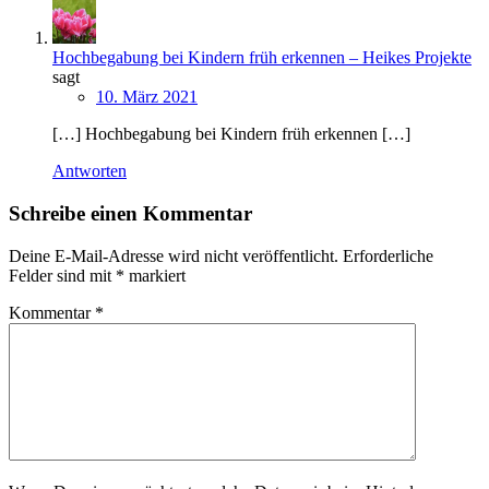
Hochbegabung bei Kindern früh erkennen – Heikes Projekte
sagt
10. März 2021
[…] Hochbegabung bei Kindern früh erkennen […]
Antworten
Schreibe einen Kommentar
Deine E-Mail-Adresse wird nicht veröffentlicht.
Erforderliche
Felder sind mit
*
markiert
Kommentar
*