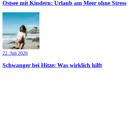
Ostsee mit Kindern: Urlaub am Meer ohne Stress
22. Juli 2026
Schwanger bei Hitze: Was wirklich hilft