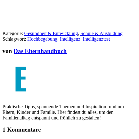
Kategorie:
Gesundheit & Entwicklung
,
Schule & Ausbildung
Schlagwort:
Hochbegabung
,
Intelligenz
,
Intelligenztest
von
Das Elternhandbuch
Praktische Tipps, spannende Themen und Inspiration rund um
Eltern, Kinder und Familie. Hier findest du alles, um den
Familienalltag entspannt und fröhlich zu gestalten!
1 Kommentare