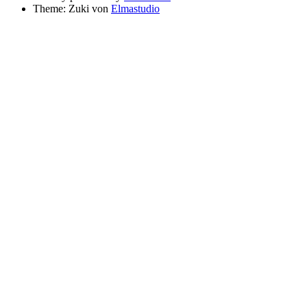
Theme: Zuki von
Elmastudio