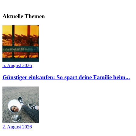
Aktuelle Themen
5. August 2026
Günstiger einkaufen: So spart deine Familie beim...
2. August 2026