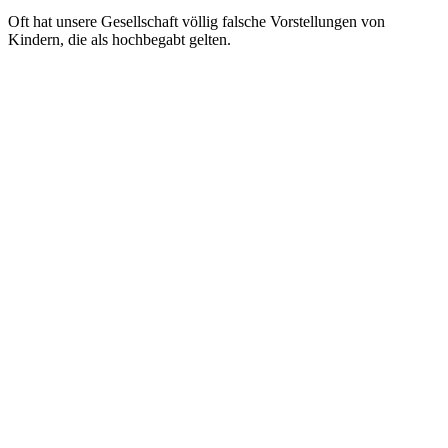
Oft hat unsere Gesellschaft völlig falsche Vorstellungen von
Kindern, die als hochbegabt gelten.