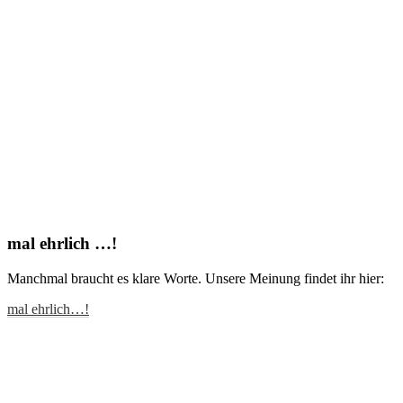
mal ehrlich …!
Manchmal braucht es klare Worte. Unsere Meinung findet ihr hier:
mal ehrlich…!