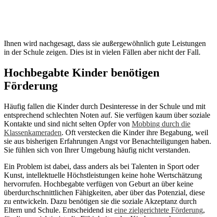
Ihnen wird nachgesagt, dass sie außergewöhnlich gute Leistungen
in der Schule zeigen. Dies ist in vielen Fällen aber nicht der Fall.
Hochbegabte Kinder benötigen
Förderung
Häufig fallen die Kinder durch Desinteresse in der Schule und mit
entsprechend schlechten Noten auf. Sie verfügen kaum über soziale
Kontakte und sind nicht selten Opfer von
Mobbing durch die
Klassenkameraden
. Oft verstecken die Kinder ihre Begabung, weil
sie aus bisherigen Erfahrungen Angst vor Benachteiligungen haben.
Sie fühlen sich von Ihrer Umgebung häufig nicht verstanden.
Ein Problem ist dabei, dass anders als bei Talenten in Sport oder
Kunst, intellektuelle Höchstleistungen keine hohe Wertschätzung
hervorrufen. Hochbegabte verfügen von Geburt an über keine
überdurchschnittlichen Fähigkeiten, aber über das Potenzial, diese
zu entwickeln. Dazu benötigen sie die soziale Akzeptanz durch
Eltern und Schule. Entscheidend ist
eine zielgerichtete Förderung
,