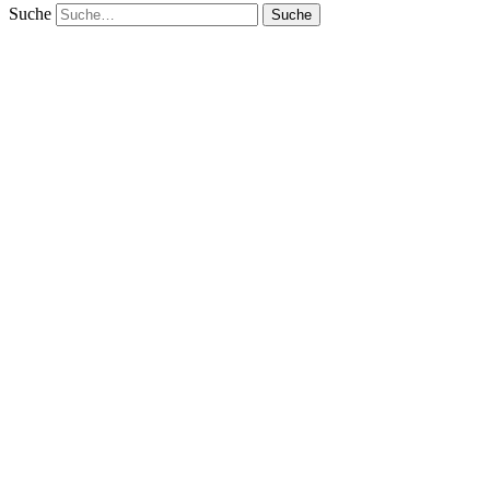
Suche