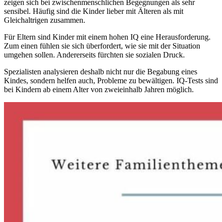
zeigen sich bei zwischenmenschlichen Begegnungen als sehr
sensibel. Häufig sind die Kinder lieber mit Älteren als mit
Gleichaltrigen zusammen.
Für Eltern sind Kinder mit einem hohen IQ eine Herausforderung.
Zum einen fühlen sie sich überfordert, wie sie mit der Situation
umgehen sollen. Andererseits fürchten sie sozialen Druck.
Spezialisten analysieren deshalb nicht nur die Begabung eines
Kindes, sondern helfen auch, Probleme zu bewältigen. IQ-Tests sind
bei Kindern ab einem Alter von zweieinhalb Jahren möglich.