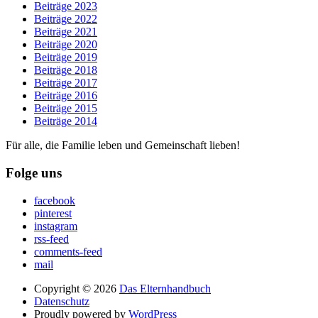
Beiträge 2023
Beiträge 2022
Beiträge 2021
Beiträge 2020
Beiträge 2019
Beiträge 2018
Beiträge 2017
Beiträge 2016
Beiträge 2015
Beiträge 2014
Für alle, die Familie leben und Gemeinschaft lieben!
Folge uns
facebook
pinterest
instagram
rss-feed
comments-feed
mail
Copyright © 2026
Das Elternhandbuch
Datenschutz
Proudly powered by
WordPress