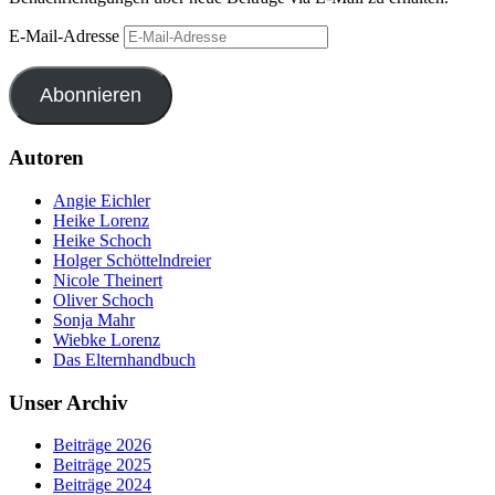
E-Mail-Adresse
Abonnieren
Autoren
Angie Eichler
Heike Lorenz
Heike Schoch
Holger Schöttelndreier
Nicole Theinert
Oliver Schoch
Sonja Mahr
Wiebke Lorenz
Das Elternhandbuch
Unser Archiv
Beiträge 2026
Beiträge 2025
Beiträge 2024