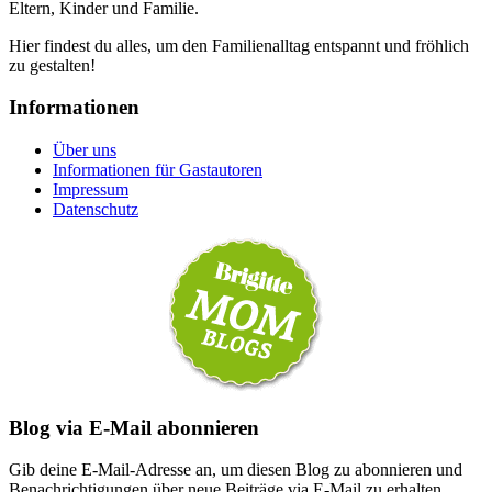
Eltern, Kinder und Familie.
Hier findest du alles, um den Familienalltag entspannt und fröhlich
zu gestalten!
Informationen
Über uns
Informationen für Gastautoren
Impressum
Datenschutz
Blog via E-Mail abonnieren
Gib deine E-Mail-Adresse an, um diesen Blog zu abonnieren und
Benachrichtigungen über neue Beiträge via E-Mail zu erhalten.