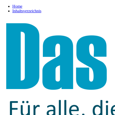
Home
Inhaltsverzeichnis