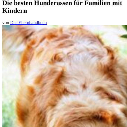
Die besten Hunderassen für Familien mit
Kindern
von
Das Elternhandbuch