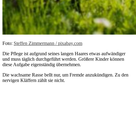
Foto:
Steffen Zimmermann / pixabay.com
Die Pflege ist aufgrund seines langen Haares etwas aufwändiger
und muss täglich durchgeführt werden. Größere Kinder können
diese Aufgabe eigenständig übernehmen.
Die wachsame Rasse bellt nur, um Fremde anzukündigen. Zu den
nervigen Kläffern zählt sie nicht.