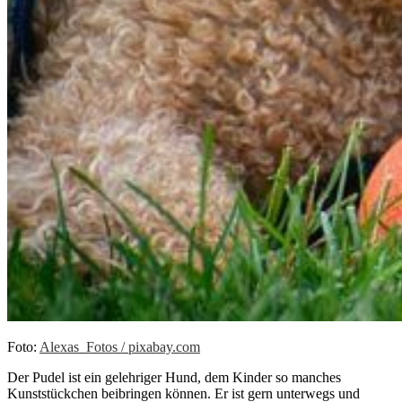
Foto:
Alexas_Fotos / pixabay.com
Der Pudel ist ein gelehriger Hund, dem Kinder so manches
Kunststückchen beibringen können. Er ist gern unterwegs und