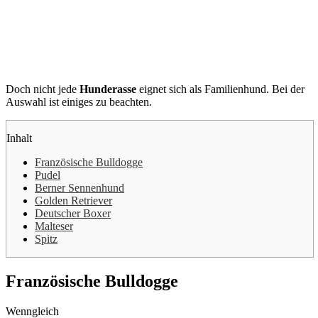
Doch nicht jede
Hunderasse
eignet sich als Familienhund. Bei der
Auswahl ist einiges zu beachten.
Inhalt
Französische Bulldogge
Pudel
Berner Sennenhund
Golden Retriever
Deutscher Boxer
Malteser
Spitz
Französische Bulldogge
Wenngleich