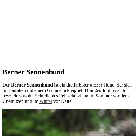
Berner Sennenhund
Der
Berner Sennenhund
ist ein dreifarbiger großer Hund, der sich
für Familien mit einem Grundstück eignet. Draußen fühlt er sich
besonders wohl. Sein dichtes Fell schützt ihn im Sommer vor dem
Überhitzen und im
Winter
vor Kälte.