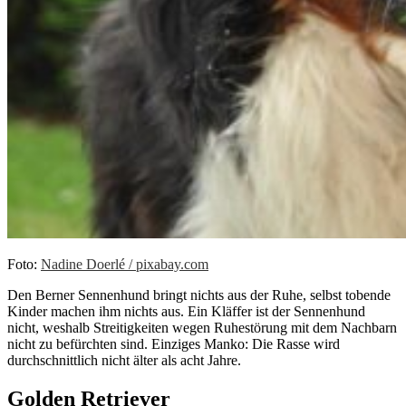
Foto:
Nadine Doerlé / pixabay.com
Den Berner Sennenhund bringt nichts aus der Ruhe, selbst tobende
Kinder machen ihm nichts aus. Ein Kläffer ist der Sennenhund
nicht, weshalb Streitigkeiten wegen Ruhestörung mit dem Nachbarn
nicht zu befürchten sind. Einziges Manko: Die Rasse wird
durchschnittlich nicht älter als acht Jahre.
Golden Retriever