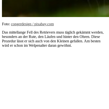
Foto:
congerdesign / pixabay.com
Das mittellange Fell des Retrievers muss täglich gekämmt werden,
besonders an der Rute, den Läufen und hinter den Ohren. Diese
Prozedur lässt er sich auch von den Kleinen gefallen. Am besten
wird er schon im Welpenalter daran gewöhnt.