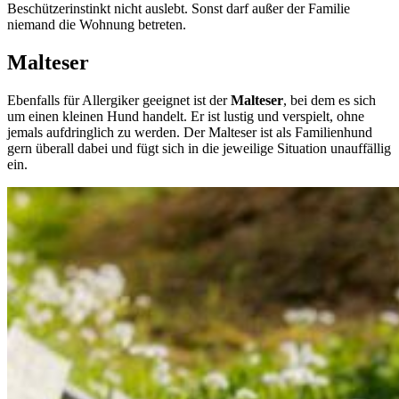
Beschützerinstinkt nicht auslebt. Sonst darf außer der Familie
niemand die Wohnung betreten.
Malteser
Ebenfalls für Allergiker geeignet ist der
Malteser
, bei dem es sich
um einen kleinen Hund handelt. Er ist lustig und verspielt, ohne
jemals aufdringlich zu werden. Der Malteser ist als Familienhund
gern überall dabei und fügt sich in die jeweilige Situation unauffällig
ein.