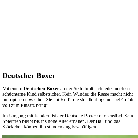
Deutscher Boxer
Mit einem
Deutschen Boxer
an der Seite fühlt sich jedes noch so
schüchterne Kind selbstsicher. Kein Wunder, die Rasse macht nicht
nur optisch etwas her. Sie hat Kraft, die sie allerdings nur bei Gefahr
voll zum Einsatz bringt.
Im Umgang mit Kindern ist der Deutsche Boxer sehr sensibel. Sein
Spieltrieb bleibt bis ins hohe Alter erhalten. Der Ball und das
Stöckchen können ihn stundenlang beschäftigen.