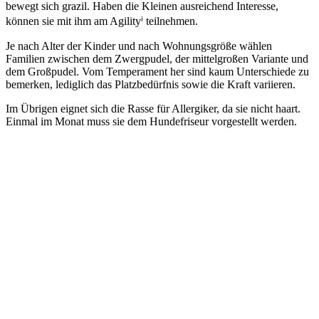
bewegt sich grazil. Haben die Kleinen ausreichend Interesse,
können sie mit ihm am Agilityⁱ teilnehmen.
Je nach Alter der Kinder und nach Wohnungsgröße wählen
Familien zwischen dem Zwergpudel, der mittelgroßen Variante und
dem Großpudel. Vom Temperament her sind kaum Unterschiede zu
bemerken, lediglich das Platzbedürfnis sowie die Kraft variieren.
Im Übrigen eignet sich die Rasse für Allergiker, da sie nicht haart.
Einmal im Monat muss sie dem Hundefriseur vorgestellt werden.