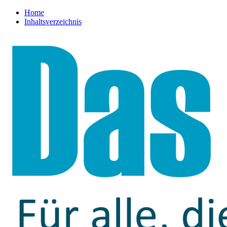
Home
Inhaltsverzeichnis