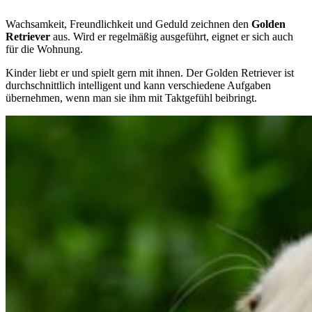
Wachsamkeit, Freundlichkeit und Geduld zeichnen den
Golden
Retriever
aus. Wird er regelmäßig ausgeführt, eignet er sich auch
für die Wohnung.
Kinder liebt er und spielt gern mit ihnen. Der Golden Retriever ist
durchschnittlich intelligent und kann verschiedene Aufgaben
übernehmen, wenn man sie ihm mit Taktgefühl beibringt.