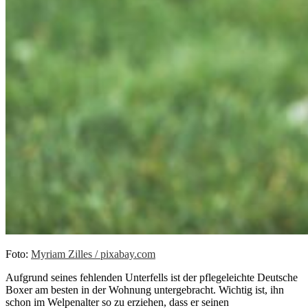
Foto:
Myriam Zilles / pixabay.com
Aufgrund seines fehlenden Unterfells ist der pflegeleichte Deutsche
Boxer am besten in der Wohnung untergebracht. Wichtig ist, ihn
schon im Welpenalter so zu erziehen, dass er seinen