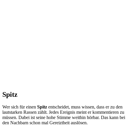
Spitz
Wer sich für einen
Spitz
entscheidet, muss wissen, dass er zu den
lautstarken Rassen zählt. Jedes Ereignis meint er kommentieren zu
müssen. Dabei ist seine hohe Stimme weithin hörbar. Das kann bei
den Nachbarn schon mal Gereiztheit auslösen.