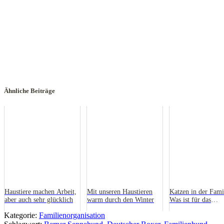
Ähnliche Beiträge
Haustiere machen Arbeit,
Mit unseren Haustieren
Katzen in der Fami
aber auch sehr glücklich
warm durch den Winter
Was ist für das
Zusammenleben wi
Kategorie:
Familienorganisation