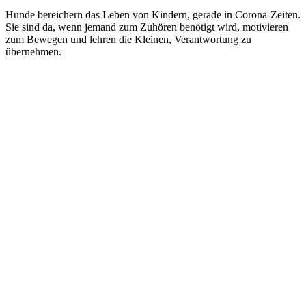
Hunde bereichern das Leben von Kindern, gerade in Corona-Zeiten.
Sie sind da, wenn jemand zum Zuhören benötigt wird, motivieren
zum Bewegen und lehren die Kleinen, Verantwortung zu
übernehmen.