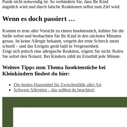
Panik nicht notwendig ist. So verhindern Sie, dass Ihr Kind
ängstlich wird und durch falsche Reaktionen selbst zum Ziel wird.
Wenn es doch passiert …
Kommt es trotz aller Vorsicht zu einem Insektenstich, kühlen Sie die
Stelle sofort und beobachten Sie Ihr Kind in den nächsten Minuten
genau. Ist keine Allergie bekannt, vergeht der erste Schreck meist
schnell – und das Ereignis gerät bald in Vergessenheit.
Zeigt sich jedoch eine allergische Reaktion, zögern Sie nicht: Rufen
Sie sofort den Notarzt. Bei Kindern zählt im Ernstfall jede Minute.
Weitere Tipps zum Thema
Insektenstiche bei
Kleinkindern
findest du hier:
Die besten Hausmittel für Zwischenfälle aller Art
Schwere Allergien – das solltest du beachten!