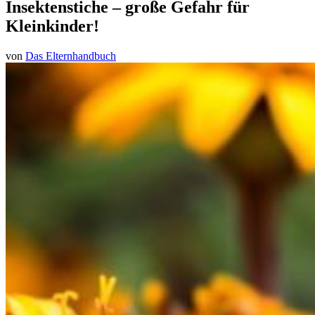
Insektenstiche – große Gefahr für
Kleinkinder!
von
Das Elternhandbuch