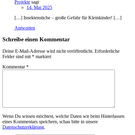
Projekte
sagt
14. Mai 2025
[…] Insektenstiche – große Gefahr für Kleinkinder! […]
Antworten
Schreibe einen Kommentar
Deine E-Mail-Adresse wird nicht veröffentlicht.
Erforderliche
Felder sind mit
*
markiert
Kommentar
*
Wenn Du wissen möchtest, welche Daten wir beim Hinterlassen
eines Kommentars speichern, schau bitte in unsere
Datenschutzerklärung
.