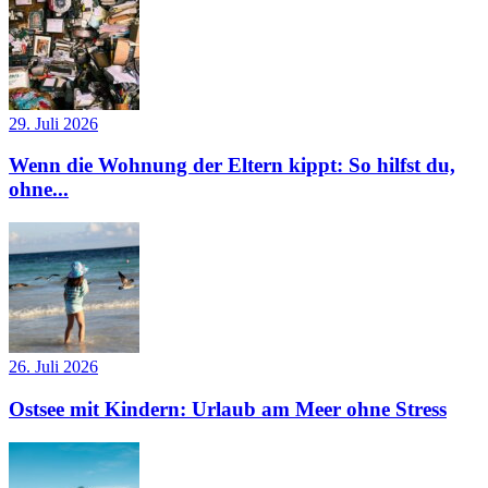
29. Juli 2026
Wenn die Wohnung der Eltern kippt: So hilfst du,
ohne...
26. Juli 2026
Ostsee mit Kindern: Urlaub am Meer ohne Stress