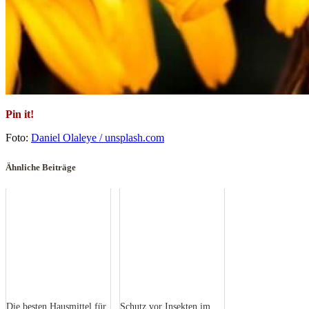
Pin it!
Foto:
Daniel Olaleye / unsplash.com
Ähnliche Beiträge
Die besten Hausmittel für
Schutz vor Insekten im