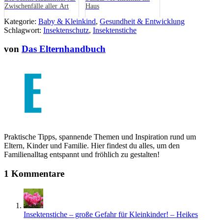
Zwischenfälle aller Art
Haus
Kategorie:
Baby & Kleinkind
,
Gesundheit & Entwicklung
Schlagwort:
Insektenschutz
,
Insektenstiche
von
Das Elternhandbuch
Praktische Tipps, spannende Themen und Inspiration rund um
Eltern, Kinder und Familie. Hier findest du alles, um den
Familienalltag entspannt und fröhlich zu gestalten!
1 Kommentare
Insektenstiche – große Gefahr für Kleinkinder! – Heikes