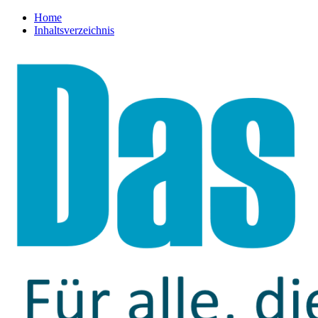
Home
Inhaltsverzeichnis