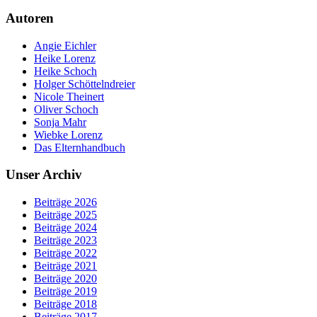
Autoren
Angie Eichler
Heike Lorenz
Heike Schoch
Holger Schöttelndreier
Nicole Theinert
Oliver Schoch
Sonja Mahr
Wiebke Lorenz
Das Elternhandbuch
Unser Archiv
Beiträge 2026
Beiträge 2025
Beiträge 2024
Beiträge 2023
Beiträge 2022
Beiträge 2021
Beiträge 2020
Beiträge 2019
Beiträge 2018
Beiträge 2017