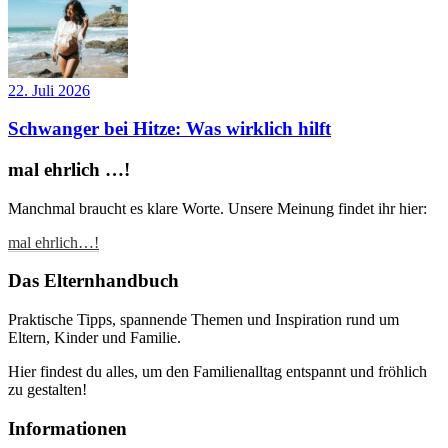
22. Juli 2026
Schwanger bei Hitze: Was wirklich hilft
mal ehrlich …!
Manchmal braucht es klare Worte. Unsere Meinung findet ihr hier:
mal ehrlich…!
Das Elternhandbuch
Praktische Tipps, spannende Themen und Inspiration rund um
Eltern, Kinder und Familie.
Hier findest du alles, um den Familienalltag entspannt und fröhlich
zu gestalten!
Informationen