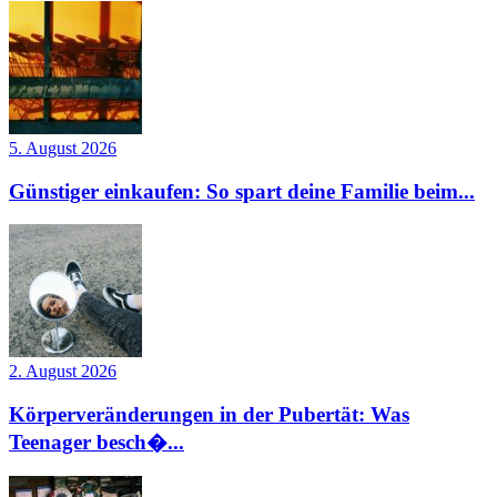
5. August 2026
Günstiger einkaufen: So spart deine Familie beim...
2. August 2026
Körperveränderungen in der Pubertät: Was
Teenager besch�...