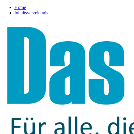
Home
Inhaltsverzeichnis