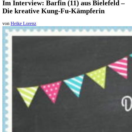
Im Interview: Barfin (11) aus Bielefeld –
Die kreative Kung-Fu-Kämpferin
von
Heike Lorenz