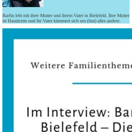
Barfin lebt mit ihrer Mutter und ihrem Vater in Bielefeld. Ihre Mutter
ist Hautärztin und ihr Vater kümmert sich um (fast) alles andere.