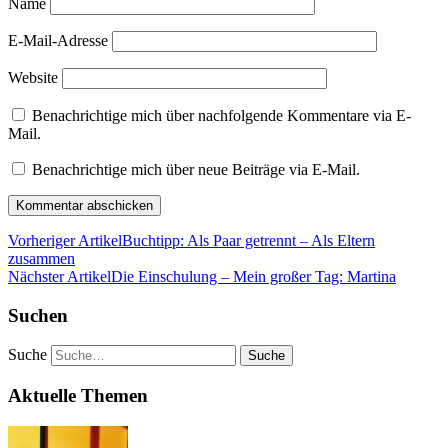
Name
E-Mail-Adresse
Website
Benachrichtige mich über nachfolgende Kommentare via E-
Mail.
Benachrichtige mich über neue Beiträge via E-Mail.
Vorheriger Artikel
Buchtipp: Als Paar getrennt – Als Eltern
zusammen
Nächster Artikel
Die Einschulung – Mein großer Tag: Martina
Suchen
Suche
Aktuelle Themen