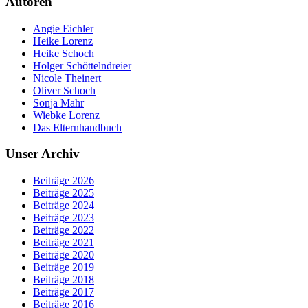
Autoren
Angie Eichler
Heike Lorenz
Heike Schoch
Holger Schöttelndreier
Nicole Theinert
Oliver Schoch
Sonja Mahr
Wiebke Lorenz
Das Elternhandbuch
Unser Archiv
Beiträge 2026
Beiträge 2025
Beiträge 2024
Beiträge 2023
Beiträge 2022
Beiträge 2021
Beiträge 2020
Beiträge 2019
Beiträge 2018
Beiträge 2017
Beiträge 2016