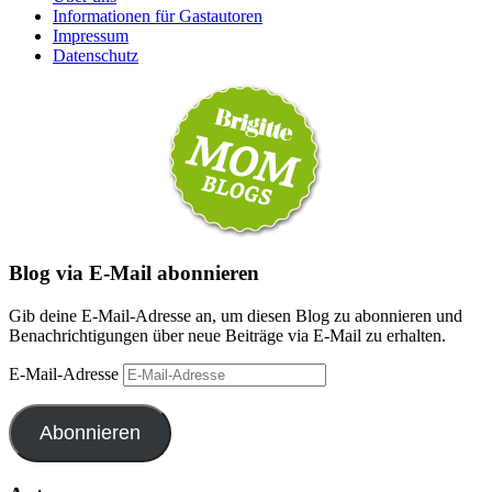
Informationen für Gastautoren
Impressum
Datenschutz
Blog via E-Mail abonnieren
Gib deine E-Mail-Adresse an, um diesen Blog zu abonnieren und
Benachrichtigungen über neue Beiträge via E-Mail zu erhalten.
E-Mail-Adresse
Abonnieren