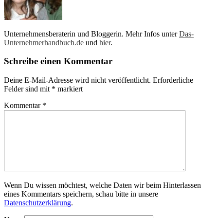
Unternehmensberaterin und Bloggerin. Mehr Infos unter
Das-
Unternehmerhandbuch.de
und
hier
.
Schreibe einen Kommentar
Deine E-Mail-Adresse wird nicht veröffentlicht.
Erforderliche
Felder sind mit
*
markiert
Kommentar
*
Wenn Du wissen möchtest, welche Daten wir beim Hinterlassen
eines Kommentars speichern, schau bitte in unsere
Datenschutzerklärung
.