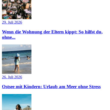
29. Juli 2026
Wenn die Wohnung der Eltern kippt: So hilfst du,
ohne...
26. Juli 2026
Ostsee mit Kindern: Urlaub am Meer ohne Stress