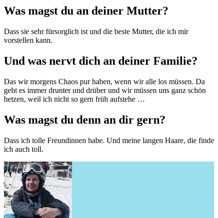
Was magst du an deiner Mutter?
Dass sie sehr fürsorglich ist und die beste Mutter, die ich mir
vorstellen kann.
Und was nervt dich an deiner Familie?
Das wir morgens Chaos pur haben, wenn wir alle los müssen. Da
geht es immer drunter und drüber und wir müssen uns ganz schön
hetzen, weil ich nicht so gern früh aufstehe …
Was magst du denn an dir gern?
Dass ich tolle Freundinnen habe. Und meine langen Haare, die finde
ich auch toll.