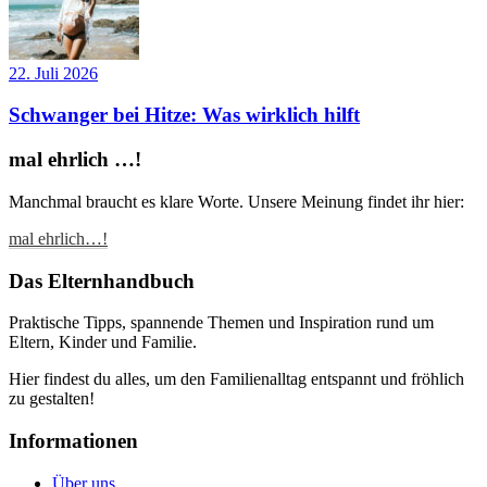
22. Juli 2026
Schwanger bei Hitze: Was wirklich hilft
mal ehrlich …!
Manchmal braucht es klare Worte. Unsere Meinung findet ihr hier:
mal ehrlich…!
Das Elternhandbuch
Praktische Tipps, spannende Themen und Inspiration rund um
Eltern, Kinder und Familie.
Hier findest du alles, um den Familienalltag entspannt und fröhlich
zu gestalten!
Informationen
Über uns