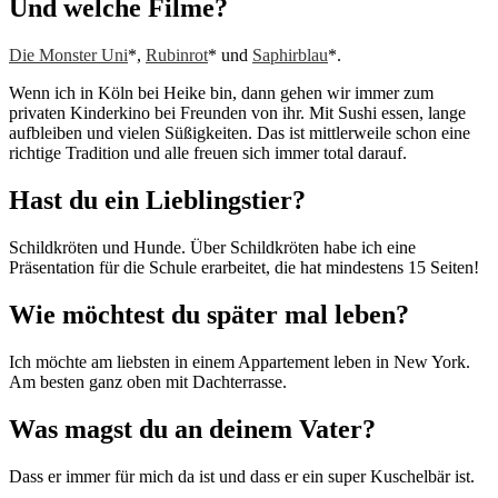
Und welche Filme?
Die Monster Uni
*,
Rubinrot
* und
Saphirblau
*.
Wenn ich in Köln bei Heike bin, dann gehen wir immer zum
privaten Kinderkino bei Freunden von ihr. Mit Sushi essen, lange
aufbleiben und vielen Süßigkeiten. Das ist mittlerweile schon eine
richtige Tradition und alle freuen sich immer total darauf.
Hast du ein Lieblingstier?
Schildkröten und Hunde. Über Schildkröten habe ich eine
Präsentation für die Schule erarbeitet, die hat mindestens 15 Seiten!
Wie möchtest du später mal leben?
Ich möchte am liebsten in einem Appartement leben in New York.
Am besten ganz oben mit Dachterrasse.
Was magst du an deinem Vater?
Dass er immer für mich da ist und dass er ein super Kuschelbär ist.