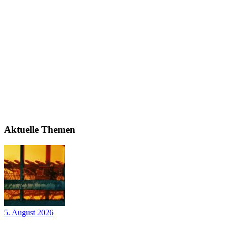
Aktuelle Themen
5. August 2026