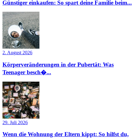
Günstiger einkaufen: So spart deine Familie beim...
2. August 2026
Körperveränderungen in der Pubertät: Was
Teenager besch�...
29. Juli 2026
Wenn die Wohnung der Eltern kippt: So hilfst du,