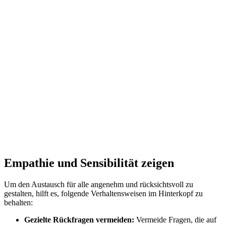
Empathie und Sensibilität zeigen
Um den Austausch für alle angenehm und rücksichtsvoll zu
gestalten, hilft es, folgende Verhaltensweisen im Hinterkopf zu
behalten:
Gezielte Rückfragen vermeiden:
Vermeide Fragen, die auf