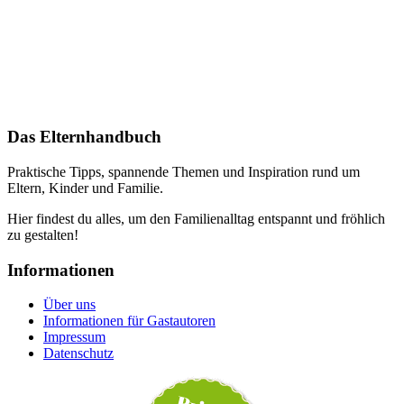
Das Elternhandbuch
Praktische Tipps, spannende Themen und Inspiration rund um
Eltern, Kinder und Familie.
Hier findest du alles, um den Familienalltag entspannt und fröhlich
zu gestalten!
Informationen
Über uns
Informationen für Gastautoren
Impressum
Datenschutz