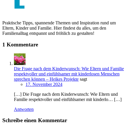
Praktische Tipps, spannende Themen und Inspiration rund um
Eltern, Kinder und Familie. Hier findest du alles, um den
Familienalltag entspannt und fröhlich zu gestalten!
1 Kommentare
Die Frage nach dem Kinderwunsch: Wie Eltern und Familie
respektvoller und einfühlsamer mit kinderlosen Menschen
sprechen können – Heikes Projekte
sagt
17. November 2024
[…] Die Frage nach dem Kinderwunsch: Wie Eltern und
Familie respektvoller und einfühlsamer mit kinderlo… […]
Antworten
Schreibe einen Kommentar