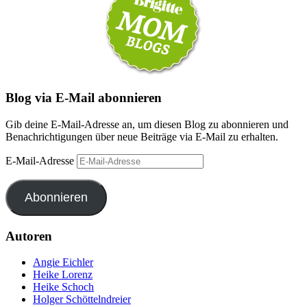
Blog via E-Mail abonnieren
Gib deine E-Mail-Adresse an, um diesen Blog zu abonnieren und
Benachrichtigungen über neue Beiträge via E-Mail zu erhalten.
E-Mail-Adresse
Abonnieren
Autoren
Angie Eichler
Heike Lorenz
Heike Schoch
Holger Schöttelndreier