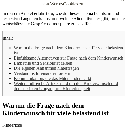
von Werbe-Cookies zu!
In diesem Artikel erfährst du, wie du dieses Thema behutsam und
respektvoll angehen kannst und welche Alternativen es gibt, um eine
wertschätzende Gesprächsatmosphäre zu schaffen.
Inhalt
Warum die Frage nach dem Kinderwunsch für viele belastend
ist
Einfühlsame Alternativen zur Frage nach dem Kinderwunsch
Empathie und Sensibilität zeigen
Die eigenen Annahmen hinterfragen
Verständnis füreinander fördern
Kommunikation, die das Miteinander stärkt
Weitere hilfreiche Artikel rund um den Kinderwunsch und
den sensiblen Umgang mit Kinderlosigkeit
Warum die Frage nach dem
Kinderwunsch für viele belastend ist
Kinderlose