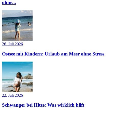
ohne...
26. Juli 2026
Ostsee mit Kindern: Urlaub am Meer ohne Stress
22. Juli 2026
Schwanger bei Hitze: Was wirklich hilft