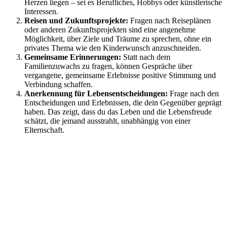
Herzen liegen – sei es Berufliches, Hobbys oder künstlerische
Interessen.
Reisen und Zukunftsprojekte:
Fragen nach Reiseplänen
oder anderen Zukunftsprojekten sind eine angenehme
Möglichkeit, über Ziele und Träume zu sprechen, ohne ein
privates Thema wie den Kinderwunsch anzuschneiden.
Gemeinsame Erinnerungen:
Statt nach dem
Familienzuwachs zu fragen, können Gespräche über
vergangene, gemeinsame Erlebnisse positive Stimmung und
Verbindung schaffen.
Anerkennung für Lebensentscheidungen:
Frage nach den
Entscheidungen und Erlebnissen, die dein Gegenüber geprägt
haben. Das zeigt, dass du das Leben und die Lebensfreude
schätzt, die jemand ausstrahlt, unabhängig von einer
Elternschaft.