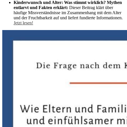
Kinderwunsch und Alter: Was stimmt wirklich? Mythen
entlarvt und Fakten erklärt:
Dieser Beitrag klärt über
häufige Missverständnisse im Zusammenhang mit dem Alter
und der Fruchtbarkeit auf und liefert fundierte Informationen.
Jetzt lesen!