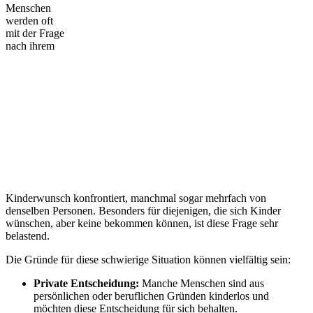
Menschen
werden oft
mit der Frage
nach ihrem
Kinderwunsch konfrontiert, manchmal sogar mehrfach von
denselben Personen. Besonders für diejenigen, die sich Kinder
wünschen, aber keine bekommen können, ist diese Frage sehr
belastend.
Die Gründe für diese schwierige Situation können vielfältig sein:
Private Entscheidung:
Manche Menschen sind aus
persönlichen oder beruflichen Gründen kinderlos und
möchten diese Entscheidung für sich behalten.