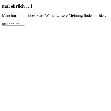
mal ehrlich …!
Manchmal braucht es klare Worte. Unsere Meinung findet ihr hier:
mal ehrlich…!