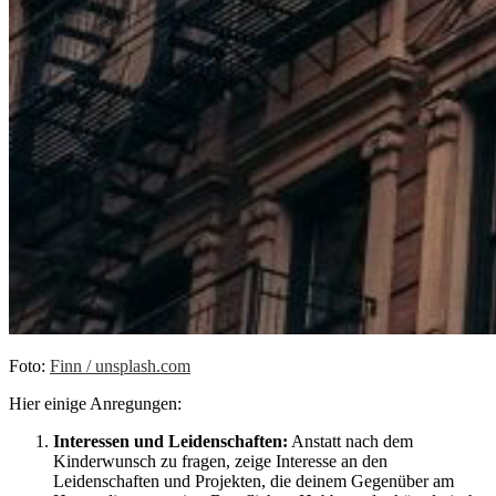
Foto:
Finn / unsplash.com
Hier einige Anregungen:
Interessen und Leidenschaften:
Anstatt nach dem
Kinderwunsch zu fragen, zeige Interesse an den
Leidenschaften und Projekten, die deinem Gegenüber am