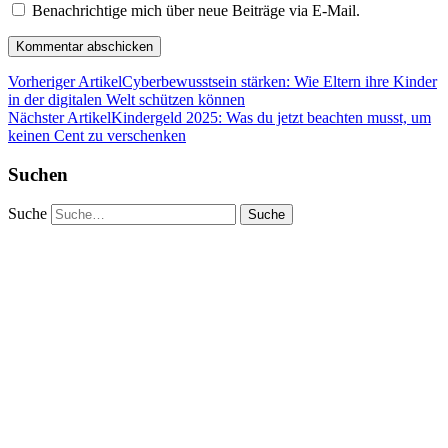
Benachrichtige mich über neue Beiträge via E-Mail.
Vorheriger Artikel
Cyberbewusstsein stärken: Wie Eltern ihre Kinder
in der digitalen Welt schützen können
Nächster Artikel
Kindergeld 2025: Was du jetzt beachten musst, um
keinen Cent zu verschenken
Suchen
Suche