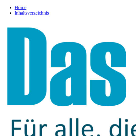
Home
Inhaltsverzeichnis