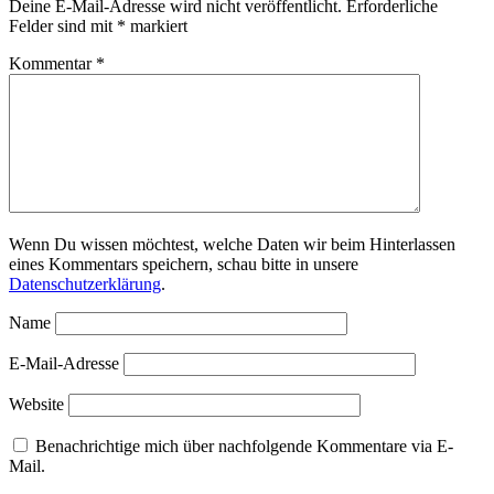
Deine E-Mail-Adresse wird nicht veröffentlicht.
Erforderliche
Felder sind mit
*
markiert
Kommentar
*
Wenn Du wissen möchtest, welche Daten wir beim Hinterlassen
eines Kommentars speichern, schau bitte in unsere
Datenschutzerklärung
.
Name
E-Mail-Adresse
Website
Benachrichtige mich über nachfolgende Kommentare via E-
Mail.