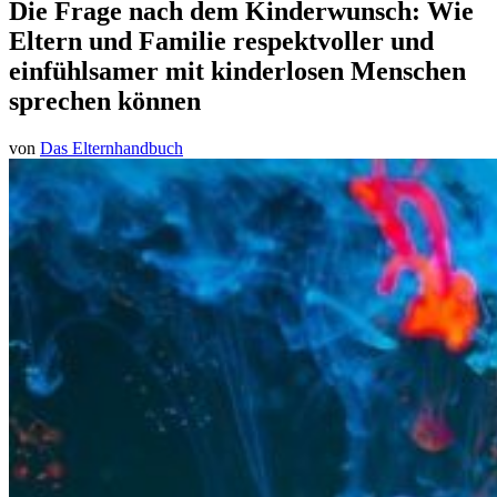
Die Frage nach dem Kinderwunsch: Wie
Eltern und Familie respektvoller und
einfühlsamer mit kinderlosen Menschen
sprechen können
von
Das Elternhandbuch