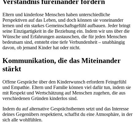
Verständnis füreinander fördern
Eltern und kinderlose Menschen haben unterschiedliche
Perspektiven auf das Leben, und doch können sie voneinander
lernen und ein starkes Gemeinschaftsgefühl aufbauen. Jeder bringt
seine Einzigartigkeit in die Beziehung ein. Indem wir uns über die
Wünsche und Erfahrungen austauschen, die für jeden Menschen
bedeutsam sind, entsteht eine tiefe Verbundenheit – unabhängig
davon, ob jemand Kinder hat oder nicht.
Kommunikation, die das Miteinander
stärkt
Offene Gespräche über den Kinderwunsch erfordern Feingefühl
und Empathie. Eltern und Familie können viel dafür tun, indem sie
mit Respekt und Wertschätzung auf Menschen zugehen, die aus
verschiedenen Gründen kinderlos sind.
Indem du auf alternative Gesprächsthemen setzt und das Interesse
deines Gegenübers respektierst, schaffst du eine Atmosphäre, in der
sich alle wohlfühlen.