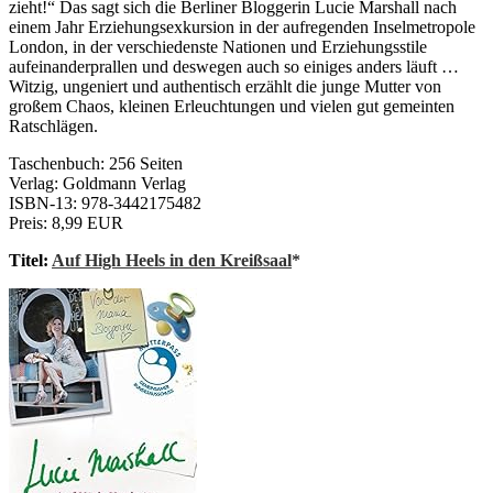
zieht!“ Das sagt sich die Berliner Bloggerin Lucie Marshall nach
einem Jahr Erziehungsexkursion in der aufregenden Inselmetropole
London, in der verschiedenste Nationen und Erziehungsstile
aufeinanderprallen und deswegen auch so einiges anders läuft …
Witzig, ungeniert und authentisch erzählt die junge Mutter von
großem Chaos, kleinen Erleuchtungen und vielen gut gemeinten
Ratschlägen.
Taschenbuch: 256 Seiten
Verlag: Goldmann Verlag
ISBN-13: 978-3442175482
Preis: 8,99 EUR
Titel:
Auf High Heels in den Kreißsaal
*