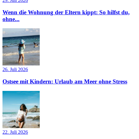
29. Juli 2026
Wenn die Wohnung der Eltern kippt: So hilfst du,
ohne...
26. Juli 2026
Ostsee mit Kindern: Urlaub am Meer ohne Stress
22. Juli 2026