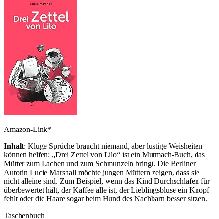
Amazon-Link*
Inhalt
: Kluge Sprüche braucht niemand, aber lustige Weisheiten
können helfen: „Drei Zettel von Lilo“ ist ein Mutmach-Buch, das
Mütter zum Lachen und zum Schmunzeln bringt. Die Berliner
Autorin Lucie Marshall möchte jungen Müttern zeigen, dass sie
nicht alleine sind. Zum Beispiel, wenn das Kind Durchschlafen für
überbewertet hält, der Kaffee alle ist, der Lieblingsbluse ein Knopf
fehlt oder die Haare sogar beim Hund des Nachbarn besser sitzen.
Taschenbuch