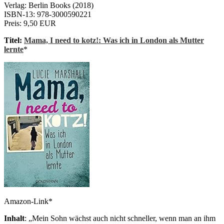
Verlag: Berlin Books (2018)
ISBN-13: 978-3000590221
Preis: 9,50 EUR
Titel:
Mama, I need to kotz!: Was ich in London als Mutter
lernte
*
Amazon-Link*
Inhalt
: „Mein Sohn wächst auch nicht schneller, wenn man an ihm