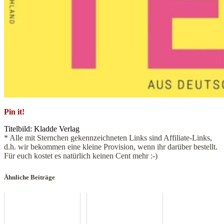
Pin it!
Titelbild: Kladde Verlag
* Alle mit Sternchen gekennzeichneten Links sind Affiliate-Links,
d.h. wir bekommen eine kleine Provision, wenn ihr darüber bestellt.
Für euch kostet es natürlich keinen Cent mehr :-)
Ähnliche Beiträge