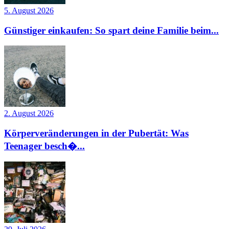
5. August 2026
Günstiger einkaufen: So spart deine Familie beim...
2. August 2026
Körperveränderungen in der Pubertät: Was
Teenager besch�...