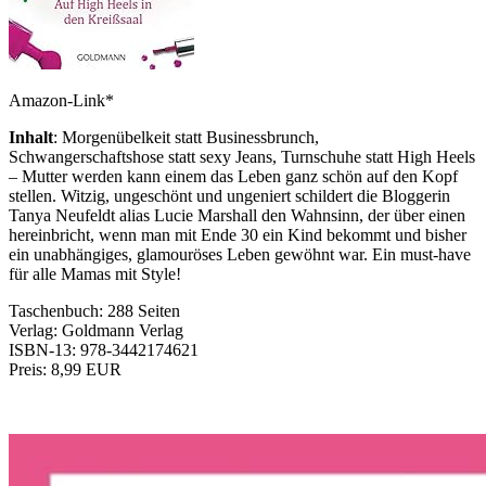
Amazon-Link*
Inhalt
: Morgenübelkeit statt Businessbrunch,
Schwangerschaftshose statt sexy Jeans, Turnschuhe statt High Heels
– Mutter werden kann einem das Leben ganz schön auf den Kopf
stellen. Witzig, ungeschönt und ungeniert schildert die Bloggerin
Tanya Neufeldt alias Lucie Marshall den Wahnsinn, der über einen
hereinbricht, wenn man mit Ende 30 ein Kind bekommt und bisher
ein unabhängiges, glamouröses Leben gewöhnt war. Ein must-have
für alle Mamas mit Style!
Taschenbuch: 288 Seiten
Verlag: Goldmann Verlag
ISBN-13: 978-3442174621
Preis: 8,99 EUR