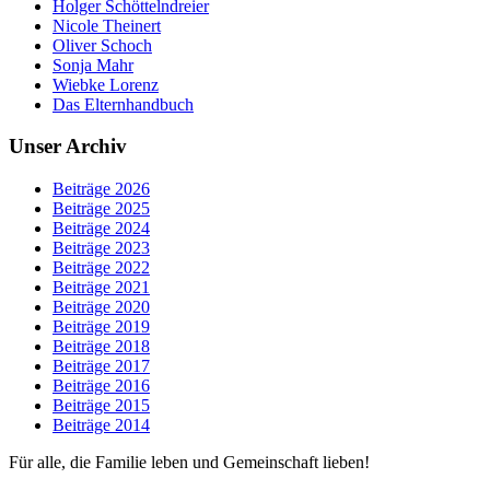
Holger Schöttelndreier
Nicole Theinert
Oliver Schoch
Sonja Mahr
Wiebke Lorenz
Das Elternhandbuch
Unser Archiv
Beiträge 2026
Beiträge 2025
Beiträge 2024
Beiträge 2023
Beiträge 2022
Beiträge 2021
Beiträge 2020
Beiträge 2019
Beiträge 2018
Beiträge 2017
Beiträge 2016
Beiträge 2015
Beiträge 2014
Für alle, die Familie leben und Gemeinschaft lieben!