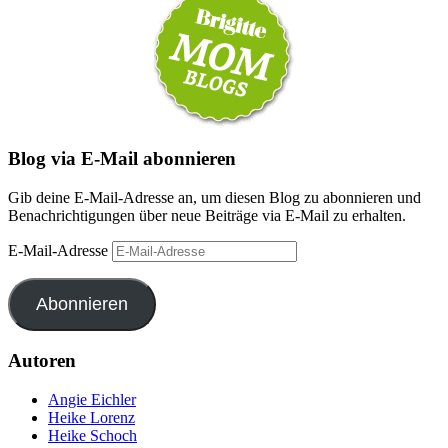
Blog via E-Mail abonnieren
Gib deine E-Mail-Adresse an, um diesen Blog zu abonnieren und
Benachrichtigungen über neue Beiträge via E-Mail zu erhalten.
E-Mail-Adresse
Abonnieren
Autoren
Angie Eichler
Heike Lorenz
Heike Schoch