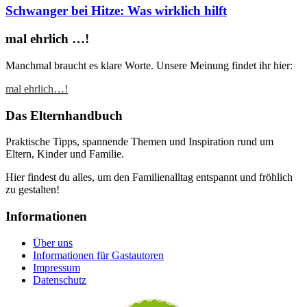
Schwanger bei Hitze: Was wirklich hilft
mal ehrlich …!
Manchmal braucht es klare Worte. Unsere Meinung findet ihr hier:
mal ehrlich…!
Das Elternhandbuch
Praktische Tipps, spannende Themen und Inspiration rund um
Eltern, Kinder und Familie.
Hier findest du alles, um den Familienalltag entspannt und fröhlich
zu gestalten!
Informationen
Über uns
Informationen für Gastautoren
Impressum
Datenschutz