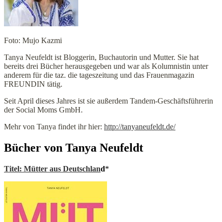
Foto: Mujo Kazmi
Tanya Neufeldt ist Bloggerin, Buchautorin und Mutter. Sie hat
bereits drei Bücher herausgegeben und war als Kolumnistin unter
anderem für die taz. die tageszeitung und das Frauenmagazin
FREUNDIN tätig.
Seit April dieses Jahres ist sie außerdem Tandem-Geschäftsführerin
der Social Moms GmbH.
Mehr von Tanya findet ihr hier:
http://tanyaneufeldt.de/
Bücher von Tanya Neufeldt
Titel: Mütter aus Deutschlan
d
*