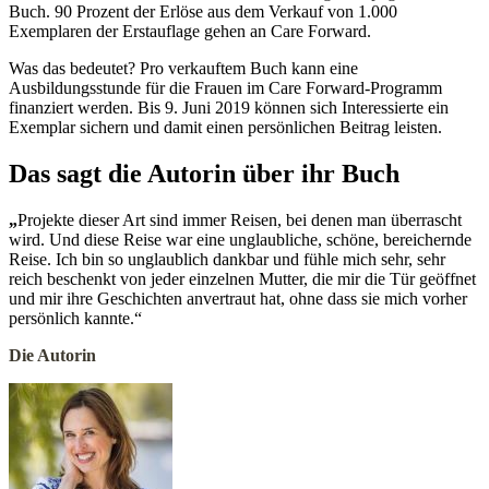
Buch. 90 Prozent der Erlöse aus dem Verkauf von 1.000
Exemplaren der Erstauflage gehen an Care Forward.
Was das bedeutet? Pro verkauftem Buch kann eine
Ausbildungsstunde für die Frauen im Care Forward-Programm
finanziert werden. Bis 9. Juni 2019 können sich Interessierte ein
Exemplar sichern und damit einen persönlichen Beitrag leisten.
Das sagt die Autorin über ihr Buch
„
Projekte dieser Art sind immer Reisen, bei denen man überrascht
wird. Und diese Reise war eine unglaubliche, schöne, bereichernde
Reise. Ich bin so unglaublich dankbar und fühle mich sehr, sehr
reich beschenkt von jeder einzelnen Mutter, die mir die Tür geöffnet
und mir ihre Geschichten anvertraut hat, ohne dass sie mich vorher
persönlich kannte.“
Die Autorin