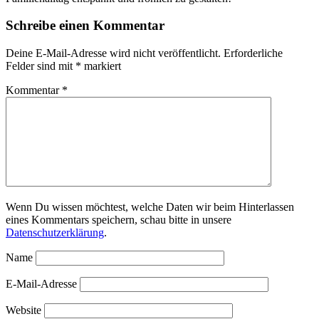
Schreibe einen Kommentar
Deine E-Mail-Adresse wird nicht veröffentlicht.
Erforderliche
Felder sind mit
*
markiert
Kommentar
*
Wenn Du wissen möchtest, welche Daten wir beim Hinterlassen
eines Kommentars speichern, schau bitte in unsere
Datenschutzerklärung
.
Name
E-Mail-Adresse
Website