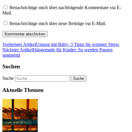
Benachrichtige mich über nachfolgende Kommentare via E-
Mail.
Benachrichtige mich über neue Beiträge via E-Mail.
Vorheriger Artikel
Umzug mit Baby: 3 Tipps für weniger Stress
Nächster Artikel
Hängematte für Kinder: So werden Pausen
spannend
Suchen
Suche
Aktuelle Themen