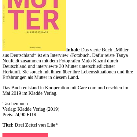
Inhalt
: Das vierte Buch „Mütter
aus Deutschland“ ist ein Interview-/Fotobuch. Dafür reiste Tanya
Neufeldt zusammen mit dem Fotografen Mujo Kazmi durch
Deutschland und interviewte 30 Mütter unterschiedlichster
Herkunft. Sie sprach mit ihnen über ihre Lebenssituationen und ihre
Erfahrungen als Mutter in diesem Land.
Das Buch entstand in Kooperation mit Care.com und erschien im
Mai 2019 im Kladde Verlag.
Taschenbuch
Verlag: Kladde Verlag (2019)
Preis: 24,90 EUR
Titel:
Drei Zettel von Lilo
*