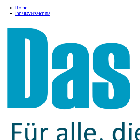
Home
Inhaltsverzeichnis