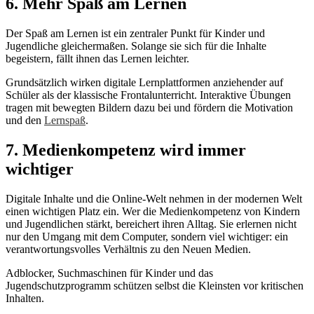
6. Mehr Spaß am Lernen
Der Spaß am Lernen ist ein zentraler Punkt für Kinder und
Jugendliche gleichermaßen. Solange sie sich für die Inhalte
begeistern, fällt ihnen das Lernen leichter.
Grundsätzlich wirken digitale Lernplattformen anziehender auf
Schüler als der klassische Frontalunterricht. Interaktive Übungen
tragen mit bewegten Bildern dazu bei und fördern die Motivation
und den
Lernspaß
.
7. Medienkompetenz wird immer
wichtiger
Digitale Inhalte und die Online-Welt nehmen in der modernen Welt
einen wichtigen Platz ein. Wer die Medienkompetenz von Kindern
und Jugendlichen stärkt, bereichert ihren Alltag. Sie erlernen nicht
nur den Umgang mit dem Computer, sondern viel wichtiger: ein
verantwortungsvolles Verhältnis zu den Neuen Medien.
Adblocker, Suchmaschinen für Kinder und das
Jugendschutzprogramm schützen selbst die Kleinsten vor kritischen
Inhalten.