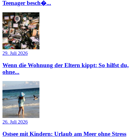
Teenager besch�...
29. Juli 2026
Wenn die Wohnung der Eltern kippt: So hilfst du,
ohne...
26. Juli 2026
Ostsee mit Kindern: Urlaub am Meer ohne Stress