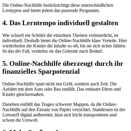
Die Online-Nachhilfe berücksichtigt diese unterschiedlichen
Lerntypen und bietet jedem das passende Programm.
4. Das Lerntempo individuell gestalten
Wie schnell ein Schüler die einzelnen Themen verinnerlicht, ist
individuell. Deshalb bietet die Online-Nachhilfe klare Vorteile. Hier
wiederholen die Kinder die Inhalte so oft, bis sie sich sicher fühlen.
Ist das der Fall, vertiefen sie das Gelernte nach Bedarf.
5. Online-Nachhilfe überzeugt durch ihr
finanzielles Sparpotenzial
Online-Nachhilfe spart nicht nur Geld, sondern auch Zeit. Die
Anfahrt mit dem Auto oder Bus entfällt. Das entlastet Eltern und
Kinder gleichermaßen.
Daneben entfällt das Tragen schwerer Mappen, da die Online-
Nachhilfe auf den Einsatz von Papier verzichtet. Stattdessen ist der
Lernstoff digital aufbereitet, lässt sich leicht transportieren und
schont die Umwelt.