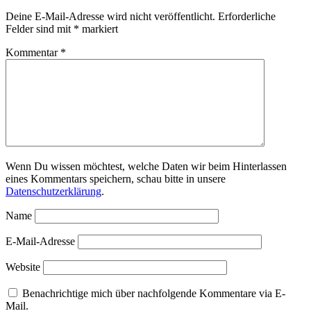
Deine E-Mail-Adresse wird nicht veröffentlicht.
Erforderliche
Felder sind mit
*
markiert
Kommentar
*
Wenn Du wissen möchtest, welche Daten wir beim Hinterlassen
eines Kommentars speichern, schau bitte in unsere
Datenschutzerklärung
.
Name
E-Mail-Adresse
Website
Benachrichtige mich über nachfolgende Kommentare via E-
Mail.