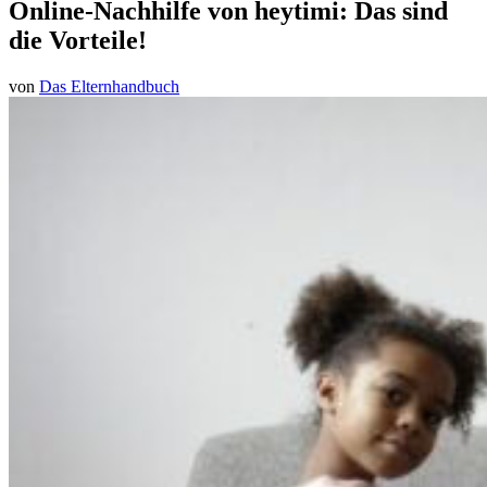
Online-Nachhilfe von heytimi: Das sind
die Vorteile!
von
Das Elternhandbuch