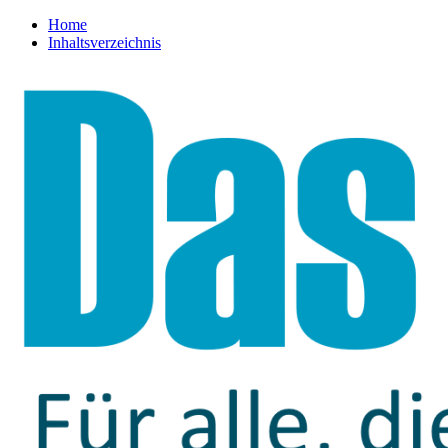
Home
Inhaltsverzeichnis