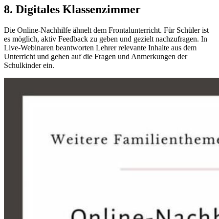
8. Digitales Klassenzimmer
Die Online-Nachhilfe ähnelt dem Frontalunterricht. Für Schüler ist
es möglich, aktiv Feedback zu geben und gezielt nachzufragen. In
Live-Webinaren beantworten Lehrer relevante Inhalte aus dem
Unterricht und gehen auf die Fragen und Anmerkungen der
Schulkinder ein.