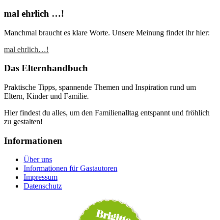
mal ehrlich …!
Manchmal braucht es klare Worte. Unsere Meinung findet ihr hier:
mal ehrlich…!
Das Elternhandbuch
Praktische Tipps, spannende Themen und Inspiration rund um
Eltern, Kinder und Familie.
Hier findest du alles, um den Familienalltag entspannt und fröhlich
zu gestalten!
Informationen
Über uns
Informationen für Gastautoren
Impressum
Datenschutz