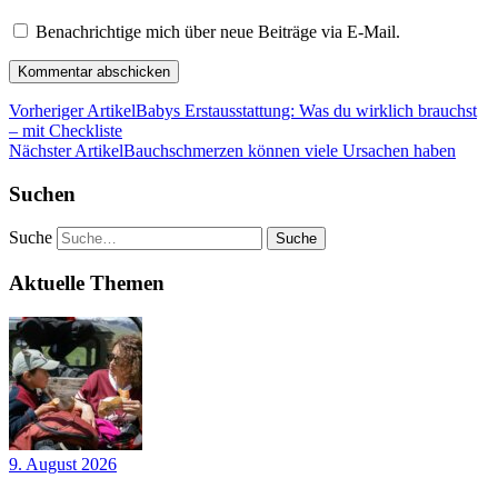
Benachrichtige mich über neue Beiträge via E-Mail.
Vorheriger Artikel
Babys Erstausstattung: Was du wirklich brauchst
– mit Checkliste
Nächster Artikel
Bauchschmerzen können viele Ursachen haben
Suchen
Suche
Aktuelle Themen
9. August 2026