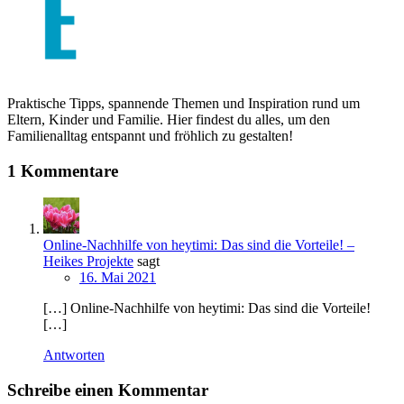
Praktische Tipps, spannende Themen und Inspiration rund um
Eltern, Kinder und Familie. Hier findest du alles, um den
Familienalltag entspannt und fröhlich zu gestalten!
1 Kommentare
Online-Nachhilfe von heytimi: Das sind die Vorteile! –
Heikes Projekte
sagt
16. Mai 2021
[…] Online-Nachhilfe von heytimi: Das sind die Vorteile!
[…]
Antworten
Schreibe einen Kommentar