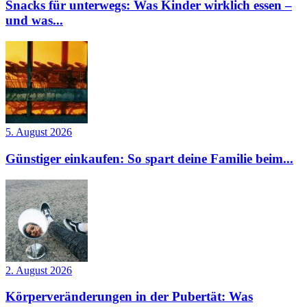
Snacks für unterwegs: Was Kinder wirklich essen –
und was...
5. August 2026
Günstiger einkaufen: So spart deine Familie beim...
2. August 2026
Körperveränderungen in der Pubertät: Was