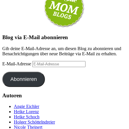
Blog via E-Mail abonnieren
Gib deine E-Mail-Adresse an, um diesen Blog zu abonnieren und
Benachrichtigungen über neue Beiträge via E-Mail zu erhalten.
E-Mail-Adresse
Abonnieren
Autoren
Angie Eichler
Heike Lorenz
Heike Schoch
Holger Schöttelndreier
Nicole Theinert