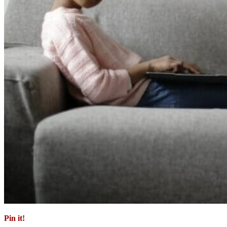
Pin it!