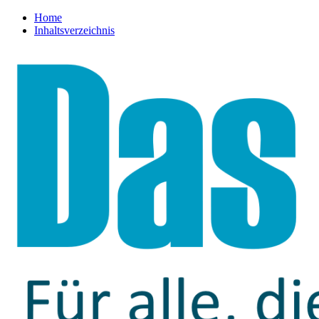
Home
Inhaltsverzeichnis