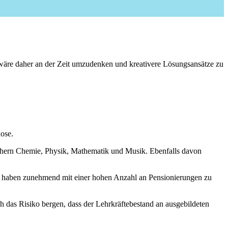
 wäre daher an der Zeit umzudenken und kreativere Lösungsansätze zu
ose.
ächern Chemie, Physik, Mathematik und Musik. Ebenfalls davon
 haben zunehmend mit einer hohen Anzahl an Pensionierungen zu
h das Risiko bergen, dass der Lehrkräftebestand an ausgebildeten