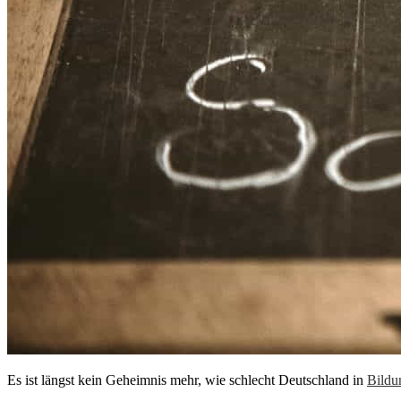
Es ist längst kein Geheimnis mehr, wie schlecht Deutschland in
Bildu