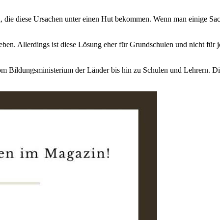
en, die diese Ursachen unter einen Hut bekommen. Wenn man einige Sach
n. Allerdings ist diese Lösung eher für Grundschulen und nicht für j
. Vom Bildungsministerium der Länder bis hin zu Schulen und Lehrern.