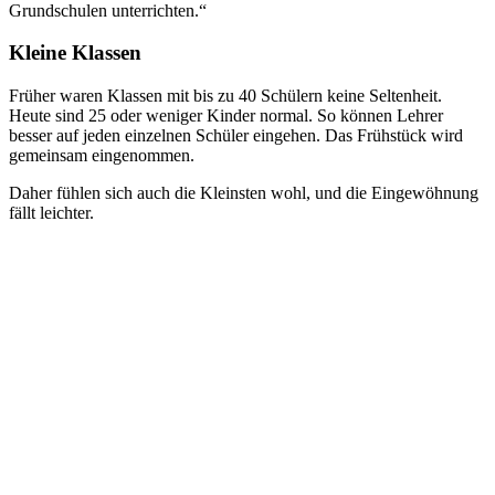
Grundschulen unterrichten.“
Kleine Klassen
Früher waren Klassen mit bis zu 40 Schülern keine Seltenheit.
Heute sind 25 oder weniger Kinder normal. So können Lehrer
besser auf jeden einzelnen Schüler eingehen. Das Frühstück wird
gemeinsam eingenommen.
Daher fühlen sich auch die Kleinsten wohl, und die Eingewöhnung
fällt leichter.