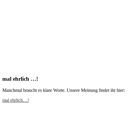
mal ehrlich …!
Manchmal braucht es klare Worte. Unsere Meinung findet ihr hier:
mal ehrlich…!