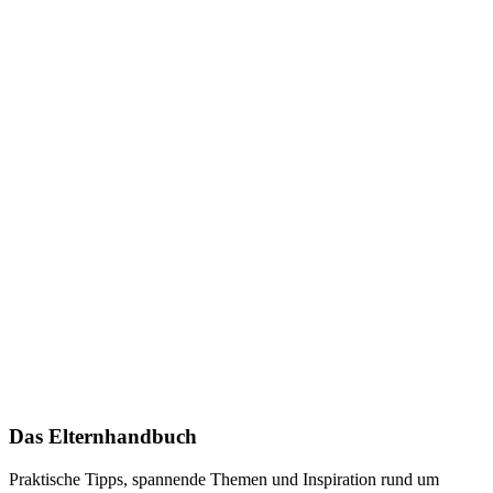
Das Elternhandbuch
Praktische Tipps, spannende Themen und Inspiration rund um