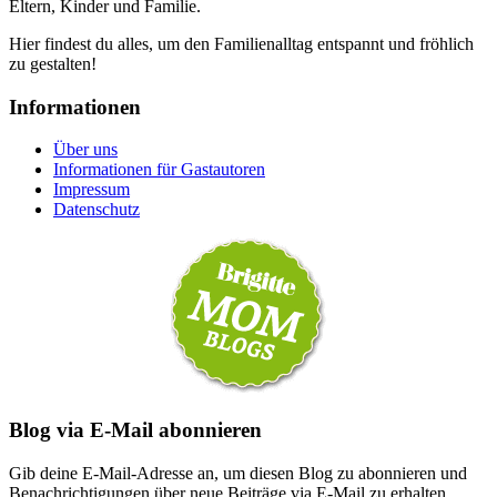
Eltern, Kinder und Familie.
Hier findest du alles, um den Familienalltag entspannt und fröhlich
zu gestalten!
Informationen
Über uns
Informationen für Gastautoren
Impressum
Datenschutz
Blog via E-Mail abonnieren
Gib deine E-Mail-Adresse an, um diesen Blog zu abonnieren und
Benachrichtigungen über neue Beiträge via E-Mail zu erhalten.