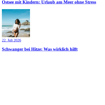
Ostsee mit Kindern: Urlaub am Meer ohne Stress
22. Juli 2026
Schwanger bei Hitze: Was wirklich hilft