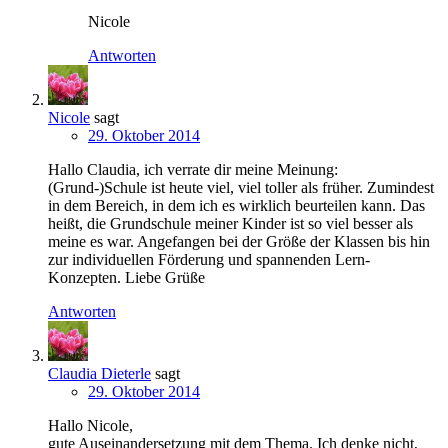
Nicole
Antworten
Nicole
sagt
29. Oktober 2014
Hallo Claudia, ich verrate dir meine Meinung:
(Grund-)Schule ist heute viel, viel toller als früher. Zumindest
in dem Bereich, in dem ich es wirklich beurteilen kann. Das
heißt, die Grundschule meiner Kinder ist so viel besser als
meine es war. Angefangen bei der Größe der Klassen bis hin
zur individuellen Förderung und spannenden Lern-
Konzepten. Liebe Grüße
Antworten
Claudia Dieterle
sagt
29. Oktober 2014
Hallo Nicole,
gute Auseinandersetzung mit dem Thema. Ich denke nicht,