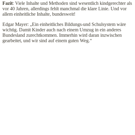
Fazit
: Viele Inhalte und Methoden sind wesentlich kindgerechter als
vor 40 Jahren, allerdings fehlt manchmal die klare Linie. Und vor
allem einheitliche Inhalte, bundesweit!
Edgar Mayer: „Ein einheitliches Bildungs-und Schulsystem wäre
wichtig. Damit Kinder auch nach einem Umzug in ein anderes
Bundesland zurechtkommen. Immerhin wird daran inzwischen
gearbeitet, und wir sind auf einem guten Weg.“