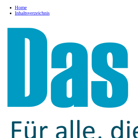
Home
Inhaltsverzeichnis