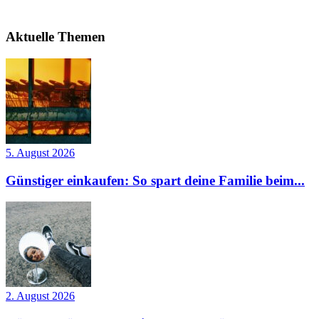
Aktuelle Themen
5. August 2026
Günstiger einkaufen: So spart deine Familie beim...
2. August 2026