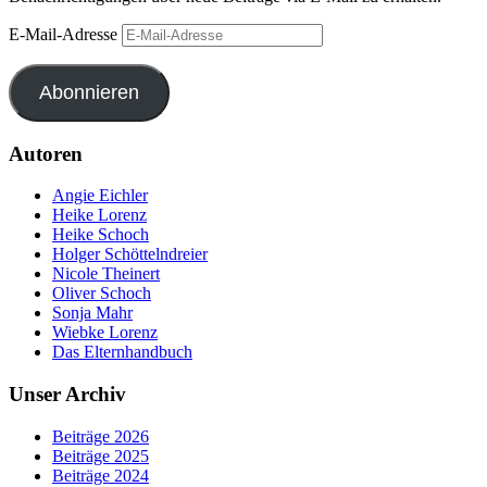
E-Mail-Adresse
Abonnieren
Autoren
Angie Eichler
Heike Lorenz
Heike Schoch
Holger Schöttelndreier
Nicole Theinert
Oliver Schoch
Sonja Mahr
Wiebke Lorenz
Das Elternhandbuch
Unser Archiv
Beiträge 2026
Beiträge 2025
Beiträge 2024