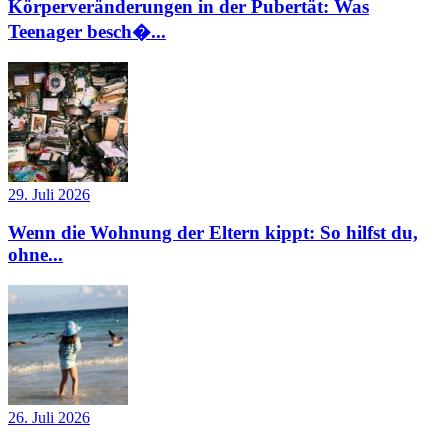
Körperveränderungen in der Pubertät: Was
Teenager besch�...
29. Juli 2026
Wenn die Wohnung der Eltern kippt: So hilfst du,
ohne...
26. Juli 2026