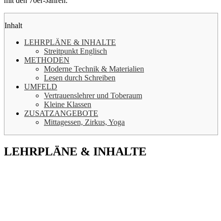
mit den 70er-Jahren.
Inhalt
LEHRPLÄNE & INHALTE
Streitpunkt Englisch
METHODEN
Moderne Technik & Materialien
Lesen durch Schreiben
UMFELD
Vertrauenslehrer und Toberaum
Kleine Klassen
ZUSATZANGEBOTE
Mittagessen, Zirkus, Yoga
LEHRPLÄNE & INHALTE