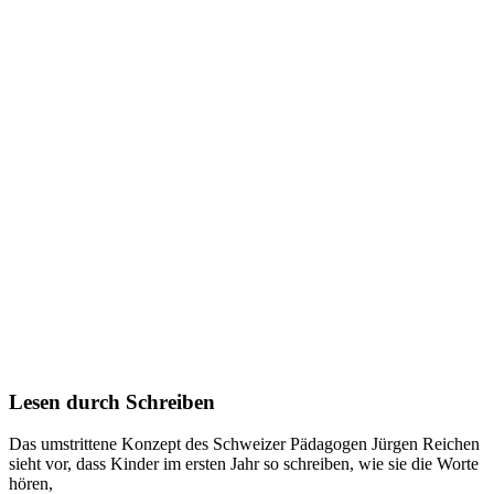
Lesen durch Schreiben
Das umstrittene Konzept des Schweizer Pädagogen Jürgen Reichen
sieht vor, dass Kinder im ersten Jahr so schreiben, wie sie die Worte
hören,