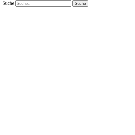
Suche