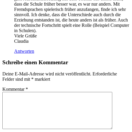
dass die Schule früher besser war, es war nur anders. Mit
Fremdsprachen spielerisch früher anzufangen, finde ich sehr
sinnvoll. Ich denke, dass die Unterschiede auch durch die
Erziehung entstanden ist, die heute anders ist als früher. Auch
der technische Fortschritt spielt eine Rolle (Beispiel Computer
in Schulen).
Viele Grüße
Claudia
Antworten
Schreibe einen Kommentar
Deine E-Mail-Adresse wird nicht veröffentlicht.
Erforderliche
Felder sind mit
*
markiert
Kommentar
*