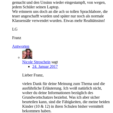
gemacht und den Unsinn wieder eingestampft, von wegen,
jedem Schüler seinen Laptop.
Wir erinnern uns doch an die ach so tollen Sprachlabore, die
teuer angeschafft wurden und später nur noch als normale
Klassensäle verwendet wurden. Etwas mehr Realitätssinn!
LG
Franz
Antworten
Nicole Stroschein
sagt
24. Januar 2017
Lieber Franz,
vielen Dank für deine Meinung zum Thema und die
ausführliche Erläuterung. Ich weiß natürlich nicht,
woher du deine Informationen bezüglich des
Grundwortschatzes beziehst. Was ich aber sicher
beurteilen kann, sind die Fähigkeiten, die meine beiden
Kinder (10 & 12) in ihren Schulen bisher vermittelt
bekommen haben.