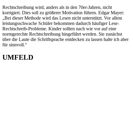
Rechtschreibung wird, anders als in den 70er-Jahren, nicht
korrigiert. Dies soll zu größerer Motivation führen. Edgar Mayer:
„Bei dieser Methode wird das Lesen nicht unterstützt. Vor allem
leistungsschwache Schüler bekommen dadurch häufiger Lese-
Rechtschreib-Probleme. Kinder sollten nach wie vor auf eine
normgerechte Rechtschreibung hingeführt werden. Sie zunächst
über die Laute die Schriftsprache entdecken zu lassen halte ich aber
für sinnvoll.“
UMFELD