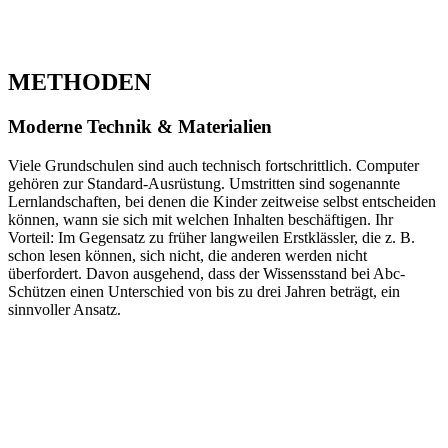
METHODEN
Moderne Technik & Materialien
Viele Grundschulen sind auch technisch fortschrittlich. Computer
gehören zur Standard-Ausrüstung. Umstritten sind sogenannte
Lernlandschaften, bei denen die Kinder zeitweise selbst entscheiden
können, wann sie sich mit welchen Inhalten beschäftigen. Ihr
Vorteil: Im Gegensatz zu früher langweilen Erstklässler, die z. B.
schon lesen können, sich nicht, die anderen werden nicht
überfordert. Davon ausgehend, dass der Wissensstand bei Abc-
Schützen einen Unterschied von bis zu drei Jahren beträgt, ein
sinnvoller Ansatz.