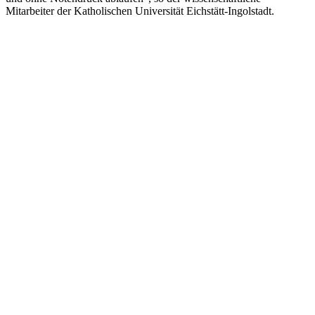
Mitarbeiter der Katholischen Universität Eichstätt-Ingolstadt.