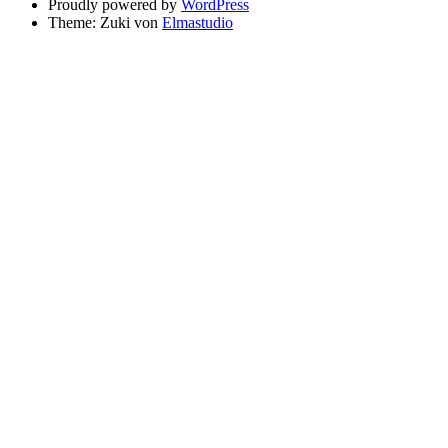
Proudly powered by
WordPress
Theme: Zuki von
Elmastudio