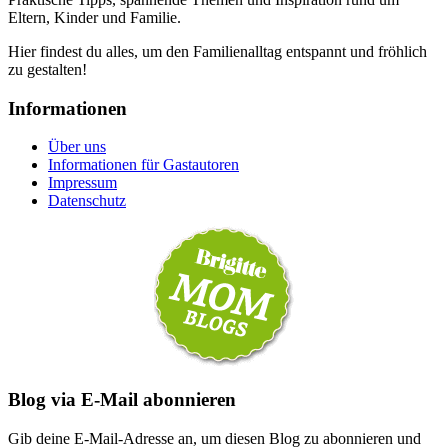
Eltern, Kinder und Familie.
Hier findest du alles, um den Familienalltag entspannt und fröhlich
zu gestalten!
Informationen
Über uns
Informationen für Gastautoren
Impressum
Datenschutz
Blog via E-Mail abonnieren
Gib deine E-Mail-Adresse an, um diesen Blog zu abonnieren und