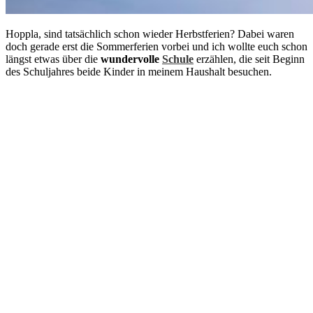
Hoppla, sind tatsächlich schon wieder Herbstferien? Dabei waren
doch gerade erst die Sommerferien vorbei und ich wollte euch schon
längst etwas über die
wundervolle
Schule
erzählen, die seit Beginn
des Schuljahres beide Kinder in meinem Haushalt besuchen.