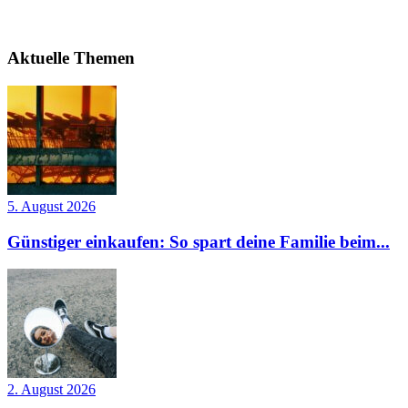
Aktuelle Themen
5. August 2026
Günstiger einkaufen: So spart deine Familie beim...
2. August 2026