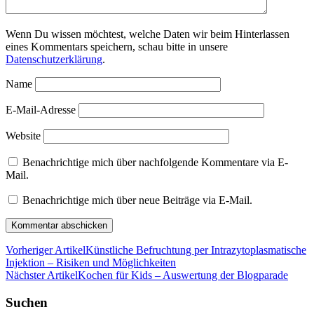
Wenn Du wissen möchtest, welche Daten wir beim Hinterlassen
eines Kommentars speichern, schau bitte in unsere
Datenschutzerklärung
.
Name
E-Mail-Adresse
Website
Benachrichtige mich über nachfolgende Kommentare via E-
Mail.
Benachrichtige mich über neue Beiträge via E-Mail.
Vorheriger Artikel
Künstliche Befruchtung per Intrazytoplasmatische
Injektion – Risiken und Möglichkeiten
Nächster Artikel
Kochen für Kids – Auswertung der Blogparade
Suchen