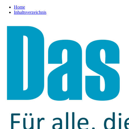
Home
Inhaltsverzeichnis