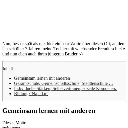
Nun, besser spät als nie, hier ein paar Worte über diesen Ort, an den
ich seit über 3 Jahren meine Tochter mit wachsender Freude schicke
und nun eben auch ihren jüngeren Bruder :-)
Inhalt
Gemeinsam lernen mit anderen
Gesamtschule, Gemeinschaftsschule, Stadtteilschule …
Individuelle Stärken, Selbstvertrauen, soziale Kompetenz
Bildung? Na, klar!
Gemeinsam lernen mit anderen
Dieses Motto
steht ganz