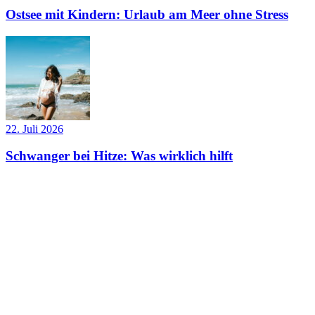
Ostsee mit Kindern: Urlaub am Meer ohne Stress
22. Juli 2026
Schwanger bei Hitze: Was wirklich hilft