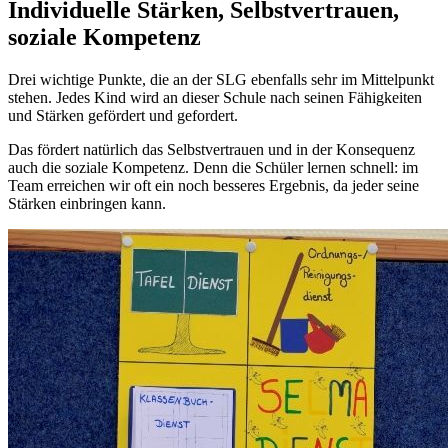
Individuelle Stärken, Selbstvertrauen,
soziale Kompetenz
Drei wichtige Punkte, die an der SLG ebenfalls sehr im Mittelpunkt
stehen. Jedes Kind wird an dieser Schule nach seinen Fähigkeiten
und Stärken gefördert und gefordert.
Das fördert natürlich das Selbstvertrauen und in der Konsequenz
auch die soziale Kompetenz. Denn die Schüler lernen schnell: im
Team erreichen wir oft ein noch besseres Ergebnis, da jeder seine
Stärken einbringen kann.