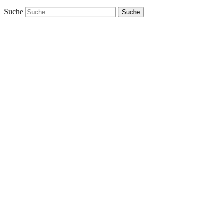
Suche