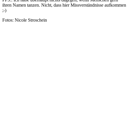
ihren Namen tanzen. Nicht, dass hier Missverständnisse aufkommen
;-)
Fotos: Nicole Stroschein