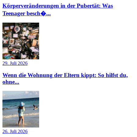
Körperveränderungen in der Pubertät: Was
Teenager besch�...
29. Juli 2026
Wenn die Wohnung der Eltern kippt: So hilfst du,
ohne...
26. Juli 2026