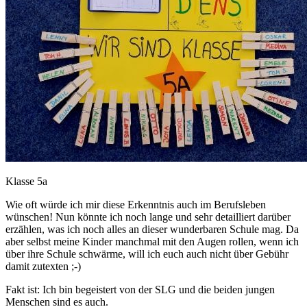
Klasse 5a
Wie oft würde ich mir diese Erkenntnis auch im Berufsleben
wünschen! Nun könnte ich noch lange und sehr detailliert darüber
erzählen, was ich noch alles an dieser wunderbaren Schule mag. Da
aber selbst meine Kinder manchmal mit den Augen rollen, wenn ich
über ihre Schule schwärme, will ich euch auch nicht über Gebühr
damit zutexten ;-)
Fakt ist: Ich bin begeistert von der SLG und die beiden jungen
Menschen sind es auch.