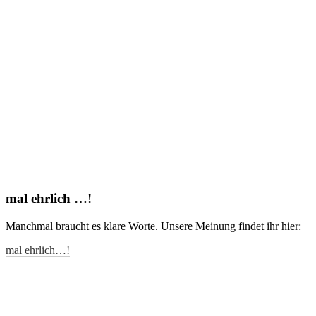
mal ehrlich …!
Manchmal braucht es klare Worte. Unsere Meinung findet ihr hier:
mal ehrlich…!