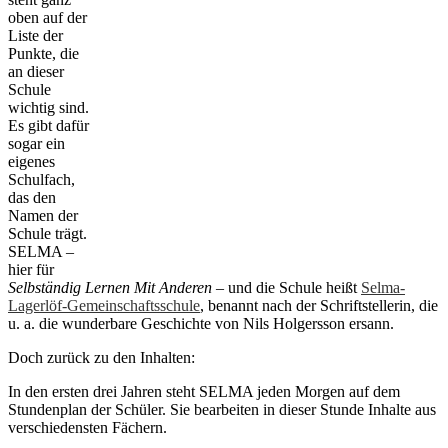
oben auf der
Liste der
Punkte, die
an dieser
Schule
wichtig sind.
Es gibt dafür
sogar ein
eigenes
Schulfach,
das den
Namen der
Schule trägt.
SELMA –
hier für
Selbständig Lernen Mit Anderen
– und die Schule heißt
Selma-
Lagerlöf-Gemeinschaftsschule
, benannt nach der Schriftstellerin, die
u. a. die wunderbare Geschichte von Nils Holgersson ersann.
Doch zurück zu den Inhalten:
In den ersten drei Jahren steht SELMA jeden Morgen auf dem
Stundenplan der Schüler. Sie bearbeiten in dieser Stunde Inhalte aus
verschiedensten Fächern.