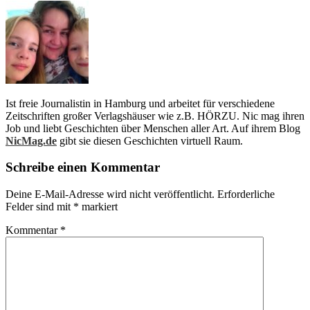
Ist freie Journalistin in Hamburg und arbeitet für verschiedene
Zeitschriften großer Verlagshäuser wie z.B. HÖRZU. Nic mag ihren
Job und liebt Geschichten über Menschen aller Art. Auf ihrem Blog
NicMag.de
gibt sie diesen Geschichten virtuell Raum.
Schreibe einen Kommentar
Deine E-Mail-Adresse wird nicht veröffentlicht.
Erforderliche
Felder sind mit
*
markiert
Kommentar
*