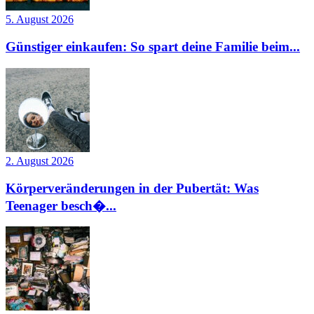
5. August 2026
Günstiger einkaufen: So spart deine Familie beim...
2. August 2026
Körperveränderungen in der Pubertät: Was
Teenager besch�...