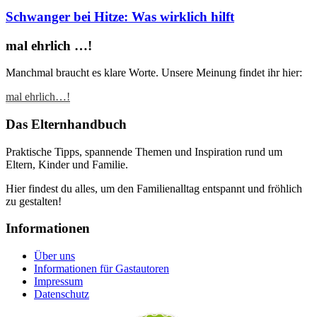
Schwanger bei Hitze: Was wirklich hilft
mal ehrlich …!
Manchmal braucht es klare Worte. Unsere Meinung findet ihr hier:
mal ehrlich…!
Das Elternhandbuch
Praktische Tipps, spannende Themen und Inspiration rund um
Eltern, Kinder und Familie.
Hier findest du alles, um den Familienalltag entspannt und fröhlich
zu gestalten!
Informationen
Über uns
Informationen für Gastautoren
Impressum
Datenschutz