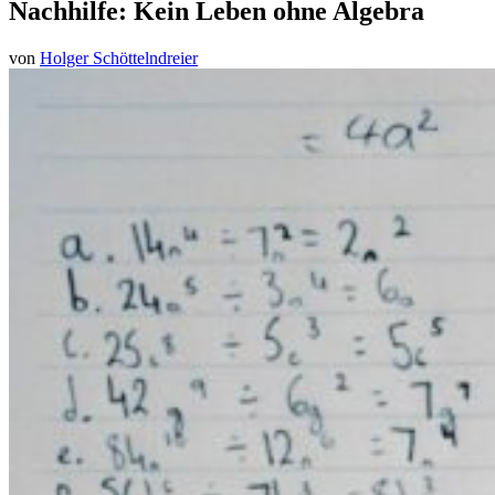
Nachhilfe: Kein Leben ohne Algebra
von
Holger Schöttelndreier