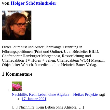
von
Holger Schöttelndreier
Freier Journalist und Autor. Jahrelange Erfahrung in
Führungspositionen (Print und Online). U. a. Büroleiter BILD,
Chefreporter Hamburger Morgenpost, Ressortleitung und
Chefredaktion TV Hören + Sehen, Chefredakteur WOM Magazin,
Objektleiter Wirtschaftsmedien online Heinrich Bauer Verlag.
1 Kommentare
Nachhilfe: Kein Leben ohne Algebra – Heikes Projekte
sagt
17. Januar 2021
[…] Nachhilfe: Kein Leben ohne Algebra […]