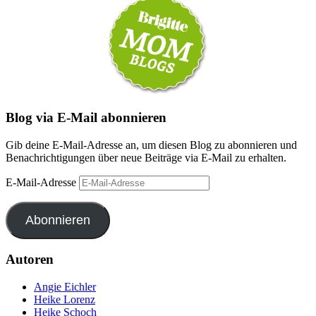
Blog via E-Mail abonnieren
Gib deine E-Mail-Adresse an, um diesen Blog zu abonnieren und
Benachrichtigungen über neue Beiträge via E-Mail zu erhalten.
E-Mail-Adresse
Abonnieren
Autoren
Angie Eichler
Heike Lorenz
Heike Schoch