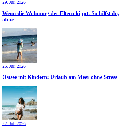
29. Juli 2026
Wenn die Wohnung der Eltern kippt: So hilfst du,
ohne...
26. Juli 2026
Ostsee mit Kindern: Urlaub am Meer ohne Stress
22. Juli 2026