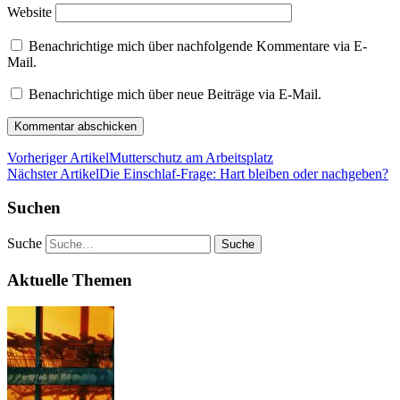
Website
Benachrichtige mich über nachfolgende Kommentare via E-
Mail.
Benachrichtige mich über neue Beiträge via E-Mail.
Vorheriger Artikel
Mutterschutz am Arbeitsplatz
Nächster Artikel
Die Einschlaf-Frage: Hart bleiben oder nachgeben?
Suchen
Suche
Aktuelle Themen