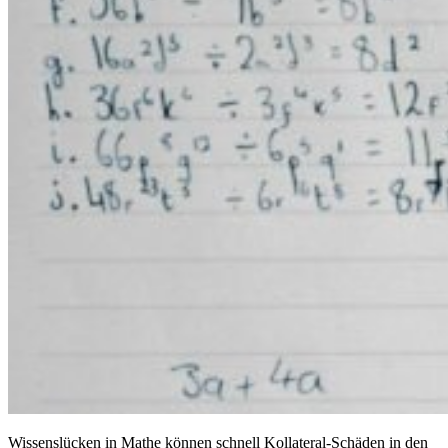
Wissenslücken in Mathe können schnell Kollateral-Schäden in den