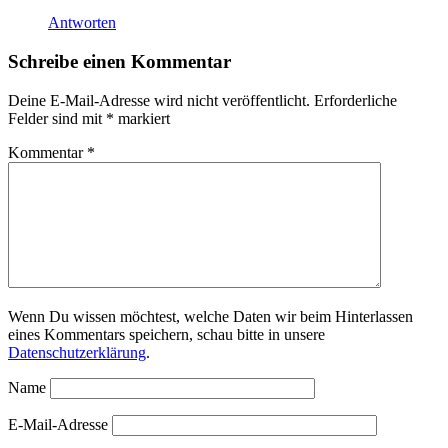
Antworten
Schreibe einen Kommentar
Deine E-Mail-Adresse wird nicht veröffentlicht.
Erforderliche
Felder sind mit
*
markiert
Kommentar
*
Wenn Du wissen möchtest, welche Daten wir beim Hinterlassen
eines Kommentars speichern, schau bitte in unsere
Datenschutzerklärung
.
Name
E-Mail-Adresse