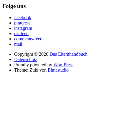
Folge uns
facebook
pinterest
instagram
rss-feed
comments-feed
mail
Copyright © 2026
Das Elternhandbuch
Datenschutz
Proudly powered by
WordPress
Theme: Zuki von
Elmastudio