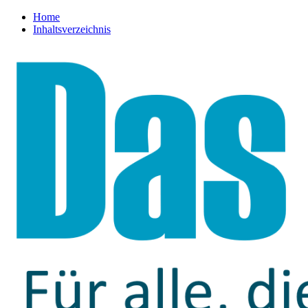
Home
Inhaltsverzeichnis