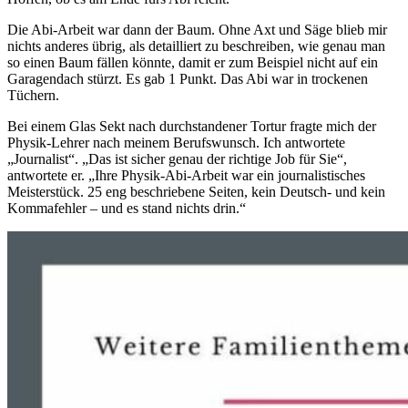
Die Abi-Arbeit war dann der Baum. Ohne Axt und Säge blieb mir
nichts anderes übrig, als detailliert zu beschreiben, wie genau man
so einen Baum fällen könnte, damit er zum Beispiel nicht auf ein
Garagendach stürzt. Es gab 1 Punkt. Das Abi war in trockenen
Tüchern.
Bei einem Glas Sekt nach durchstandener Tortur fragte mich der
Physik-Lehrer nach meinem Berufswunsch. Ich antwortete
„Journalist“. „Das ist sicher genau der richtige Job für Sie“,
antwortete er. „Ihre Physik-Abi-Arbeit war ein journalistisches
Meisterstück. 25 eng beschriebene Seiten, kein Deutsch- und kein
Kommafehler – und es stand nichts drin.“