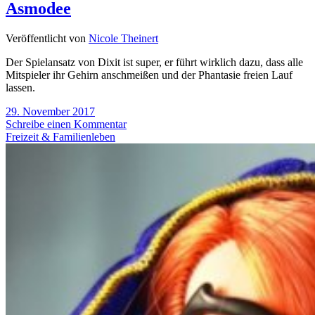
Asmodee
Veröffentlicht von
Nicole Theinert
Der Spielansatz von Dixit ist super, er führt wirklich dazu, dass alle
Mitspieler ihr Gehirn anschmeißen und der Phantasie freien Lauf
lassen.
29. November 2017
Schreibe einen Kommentar
Freizeit & Familienleben