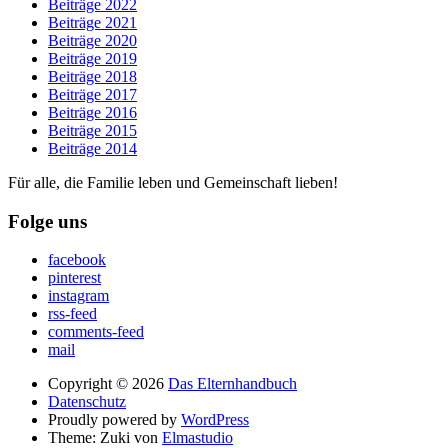
Beiträge 2022
Beiträge 2021
Beiträge 2020
Beiträge 2019
Beiträge 2018
Beiträge 2017
Beiträge 2016
Beiträge 2015
Beiträge 2014
Für alle, die Familie leben und Gemeinschaft lieben!
Folge uns
facebook
pinterest
instagram
rss-feed
comments-feed
mail
Copyright © 2026
Das Elternhandbuch
Datenschutz
Proudly powered by
WordPress
Theme: Zuki von
Elmastudio