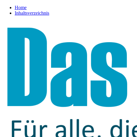
Home
Inhaltsverzeichnis