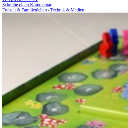
Schreibe einen Kommentar
Freizeit & Familienleben
/
Technik & Medien