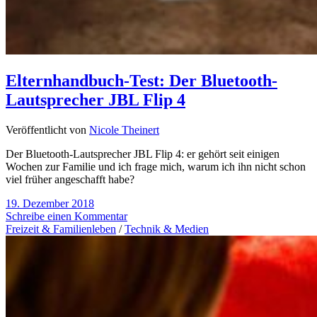
Elternhandbuch-Test: Der Bluetooth-
Lautsprecher JBL Flip 4
Veröffentlicht von
Nicole Theinert
Der Bluetooth-Lautsprecher JBL Flip 4: er gehört seit einigen
Wochen zur Familie und ich frage mich, warum ich ihn nicht schon
viel früher angeschafft habe?
19. Dezember 2018
Schreibe einen Kommentar
Freizeit & Familienleben
/
Technik & Medien