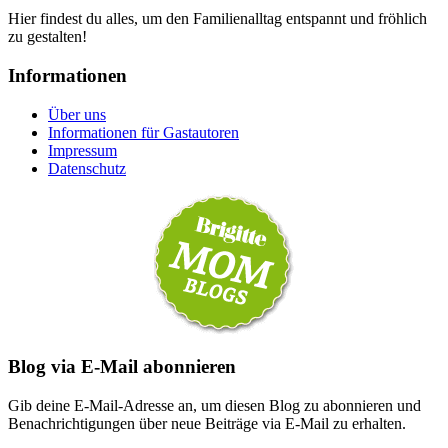
Hier findest du alles, um den Familienalltag entspannt und fröhlich
zu gestalten!
Informationen
Über uns
Informationen für Gastautoren
Impressum
Datenschutz
Blog via E-Mail abonnieren
Gib deine E-Mail-Adresse an, um diesen Blog zu abonnieren und
Benachrichtigungen über neue Beiträge via E-Mail zu erhalten.