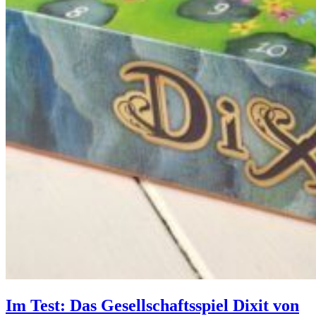
Im Test: Das Gesellschaftsspiel Dixit von