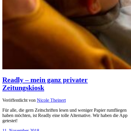
Readly – mein ganz privater
Zeitungskiosk
Veröffentlicht von
Nicole Theinert
Für alle, die gern Zeitschriften lesen und weniger Papier rumfliegen
haben möchten, ist Readly eine tolle Alternative. Wir haben die App
getestet!
11. November 2018