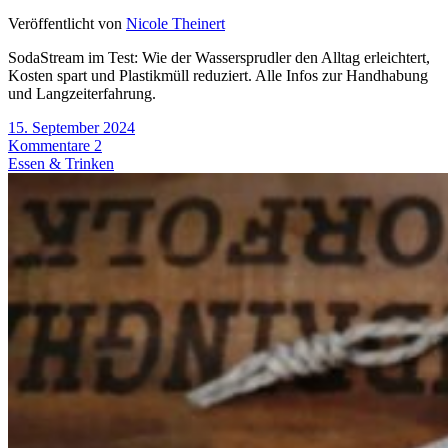
Veröffentlicht von
Nicole Theinert
SodaStream im Test: Wie der Wassersprudler den Alltag erleichtert,
Kosten spart und Plastikmüll reduziert. Alle Infos zur Handhabung
und Langzeiterfahrung.
15. September 2024
Kommentare 2
Essen & Trinken