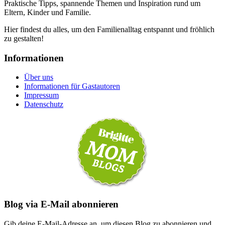
Praktische Tipps, spannende Themen und Inspiration rund um
Eltern, Kinder und Familie.
Hier findest du alles, um den Familienalltag entspannt und fröhlich
zu gestalten!
Informationen
Über uns
Informationen für Gastautoren
Impressum
Datenschutz
Blog via E-Mail abonnieren
Gib deine E-Mail-Adresse an, um diesen Blog zu abonnieren und