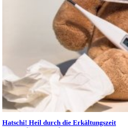
Hatschi! Heil durch die Erkältungszeit