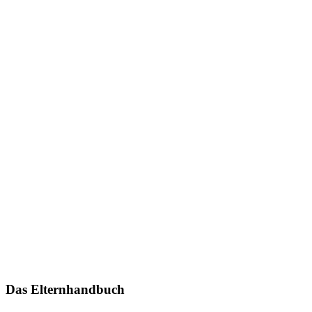
Das Elternhandbuch