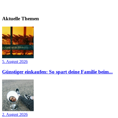
Aktuelle Themen
5. August 2026
Günstiger einkaufen: So spart deine Familie beim...
2. August 2026