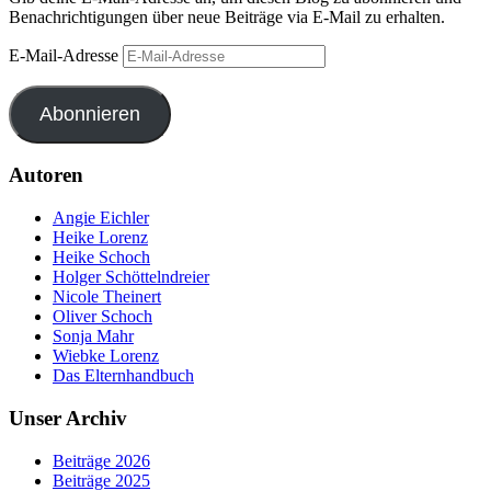
Benachrichtigungen über neue Beiträge via E-Mail zu erhalten.
E-Mail-Adresse
Abonnieren
Autoren
Angie Eichler
Heike Lorenz
Heike Schoch
Holger Schöttelndreier
Nicole Theinert
Oliver Schoch
Sonja Mahr
Wiebke Lorenz
Das Elternhandbuch
Unser Archiv
Beiträge 2026
Beiträge 2025