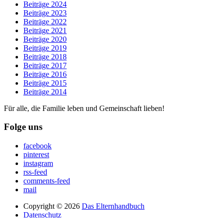
Beiträge 2024
Beiträge 2023
Beiträge 2022
Beiträge 2021
Beiträge 2020
Beiträge 2019
Beiträge 2018
Beiträge 2017
Beiträge 2016
Beiträge 2015
Beiträge 2014
Für alle, die Familie leben und Gemeinschaft lieben!
Folge uns
facebook
pinterest
instagram
rss-feed
comments-feed
mail
Copyright © 2026
Das Elternhandbuch
Datenschutz