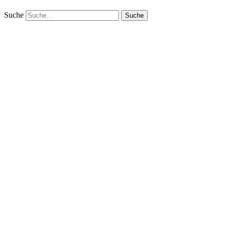
Suche