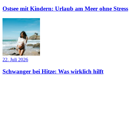
Ostsee mit Kindern: Urlaub am Meer ohne Stress
22. Juli 2026
Schwanger bei Hitze: Was wirklich hilft