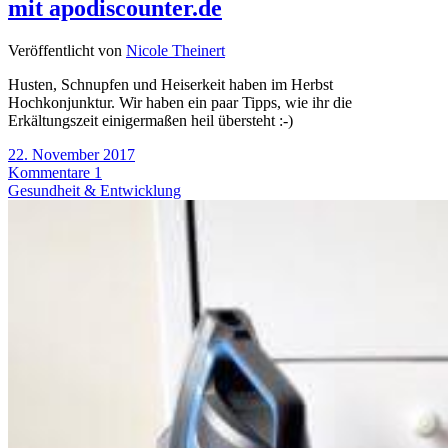
mit apodiscounter.de
Veröffentlicht von
Nicole Theinert
Husten, Schnupfen und Heiserkeit haben im Herbst
Hochkonjunktur. Wir haben ein paar Tipps, wie ihr die
Erkältungszeit einigermaßen heil übersteht :-)
22. November 2017
Kommentare 1
Gesundheit & Entwicklung