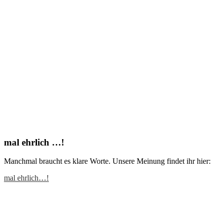
mal ehrlich …!
Manchmal braucht es klare Worte. Unsere Meinung findet ihr hier:
mal ehrlich…!