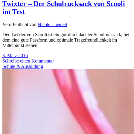
Twixter – Der Schulrucksack von Scooli
im Test
Veröffentlicht von
Nicole Theinert
Der Twixter von Scooli ist ein gut-durchdachter Schulrucksack, bei
dem eine gute Passform und optimale Tragefreundlichkeit im
Mittelpunkt stehen.
3. März 2016
Schreibe einen Kommentar
Schule & Ausbildung