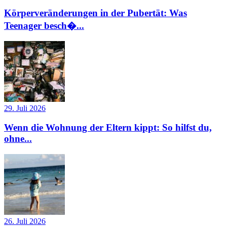
Körperveränderungen in der Pubertät: Was
Teenager besch�...
29. Juli 2026
Wenn die Wohnung der Eltern kippt: So hilfst du,
ohne...
26. Juli 2026