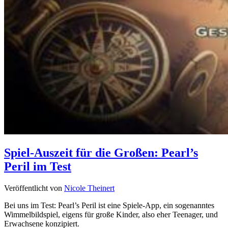
Spiel-Auszeit für die Großen: Pearl’s
Peril im Test
Veröffentlicht von
Nicole Theinert
Bei uns im Test: Pearl’s Peril ist eine Spiele-App, ein sogenanntes
Wimmelbildspiel, eigens für große Kinder, also eher Teenager, und
Erwachsene konzipiert.