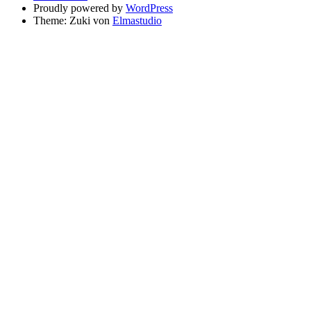
Proudly powered by
WordPress
Theme: Zuki von
Elmastudio