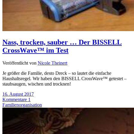
Nass, trocken, sauber … Der BISSELL
CrossWave™ im Test
Veröffentlicht von
Nicole Theinert
Je größer die Familie, desto Dreck – so lautet die einfache
Haushaltsregel. Wir haben den BISSELL CrossWave™ getestet –
staubsaugen, wischen und trocknen!
16. August 2017
Kommentare 1
Familienorganisation