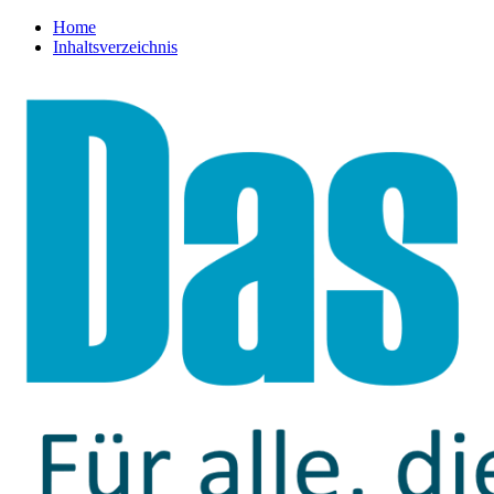
Home
Inhaltsverzeichnis