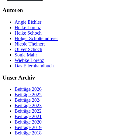
Autoren
Angie Eichler
Heike Lorenz
Heike Schoch
Holger Schöttelndreier
Nicole Theinert
Oliver Schoch
Sonja Mahr
Wiebke Lorenz
Das Elternhandbuch
Unser Archiv
Beiträge 2026
Beiträge 2025
Beiträge 2024
Beiträge 2023
Beiträge 2022
Beiträge 2021
Beiträge 2020
Beiträge 2019
Beiträge 2018