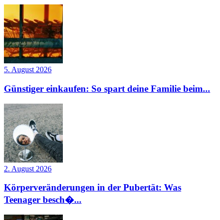
5. August 2026
Günstiger einkaufen: So spart deine Familie beim...
2. August 2026
Körperveränderungen in der Pubertät: Was
Teenager besch�...