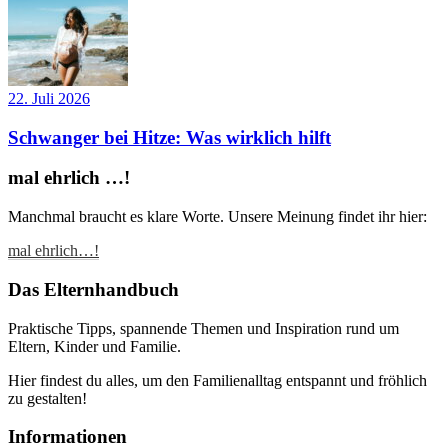
22. Juli 2026
Schwanger bei Hitze: Was wirklich hilft
mal ehrlich …!
Manchmal braucht es klare Worte. Unsere Meinung findet ihr hier:
mal ehrlich…!
Das Elternhandbuch
Praktische Tipps, spannende Themen und Inspiration rund um
Eltern, Kinder und Familie.
Hier findest du alles, um den Familienalltag entspannt und fröhlich
zu gestalten!
Informationen