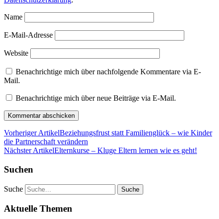
Name
E-Mail-Adresse
Website
Benachrichtige mich über nachfolgende Kommentare via E-
Mail.
Benachrichtige mich über neue Beiträge via E-Mail.
Vorheriger Artikel
Beziehungsfrust statt Familienglück – wie Kinder
die Partnerschaft verändern
Nächster Artikel
Elternkurse – Kluge Eltern lernen wie es geht!
Suchen
Suche
Aktuelle Themen