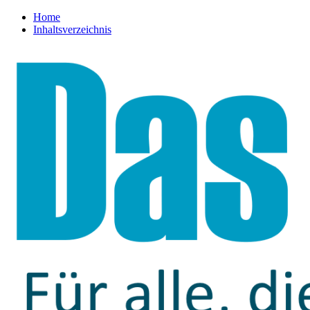
Home
Inhaltsverzeichnis