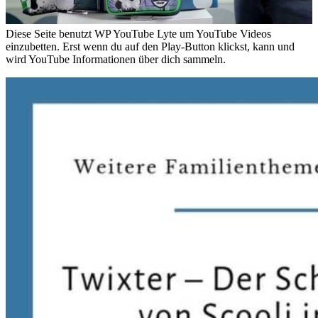
Diese Seite benutzt WP YouTube Lyte um YouTube Videos
einzubetten. Erst wenn du auf den Play-Button klickst, kann und
wird YouTube Informationen über dich sammeln.