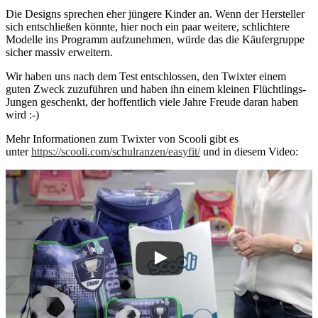
Die Designs sprechen eher jüngere Kinder an. Wenn der Hersteller
sich entschließen könnte, hier noch ein paar weitere, schlichtere
Modelle ins Programm aufzunehmen, würde das die Käufergruppe
sicher massiv erweitern.
Wir haben uns nach dem Test entschlossen, den Twixter einem
guten Zweck zuzuführen und haben ihn einem kleinen Flüchtlings-
Jungen geschenkt, der hoffentlich viele Jahre Freude daran haben
wird :-)
Mehr Informationen zum Twixter von Scooli gibt es
unter
https://scooli.com/schulranzen/easyfit/
und in diesem Video: