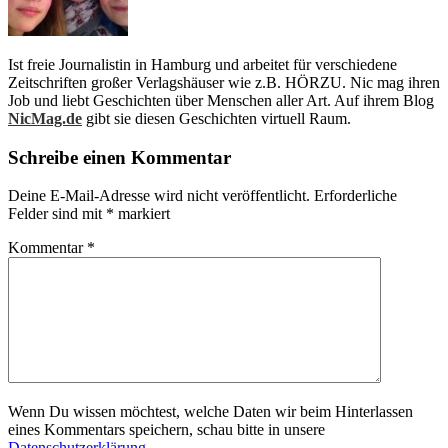
Ist freie Journalistin in Hamburg und arbeitet für verschiedene
Zeitschriften großer Verlagshäuser wie z.B. HÖRZU. Nic mag ihren
Job und liebt Geschichten über Menschen aller Art. Auf ihrem Blog
NicMag.de
gibt sie diesen Geschichten virtuell Raum.
Schreibe einen Kommentar
Deine E-Mail-Adresse wird nicht veröffentlicht.
Erforderliche
Felder sind mit
*
markiert
Kommentar
*
Wenn Du wissen möchtest, welche Daten wir beim Hinterlassen
eines Kommentars speichern, schau bitte in unsere
Datenschutzerklärung
.