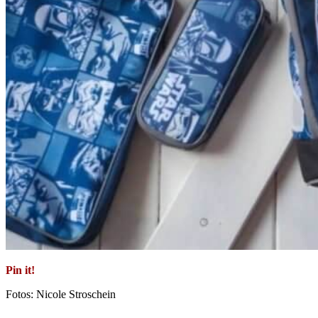
Pin it!
Fotos: Nicole Stroschein