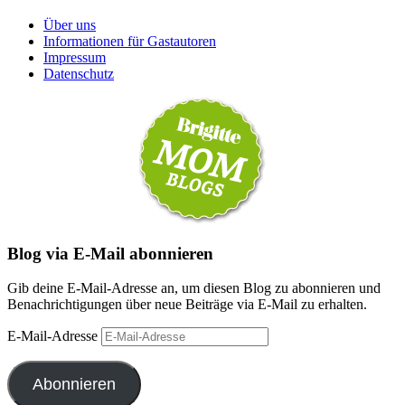
Über uns
Informationen für Gastautoren
Impressum
Datenschutz
Blog via E-Mail abonnieren
Gib deine E-Mail-Adresse an, um diesen Blog zu abonnieren und
Benachrichtigungen über neue Beiträge via E-Mail zu erhalten.
E-Mail-Adresse
Abonnieren