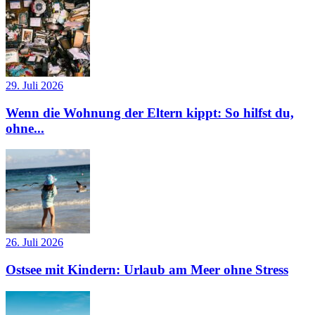
29. Juli 2026
Wenn die Wohnung der Eltern kippt: So hilfst du,
ohne...
26. Juli 2026
Ostsee mit Kindern: Urlaub am Meer ohne Stress