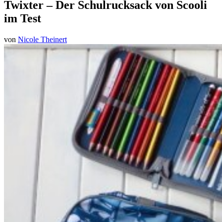
Twixter – Der Schulrucksack von Scooli
im Test
von
Nicole Theinert