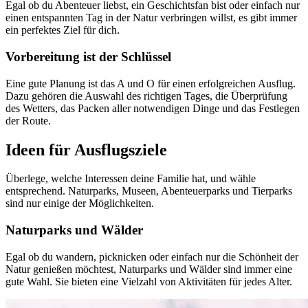
Egal ob du Abenteuer liebst, ein Geschichtsfan bist oder einfach nur
einen entspannten Tag in der Natur verbringen willst, es gibt immer
ein perfektes Ziel für dich.
Vorbereitung ist der Schlüssel
Eine gute Planung ist das A und O für einen erfolgreichen Ausflug.
Dazu gehören die Auswahl des richtigen Tages, die Überprüfung
des Wetters, das Packen aller notwendigen Dinge und das Festlegen
der Route.
Ideen für Ausflugsziele
Überlege, welche Interessen deine Familie hat, und wähle
entsprechend. Naturparks, Museen, Abenteuerparks und Tierparks
sind nur einige der Möglichkeiten.
Naturparks und Wälder
Egal ob du wandern, picknicken oder einfach nur die Schönheit der
Natur genießen möchtest, Naturparks und Wälder sind immer eine
gute Wahl. Sie bieten eine Vielzahl von Aktivitäten für jedes Alter.