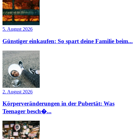
5. August 2026
Günstiger einkaufen: So spart deine Familie beim...
2. August 2026
Körperveränderungen in der Pubertät: Was
Teenager besch�...