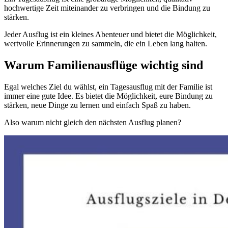
hochwertige Zeit miteinander zu verbringen und die Bindung zu
stärken.
Jeder Ausflug ist ein kleines Abenteuer und bietet die Möglichkeit,
wertvolle Erinnerungen zu sammeln, die ein Leben lang halten.
Warum Familienausflüge wichtig sind
Egal welches Ziel du wählst, ein Tagesausflug mit der Familie ist
immer eine gute Idee. Es bietet die Möglichkeit, eure Bindung zu
stärken, neue Dinge zu lernen und einfach Spaß zu haben.
Also warum nicht gleich den nächsten Ausflug planen?