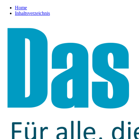
Home
Inhaltsverzeichnis