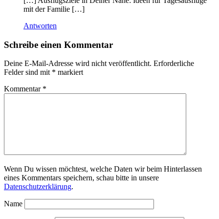
[…] Ausflugsziele in Deiner Nähe: Ideen für Tagesausflüge
mit der Familie […]
Antworten
Schreibe einen Kommentar
Deine E-Mail-Adresse wird nicht veröffentlicht.
Erforderliche
Felder sind mit
*
markiert
Kommentar
*
Wenn Du wissen möchtest, welche Daten wir beim Hinterlassen
eines Kommentars speichern, schau bitte in unsere
Datenschutzerklärung
.
Name