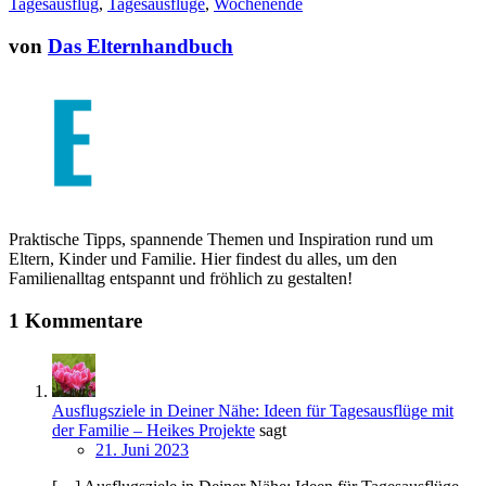
Tagesausflug
,
Tagesausflüge
,
Wochenende
von
Das Elternhandbuch
Praktische Tipps, spannende Themen und Inspiration rund um
Eltern, Kinder und Familie. Hier findest du alles, um den
Familienalltag entspannt und fröhlich zu gestalten!
1 Kommentare
Ausflugsziele in Deiner Nähe: Ideen für Tagesausflüge mit
der Familie – Heikes Projekte
sagt
21. Juni 2023