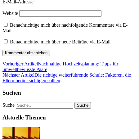
E-Mail-Adresse
Website
Benachrichtige mich über nachfolgende Kommentare via E-
Mail.
Benachrichtige mich über neue Beiträge via E-Mail.
Vorheriger Artikel
Nachhaltige Hochzeitsplanung: Tipps für
umweltbewusste Paare
Nächster Artikel
Die richtige weiterführende Schule: Faktoren, die
Eltern berücksichtigen sollten
Suchen
Suche
Aktuelle Themen