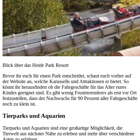
Blick über das Heide Park Resort
Bevor ihr euch für einen Park entscheidet, schaut euch vorher auf
der Website an, welche Karussells und Attraktionen er bietet. So
könnt ihr herausfinden ob die Fahrgeschäfte für das Alter eures
Kindes geeignet sind. Es gibt wenig Frustrierenderes als erst vor Ort
festzustellen, dass der Nachwuchs für 90 Prozent aller Fahrgeschäfte
noch zu klein ist.
Tierparks und Aquarien
Tierparks und Aquarien sind eine großartige Möglichkeit, die
Tierwelt aus nächster Nähe zu erleben und mehr über verschiedene
Arten zu erfahren.