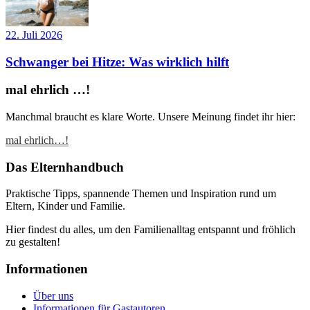
22. Juli 2026
Schwanger bei Hitze: Was wirklich hilft
mal ehrlich …!
Manchmal braucht es klare Worte. Unsere Meinung findet ihr hier:
mal ehrlich…!
Das Elternhandbuch
Praktische Tipps, spannende Themen und Inspiration rund um
Eltern, Kinder und Familie.
Hier findest du alles, um den Familienalltag entspannt und fröhlich
zu gestalten!
Informationen
Über uns
Informationen für Gastautoren