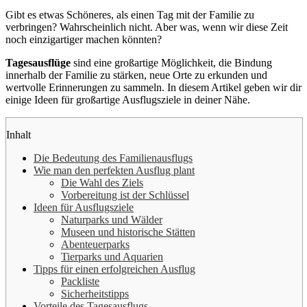
Gibt es etwas Schöneres, als einen Tag mit der Familie zu
verbringen? Wahrscheinlich nicht. Aber was, wenn wir diese Zeit
noch einzigartiger machen könnten?
Tagesausflüge
sind eine großartige Möglichkeit, die Bindung
innerhalb der Familie zu stärken, neue Orte zu erkunden und
wertvolle Erinnerungen zu sammeln. In diesem Artikel geben wir dir
einige Ideen für großartige Ausflugsziele in deiner Nähe.
Inhalt
Die Bedeutung des Familienausflugs
Wie man den perfekten Ausflug plant
Die Wahl des Ziels
Vorbereitung ist der Schlüssel
Ideen für Ausflugsziele
Naturparks und Wälder
Museen und historische Stätten
Abenteuerparks
Tierparks und Aquarien
Tipps für einen erfolgreichen Ausflug
Packliste
Sicherheitstipps
Vorteile des Tagesausflugs