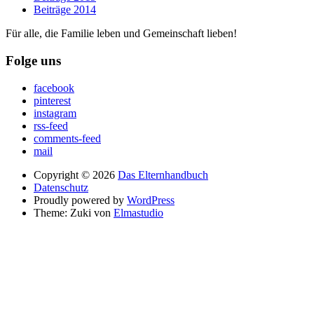
Beiträge 2014
Für alle, die Familie leben und Gemeinschaft lieben!
Folge uns
facebook
pinterest
instagram
rss-feed
comments-feed
mail
Copyright © 2026
Das Elternhandbuch
Datenschutz
Proudly powered by
WordPress
Theme: Zuki von
Elmastudio