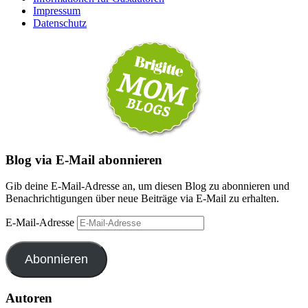
Impressum
Datenschutz
Blog via E-Mail abonnieren
Gib deine E-Mail-Adresse an, um diesen Blog zu abonnieren und
Benachrichtigungen über neue Beiträge via E-Mail zu erhalten.
E-Mail-Adresse
Abonnieren
Autoren