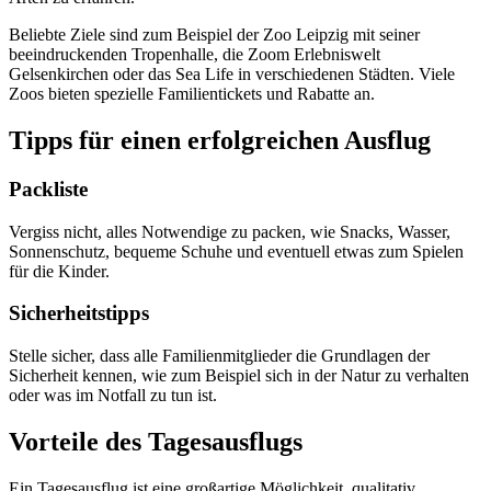
Beliebte Ziele sind zum Beispiel der Zoo Leipzig mit seiner
beeindruckenden Tropenhalle, die Zoom Erlebniswelt
Gelsenkirchen oder das Sea Life in verschiedenen Städten. Viele
Zoos bieten spezielle Familientickets und Rabatte an.
Tipps für einen erfolgreichen Ausflug
Packliste
Vergiss nicht, alles Notwendige zu packen, wie Snacks, Wasser,
Sonnenschutz, bequeme Schuhe und eventuell etwas zum Spielen
für die Kinder.
Sicherheitstipps
Stelle sicher, dass alle Familienmitglieder die Grundlagen der
Sicherheit kennen, wie zum Beispiel sich in der Natur zu verhalten
oder was im Notfall zu tun ist.
Vorteile des Tagesausflugs
Ein Tagesausflug ist eine großartige Möglichkeit, qualitativ