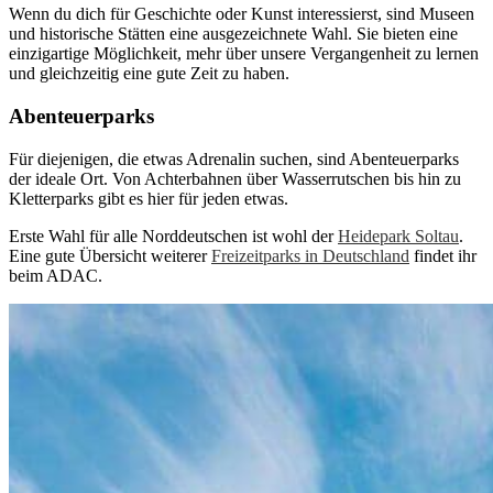
Wenn du dich für Geschichte oder Kunst interessierst, sind Museen
und historische Stätten eine ausgezeichnete Wahl. Sie bieten eine
einzigartige Möglichkeit, mehr über unsere Vergangenheit zu lernen
und gleichzeitig eine gute Zeit zu haben.
Abenteuerparks
Für diejenigen, die etwas Adrenalin suchen, sind Abenteuerparks
der ideale Ort. Von Achterbahnen über Wasserrutschen bis hin zu
Kletterparks gibt es hier für jeden etwas.
Erste Wahl für alle Norddeutschen ist wohl der
Heidepark Soltau
.
Eine gute Übersicht weiterer
Freizeitparks in Deutschland
findet ihr
beim ADAC.