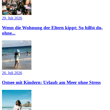
29. Juli 2026
Wenn die Wohnung der Eltern kippt: So hilfst du,
ohne...
26. Juli 2026
Ostsee mit Kindern: Urlaub am Meer ohne Stress