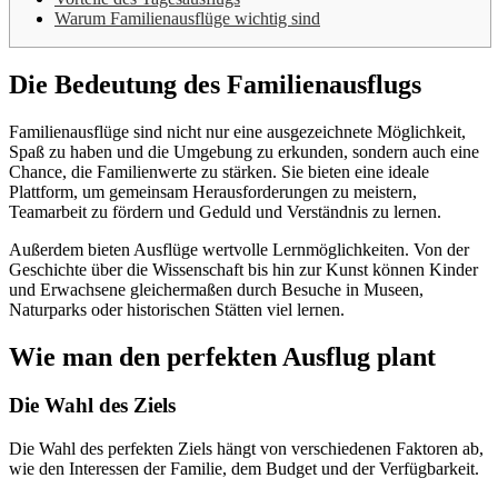
Warum Familienausflüge wichtig sind
Die Bedeutung des Familienausflugs
Familienausflüge sind nicht nur eine ausgezeichnete Möglichkeit,
Spaß zu haben und die Umgebung zu erkunden, sondern auch eine
Chance, die Familienwerte zu stärken. Sie bieten eine ideale
Plattform, um gemeinsam Herausforderungen zu meistern,
Teamarbeit zu fördern und Geduld und Verständnis zu lernen.
Außerdem bieten Ausflüge wertvolle Lernmöglichkeiten. Von der
Geschichte über die Wissenschaft bis hin zur Kunst können Kinder
und Erwachsene gleichermaßen durch Besuche in Museen,
Naturparks oder historischen Stätten viel lernen.
Wie man den perfekten Ausflug plant
Die Wahl des Ziels
Die Wahl des perfekten Ziels hängt von verschiedenen Faktoren ab,
wie den Interessen der Familie, dem Budget und der Verfügbarkeit.