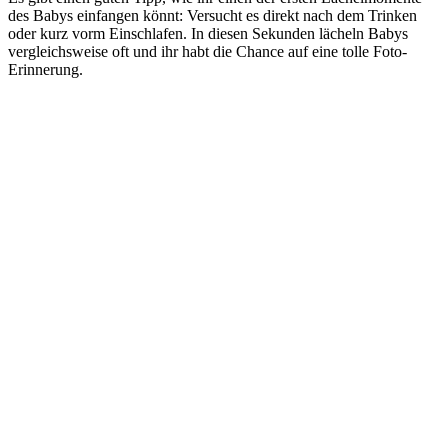
des Babys einfangen könnt: Versucht es direkt nach dem Trinken
oder kurz vorm Einschlafen. In diesen Sekunden lächeln Babys
vergleichsweise oft und ihr habt die Chance auf eine tolle Foto-
Erinnerung.