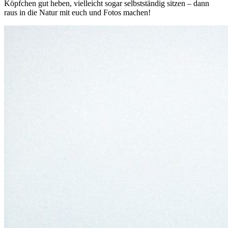
Köpfchen gut heben, vielleicht sogar selbstständig sitzen – dann
raus in die Natur mit euch und Fotos machen!