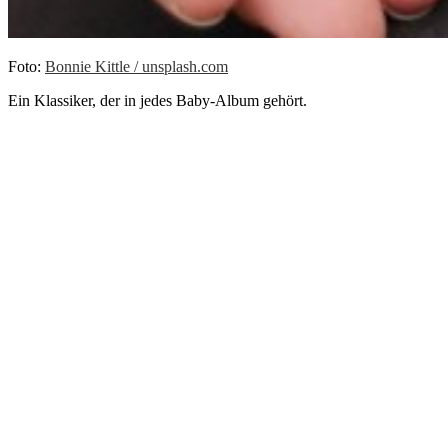
Foto:
Bonnie Kittle / unsplash.com
Ein Klassiker, der in jedes Baby-Album gehört.