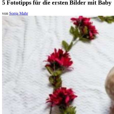
5 Fototipps für die ersten Bilder mit Baby
von
Sonja Mahr