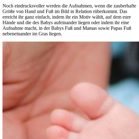
Noch eindrucksvoller werden die Aufnahmen, wenn die zauberhafte
Größe von Hand und Fuß im Bild in Relation rüberkommt. Das
erreicht ihr ganz einfach, indem ihr ein Motiv wählt, auf dem eure
Hände und die des Babys aufeinander liegen oder indem ihr eine
Aufnahme macht, in der Babys Fuß und Mamas sowie Papas Fuß
nebeneinander im Gras liegen.