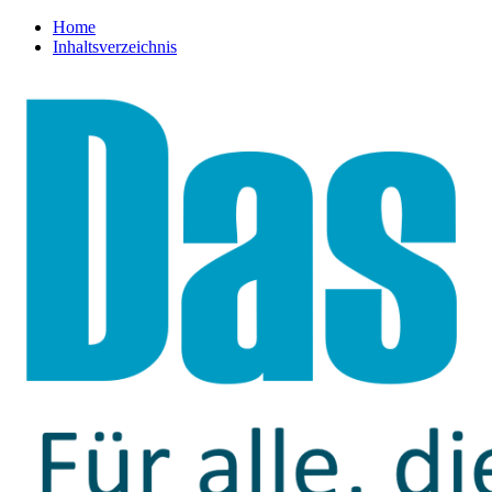
Home
Inhaltsverzeichnis