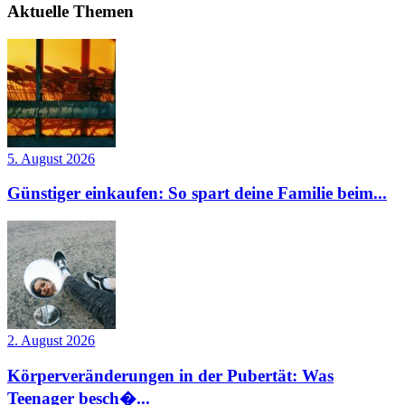
Aktuelle Themen
5. August 2026
Günstiger einkaufen: So spart deine Familie beim...
2. August 2026
Körperveränderungen in der Pubertät: Was
Teenager besch�...