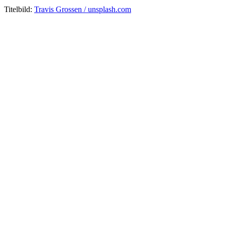
Titelbild:
Travis Grossen / unsplash.com