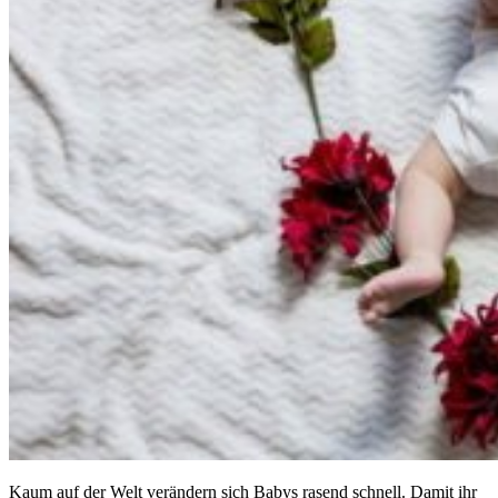
Kaum auf der Welt verändern sich Babys rasend schnell. Damit ihr