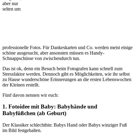
aber nur
selten um
professionelle Fotos. Für Dankeskarten und Co. werden meist einige
schöne ausgesucht, aber ansonsten müssen es Handy-
Schnappschüsse von zwischendurch tun.
Das ist ok, denn ein Besuch beim Fotografen kann schnell zum
Stressfaktor werden. Dennoch gibt es Möglichkeiten, wie ihr selbst
zu Hause wunderschöne Erinnerungen an die ersten Lebenswochen
der Kleinen erstellt.
Fünf davon nennen wir euch:
1. Fotoidee mit Baby: Babyhände und
Babyfüßchen (ab Geburt)
Der Klassiker schlechthin: Babys Hand oder Babys winziger Fuß
im Bild festgehalten.