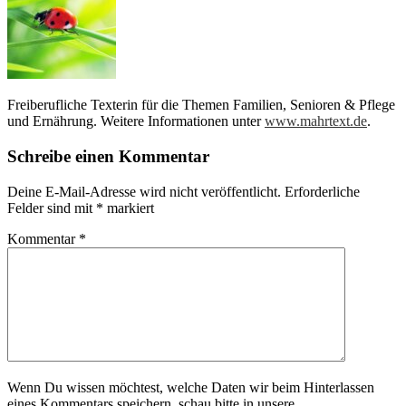
Freiberufliche Texterin für die Themen Familien, Senioren & Pflege
und Ernährung. Weitere Informationen unter
www.mahrtext.de
.
Schreibe einen Kommentar
Deine E-Mail-Adresse wird nicht veröffentlicht.
Erforderliche
Felder sind mit
*
markiert
Kommentar
*
Wenn Du wissen möchtest, welche Daten wir beim Hinterlassen
eines Kommentars speichern, schau bitte in unsere