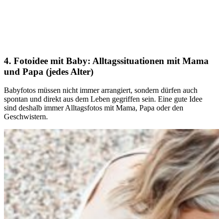
4. Fotoidee mit Baby: Alltagssituationen mit Mama
und Papa (jedes Alter)
Babyfotos müssen nicht immer arrangiert, sondern dürfen auch
spontan und direkt aus dem Leben gegriffen sein. Eine gute Idee
sind deshalb immer Alltagsfotos mit Mama, Papa oder den
Geschwistern.