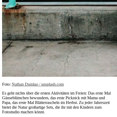
Foto:
Nathan Dumlao / unsplash.com
Es geht nichts über die ersten Aktivitäten im Freien: Das erste Mal
Gänseblümchen bewundern, das erste Picknick mit Mama und
Papa, das erste Mal Blätterrascheln im Herbst. Zu jeder Jahreszeit
bietet die Natur großartige Sets, die ihr mit den Kindern zum
Fotostudio machen könnt.