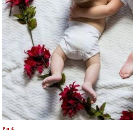
Pin it!