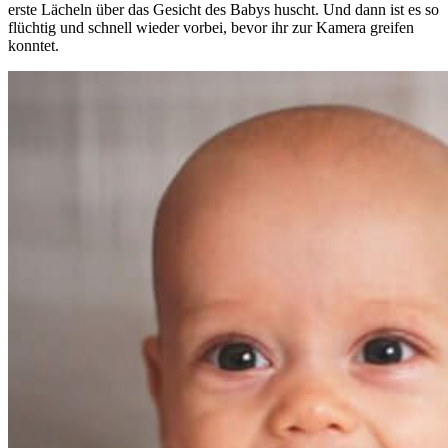
erste Lächeln über das Gesicht des Babys huscht. Und dann ist es so
flüchtig und schnell wieder vorbei, bevor ihr zur Kamera greifen
konntet.