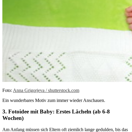
Foto:
Anna Grigorjeva / shutterstock.com
Ein wunderbares Motiv zum immer wieder Anschauen.
3. Fotoidee mit Baby: Erstes Lächeln (ab 6-8
Wochen)
Am Anfang müssen sich Eltern oft ziemlich lange gedulden, bis das