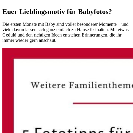
Euer Lieblingsmotiv für Babyfotos?
Die ersten Monate mit Baby sind voller besonderer Momente – und
viele davon lassen sich ganz einfach zu Hause festhalten. Mit etwas
Geduld und den richtigen Ideen entstehen Erinnerungen, die ihr
immer wieder gern anschaut.