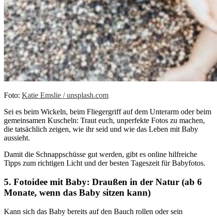
Foto:
Katie Emslie / unsplash.com
Sei es beim Wickeln, beim Fliegergriff auf dem Unterarm oder beim
gemeinsamen Kuscheln: Traut euch, unperfekte Fotos zu machen,
die tatsächlich zeigen, wie ihr seid und wie das Leben mit Baby
aussieht.
Damit die Schnappschüsse gut werden, gibt es online hilfreiche
Tipps zum richtigen Licht und der besten Tageszeit für Babyfotos.
5. Fotoidee mit Baby: Draußen in der Natur (ab 6
Monate, wenn das Baby sitzen kann)
Kann sich das Baby bereits auf den Bauch rollen oder sein