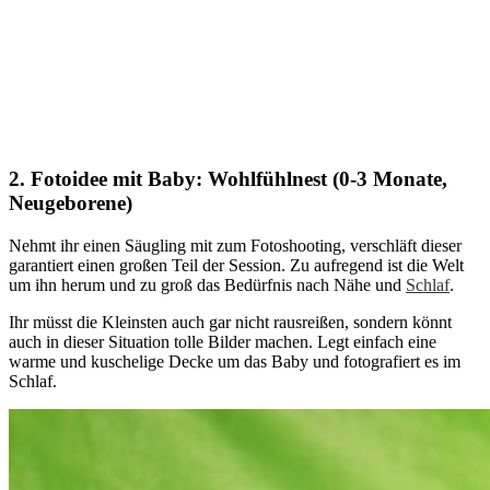
2. Fotoidee mit Baby: Wohlfühlnest (0-3 Monate,
Neugeborene)
Nehmt ihr einen Säugling mit zum Fotoshooting, verschläft dieser
garantiert einen großen Teil der Session. Zu aufregend ist die Welt
um ihn herum und zu groß das Bedürfnis nach Nähe und
Schlaf
.
Ihr müsst die Kleinsten auch gar nicht rausreißen, sondern könnt
auch in dieser Situation tolle Bilder machen. Legt einfach eine
warme und kuschelige Decke um das Baby und fotografiert es im
Schlaf.