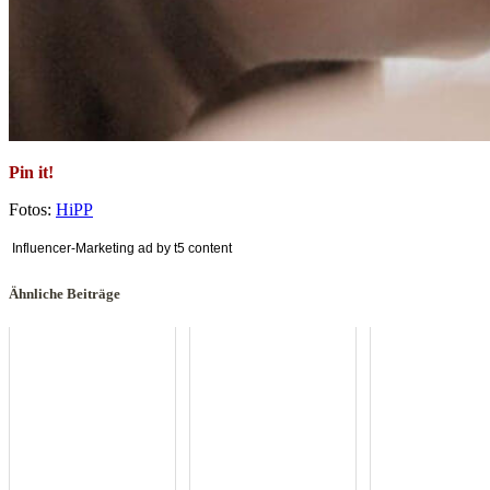
Pin it!
Fotos:
HiPP
Influencer-Marketing ad by t5 content
Ähnliche Beiträge