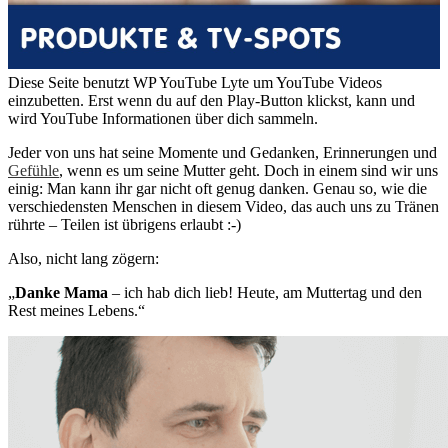
Diese Seite benutzt WP YouTube Lyte um YouTube Videos
einzubetten. Erst wenn du auf den Play-Button klickst, kann und
wird YouTube Informationen über dich sammeln.
Jeder von uns hat seine Momente und Gedanken, Erinnerungen und
Gefühle
, wenn es um seine Mutter geht. Doch in einem sind wir uns
einig: Man kann ihr gar nicht oft genug danken. Genau so, wie die
verschiedensten Menschen in diesem Video, das auch uns zu Tränen
rührte – Teilen ist übrigens erlaubt :-)
Also, nicht lang zögern:
„
Danke Mama
– ich hab dich lieb! Heute, am Muttertag und den
Rest meines Lebens.“