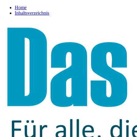
Home
Inhaltsverzeichnis