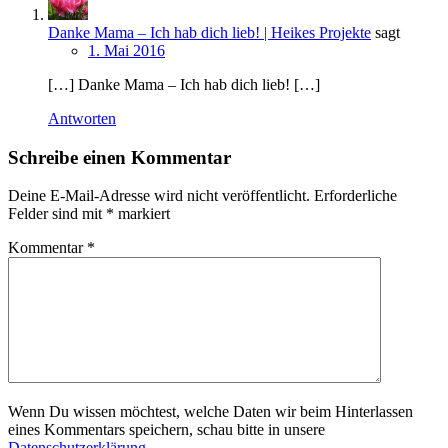
Danke Mama – Ich hab dich lieb! | Heikes Projekte
sagt
1. Mai 2016
[…] Danke Mama – Ich hab dich lieb! […]
Antworten
Schreibe einen Kommentar
Deine E-Mail-Adresse wird nicht veröffentlicht.
Erforderliche
Felder sind mit
*
markiert
Kommentar
*
Wenn Du wissen möchtest, welche Daten wir beim Hinterlassen
eines Kommentars speichern, schau bitte in unsere
Datenschutzerklärung
.