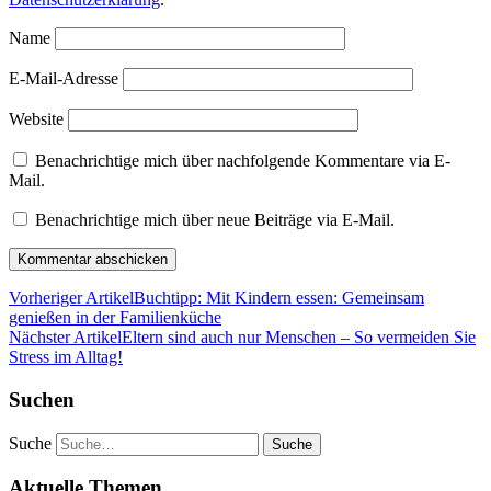
Name
E-Mail-Adresse
Website
Benachrichtige mich über nachfolgende Kommentare via E-
Mail.
Benachrichtige mich über neue Beiträge via E-Mail.
Vorheriger Artikel
Buchtipp: Mit Kindern essen: Gemeinsam
genießen in der Familienküche
Nächster Artikel
Eltern sind auch nur Menschen – So vermeiden Sie
Stress im Alltag!
Suchen
Suche
Aktuelle Themen