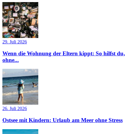
29. Juli 2026
Wenn die Wohnung der Eltern kippt: So hilfst du,
ohne...
26. Juli 2026
Ostsee mit Kindern: Urlaub am Meer ohne Stress