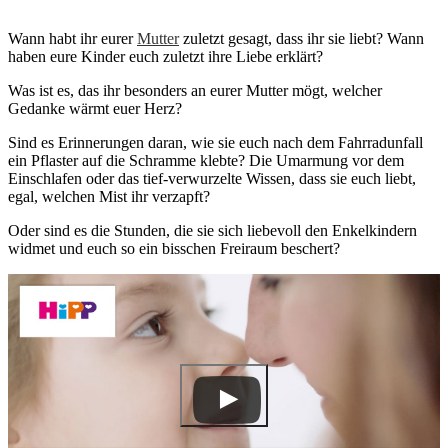
Wann habt ihr eurer
Mutter
zuletzt gesagt, dass ihr sie liebt? Wann
haben eure Kinder euch zuletzt ihre Liebe erklärt?
Was ist es, das ihr besonders an eurer Mutter mögt, welcher
Gedanke wärmt euer Herz?
Sind es Erinnerungen daran, wie sie euch nach dem Fahrradunfall
ein Pflaster auf die Schramme klebte? Die Umarmung vor dem
Einschlafen oder das tief-verwurzelte Wissen, dass sie euch liebt,
egal, welchen Mist ihr verzapft?
Oder sind es die Stunden, die sie sich liebevoll den Enkelkindern
widmet und euch so ein bisschen Freiraum beschert?