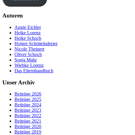
Autoren
Angie Eichler
Heike Lorenz
Heike Schoch
Holger Schöttelndreier
Nicole Theinert
Oliver Schoch
Sonja Mahr
Wiebke Lorenz
Das Elternhandbuch
Unser Archiv
Beiträge 2026
Beiträge 2025
Beiträge 2024
Beiträge 2023
Beiträge 2022
Beiträge 2021
Beiträge 2020
Beiträge 2019