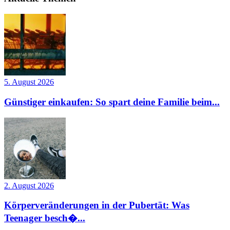
5. August 2026
Günstiger einkaufen: So spart deine Familie beim...
2. August 2026
Körperveränderungen in der Pubertät: Was
Teenager besch�...