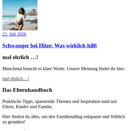
22. Juli 2026
Schwanger bei Hitze: Was wirklich hilft
mal ehrlich …!
Manchmal braucht es klare Worte. Unsere Meinung findet ihr hier:
mal ehrlich…!
Das Elternhandbuch
Praktische Tipps, spannende Themen und Inspiration rund um
Eltern, Kinder und Familie.
Hier findest du alles, um den Familienalltag entspannt und fröhlich
zu gestalten!