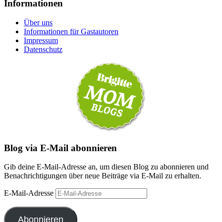
Informationen
Über uns
Informationen für Gastautoren
Impressum
Datenschutz
Blog via E-Mail abonnieren
Gib deine E-Mail-Adresse an, um diesen Blog zu abonnieren und
Benachrichtigungen über neue Beiträge via E-Mail zu erhalten.
E-Mail-Adresse
Abonnieren