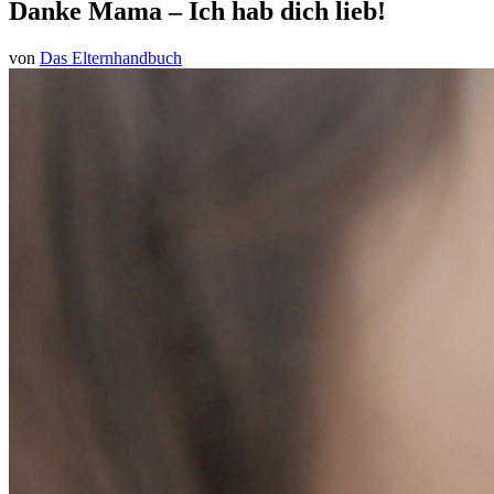
Danke Mama – Ich hab dich lieb!
von
Das Elternhandbuch