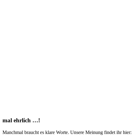
mal ehrlich …!
Manchmal braucht es klare Worte. Unsere Meinung findet ihr hier: