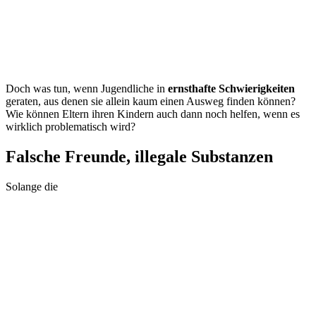
Doch was tun, wenn Jugendliche in
ernsthafte Schwierigkeiten
geraten, aus denen sie allein kaum einen Ausweg finden können?
Wie können Eltern ihren Kindern auch dann noch helfen, wenn es
wirklich problematisch wird?
Falsche Freunde, illegale Substanzen
Solange die