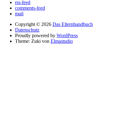
rss-feed
comments-feed
mail
Copyright © 2026
Das Elternhandbuch
Datenschutz
Proudly powered by
WordPress
Theme: Zuki von
Elmastudio