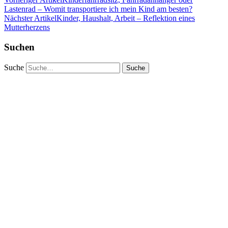
Lastenrad – Womit transportiere ich mein Kind am besten?
Nächster Artikel
Kinder, Haushalt, Arbeit – Reflektion eines
Mutterherzens
Suchen
Suche