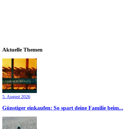
Aktuelle Themen
5. August 2026
Günstiger einkaufen: So spart deine Familie beim...