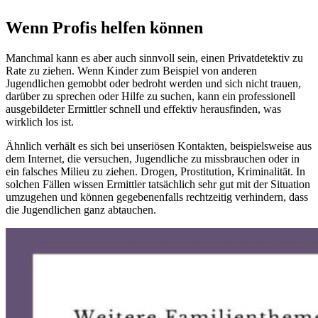
Wenn Profis helfen können
Manchmal kann es aber auch sinnvoll sein, einen Privatdetektiv zu
Rate zu ziehen. Wenn Kinder zum Beispiel von anderen
Jugendlichen gemobbt oder bedroht werden und sich nicht trauen,
darüber zu sprechen oder Hilfe zu suchen, kann ein professionell
ausgebildeter Ermittler schnell und effektiv herausfinden, was
wirklich los ist.
Ähnlich verhält es sich bei unseriösen Kontakten, beispielsweise aus
dem Internet, die versuchen, Jugendliche zu missbrauchen oder in
ein falsches Milieu zu ziehen. Drogen, Prostitution, Kriminalität. In
solchen Fällen wissen Ermittler tatsächlich sehr gut mit der Situation
umzugehen und können gegebenenfalls rechtzeitig verhindern, dass
die Jugendlichen ganz abtauchen.