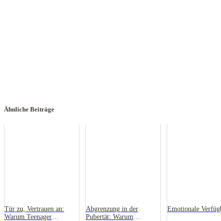
Ähnliche Beiträge
Tür zu, Vertrauen an:
Abgrenzung in der
Emotionale Verfüg
Warum Teenager
Pubertät: Warum