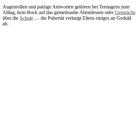
Augenrollen und patzige Antworten gehören bei Teenagern zum
Alltag, kein Bock auf das gemeinsame Abendessen oder
Gespräche
über die
Schule
… die Pubertät verlangt Eltern einiges an Geduld
ab.