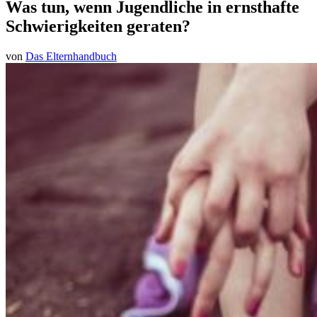
Was tun, wenn Jugendliche in ernsthafte
Schwierigkeiten geraten?
von
Das Elternhandbuch