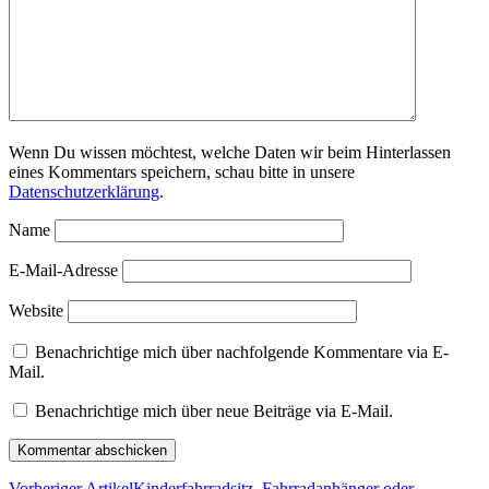
Wenn Du wissen möchtest, welche Daten wir beim Hinterlassen
eines Kommentars speichern, schau bitte in unsere
Datenschutzerklärung
.
Name
E-Mail-Adresse
Website
Benachrichtige mich über nachfolgende Kommentare via E-
Mail.
Benachrichtige mich über neue Beiträge via E-Mail.
Vorheriger Artikel
Kinderfahrradsitz, Fahrradanhänger oder