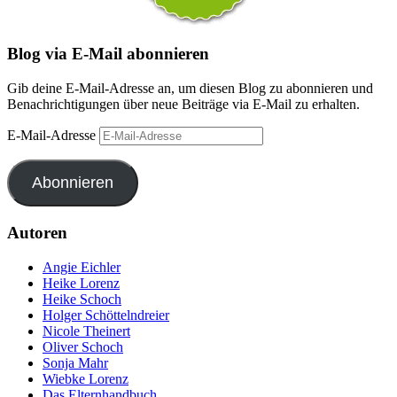
Blog via E-Mail abonnieren
Gib deine E-Mail-Adresse an, um diesen Blog zu abonnieren und
Benachrichtigungen über neue Beiträge via E-Mail zu erhalten.
E-Mail-Adresse
Abonnieren
Autoren
Angie Eichler
Heike Lorenz
Heike Schoch
Holger Schöttelndreier
Nicole Theinert
Oliver Schoch
Sonja Mahr
Wiebke Lorenz
Das Elternhandbuch