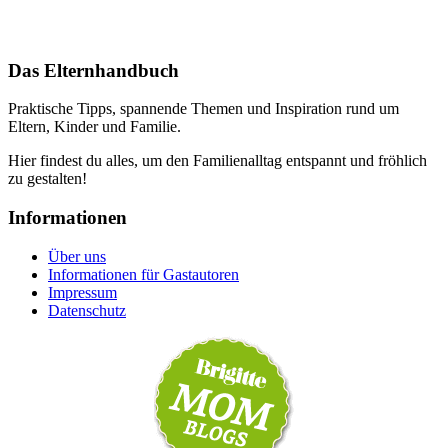
Das Elternhandbuch
Praktische Tipps, spannende Themen und Inspiration rund um
Eltern, Kinder und Familie.
Hier findest du alles, um den Familienalltag entspannt und fröhlich
zu gestalten!
Informationen
Über uns
Informationen für Gastautoren
Impressum
Datenschutz