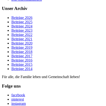
Unser Archiv
Beiträge 2026
Beiträge 2025
Beiträge 2024
Beiträge 2023
Beiträge 2022
Beiträge 2021
Beiträge 2020
Beiträge 2019
Beiträge 2018
Beiträge 2017
Beiträge 2016
Beiträge 2015
Beiträge 2014
Für alle, die Familie leben und Gemeinschaft lieben!
Folge uns
facebook
pinterest
instagram