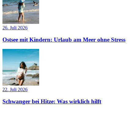
26. Juli 2026
Ostsee mit Kindern: Urlaub am Meer ohne Stress
22. Juli 2026
Schwanger bei Hitze: Was wirklich hilft