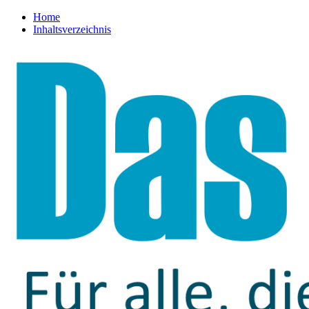
Home
Inhaltsverzeichnis