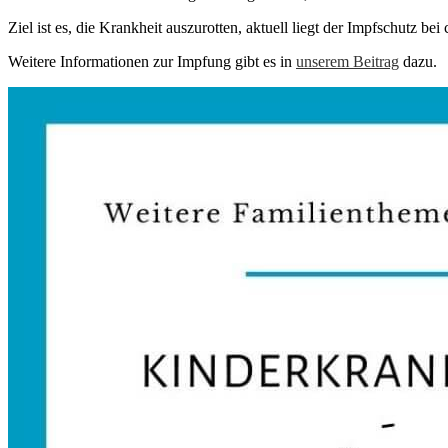
Ziel ist es, die Krankheit auszurotten, aktuell liegt der Impfschutz be
Weitere Informationen zur Impfung gibt es in
unserem Beitrag
dazu.