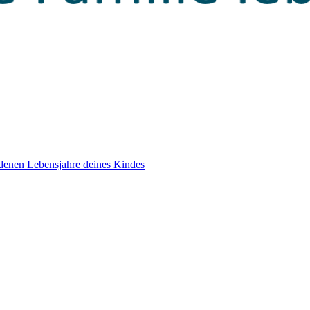
edenen Lebensjahre deines Kindes