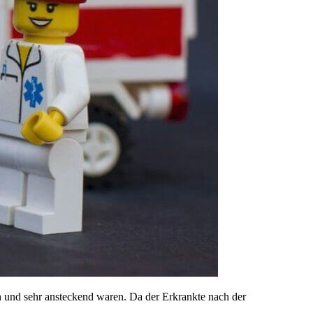
en und sehr ansteckend waren. Da der Erkrankte nach der