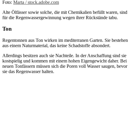
Foto:
Marta / stock.adobe.com
Alte Ölfässer sowie solche, die mit Chemikalien befüllt waren, sind
für die Regenwassergewinnung wegen ihrer Rückstände tabu.
Ton
Regentonnen aus Ton wirken im mediterranen Garten. Sie bestehen
aus einem Naturmaterial, das keine Schadstoffe absondert.
Allerdings besitzen auch sie Nachteile. In der Anschaffung sind sie
kostspielig und kommen mit einem hohen Eigengewicht daher. Bei
neuen Tonfässern müssen sich die Poren voll Wasser saugen, bevor
sie das Regenwasser halten.