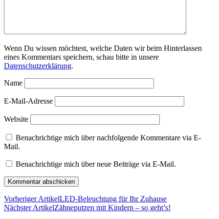
Wenn Du wissen möchtest, welche Daten wir beim Hinterlassen
eines Kommentars speichern, schau bitte in unsere
Datenschutzerklärung
.
Name
E-Mail-Adresse
Website
Benachrichtige mich über nachfolgende Kommentare via E-
Mail.
Benachrichtige mich über neue Beiträge via E-Mail.
Vorheriger Artikel
LED-Beleuchtung für Ihr Zuhause
Nächster Artikel
Zähneputzen mit Kindern – so geht’s!