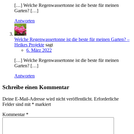
[…] Welche Regenwassertonne ist die beste für meinen
Garten? […]
Antworten
Welche Regenwassertonne ist die beste für meinen Garten? –
Heikes Projekte
sagt
6. März 2022
[…] Welche Regenwassertonne ist die beste für meinen
Garten? […]
Antworten
Schreibe einen Kommentar
Deine E-Mail-Adresse wird nicht veröffentlicht.
Erforderliche
Felder sind mit
*
markiert
Kommentar
*