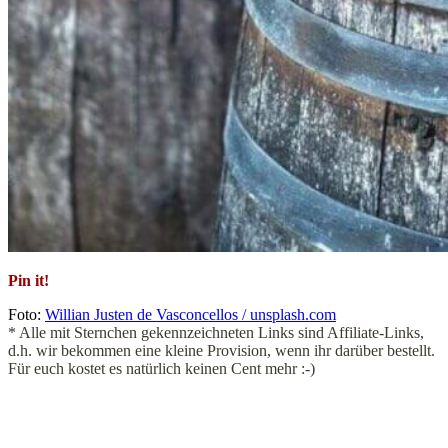
Pin it!
Foto:
Willian Justen de Vasconcellos / unsplash.com
* Alle mit Sternchen gekennzeichneten Links sind Affiliate-Links,
d.h. wir bekommen eine kleine Provision, wenn ihr darüber bestellt.
Für euch kostet es natürlich keinen Cent mehr :-)