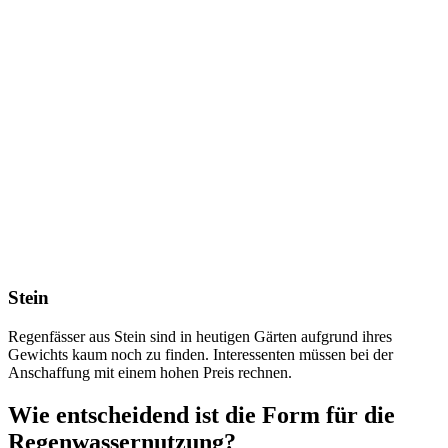
Stein
Regenfässer aus Stein sind in heutigen Gärten aufgrund ihres
Gewichts kaum noch zu finden. Interessenten müssen bei der
Anschaffung mit einem hohen Preis rechnen.
Wie entscheidend ist die Form für die
Regenwassernutzung?