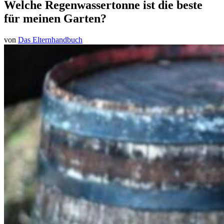
Welche Regenwassertonne ist die beste
für meinen Garten?
von
Das Elternhandbuch