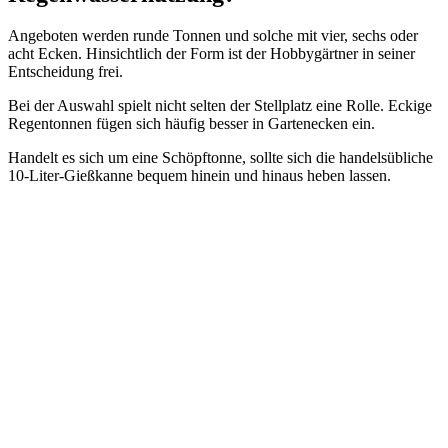
Angeboten werden runde Tonnen und solche mit vier, sechs oder
acht Ecken. Hinsichtlich der Form ist der Hobbygärtner in seiner
Entscheidung frei.
Bei der Auswahl spielt nicht selten der Stellplatz eine Rolle. Eckige
Regentonnen fügen sich häufig besser in Gartenecken ein.
Handelt es sich um eine Schöpftonne, sollte sich die handelsübliche
10-Liter-Gießkanne bequem hinein und hinaus heben lassen.