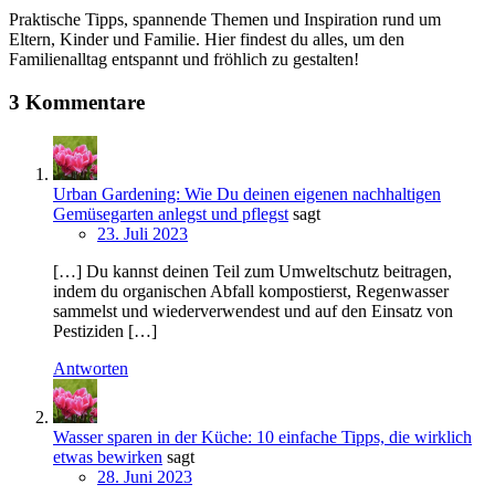
Praktische Tipps, spannende Themen und Inspiration rund um
Eltern, Kinder und Familie. Hier findest du alles, um den
Familienalltag entspannt und fröhlich zu gestalten!
3 Kommentare
Urban Gardening: Wie Du deinen eigenen nachhaltigen
Gemüsegarten anlegst und pflegst
sagt
23. Juli 2023
[…] Du kannst deinen Teil zum Umweltschutz beitragen,
indem du organischen Abfall kompostierst, Regenwasser
sammelst und wiederverwendest und auf den Einsatz von
Pestiziden […]
Antworten
Wasser sparen in der Küche: 10 einfache Tipps, die wirklich
etwas bewirken
sagt
28. Juni 2023