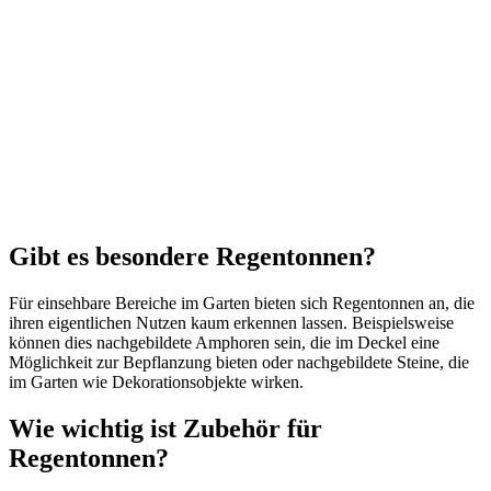
Gibt es besondere Regentonnen?
Für einsehbare Bereiche im Garten bieten sich Regentonnen an, die
ihren eigentlichen Nutzen kaum erkennen lassen. Beispielsweise
können dies nachgebildete Amphoren sein, die im Deckel eine
Möglichkeit zur Bepflanzung bieten oder nachgebildete Steine, die
im Garten wie Dekorationsobjekte wirken.
Wie wichtig ist Zubehör für
Regentonnen?