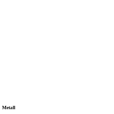
Metall