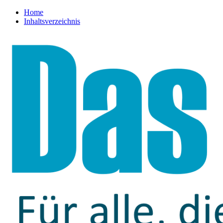
Home
Inhaltsverzeichnis