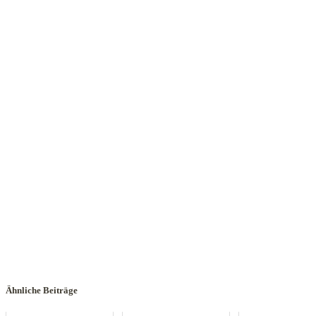
Ähnliche Beiträge