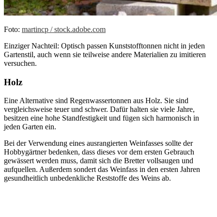
Foto:
martincp / stock.adobe.com
Einziger Nachteil: Optisch passen Kunststofftonnen nicht in jeden
Gartenstil, auch wenn sie teilweise andere Materialien zu imitieren
versuchen.
Holz
Eine Alternative sind Regenwassertonnen aus Holz. Sie sind
vergleichsweise teuer und schwer. Dafür halten sie viele Jahre,
besitzen eine hohe Standfestigkeit und fügen sich harmonisch in
jeden Garten ein.
Bei der Verwendung eines ausrangierten Weinfasses sollte der
Hobbygärtner bedenken, dass dieses vor dem ersten Gebrauch
gewässert werden muss, damit sich die Bretter vollsaugen und
aufquellen. Außerdem sondert das Weinfass in den ersten Jahren
gesundheitlich unbedenkliche Reststoffe des Weins ab.