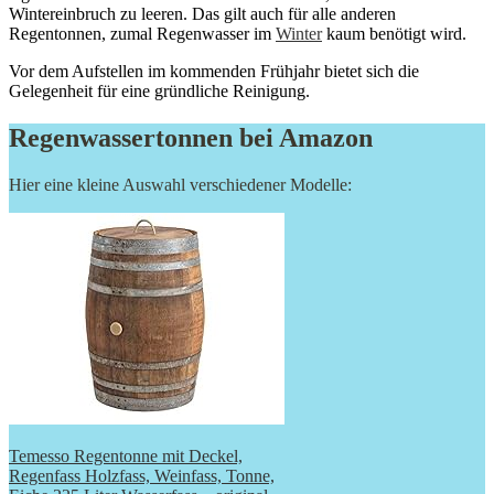
Wintereinbruch zu leeren. Das gilt auch für alle anderen
Regentonnen, zumal Regenwasser im
Winter
kaum benötigt wird.
Vor dem Aufstellen im kommenden Frühjahr bietet sich die
Gelegenheit für eine gründliche Reinigung.
Regenwassertonnen bei Amazon
Hier eine kleine Auswahl verschiedener Modelle:
Temesso Regentonne mit Deckel,
Regenfass Holzfass, Weinfass, Tonne,