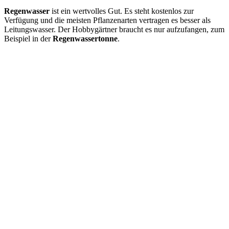
Regenwasser
ist ein wertvolles Gut. Es steht kostenlos zur
Verfügung und die meisten Pflanzenarten vertragen es besser als
Leitungswasser. Der Hobbygärtner braucht es nur aufzufangen, zum
Beispiel in der
Regenwassertonne
.