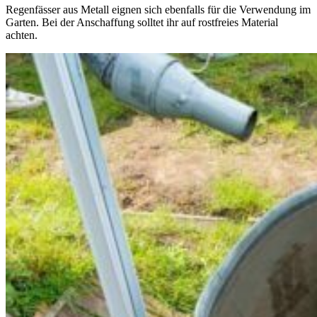
Regenfässer aus Metall eignen sich ebenfalls für die Verwendung im
Garten. Bei der Anschaffung solltet ihr auf rostfreies Material
achten.