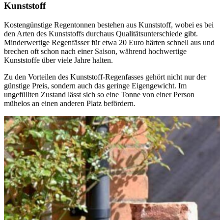
Kunststoff
Kostengünstige Regentonnen bestehen aus Kunststoff, wobei es bei
den Arten des Kunststoffs durchaus Qualitätsunterschiede gibt.
Minderwertige Regenfässer für etwa 20 Euro härten schnell aus und
brechen oft schon nach einer Saison, während hochwertige
Kunststoffe über viele Jahre halten.
Zu den Vorteilen des Kunststoff-Regenfasses gehört nicht nur der
günstige Preis, sondern auch das geringe Eigengewicht. Im
ungefüllten Zustand lässt sich so eine Tonne von einer Person
mühelos an einen anderen Platz befördern.