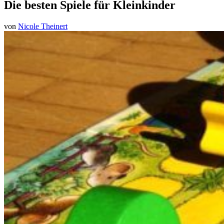
Die besten Spiele für Kleinkinder
von
Nicole Theinert