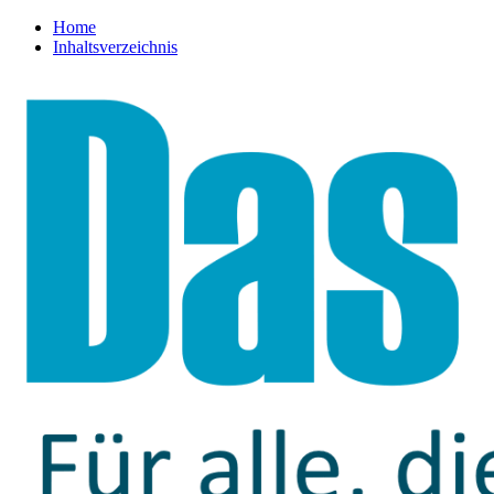
Home
Inhaltsverzeichnis