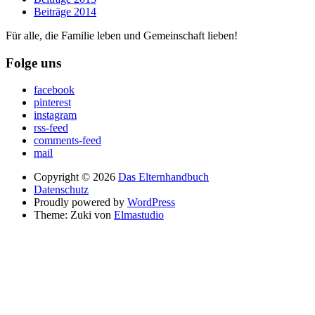
Beiträge 2014
Für alle, die Familie leben und Gemeinschaft lieben!
Folge uns
facebook
pinterest
instagram
rss-feed
comments-feed
mail
Copyright © 2026
Das Elternhandbuch
Datenschutz
Proudly powered by
WordPress
Theme: Zuki von
Elmastudio