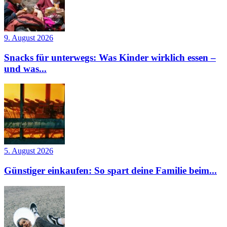
9. August 2026
Snacks für unterwegs: Was Kinder wirklich essen –
und was...
5. August 2026
Günstiger einkaufen: So spart deine Familie beim...