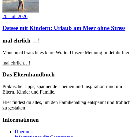
26. Juli 2026
Ostsee mit Kindern: Urlaub am Meer ohne Stress
mal ehrlich …!
Manchmal braucht es klare Worte. Unsere Meinung findet ihr hier:
mal ehrlich…!
Das Elternhandbuch
Praktische Tipps, spannende Themen und Inspiration rund um
Eltern, Kinder und Familie.
Hier findest du alles, um den Familienalltag entspannt und fröhlich
zu gestalten!
Informationen
Über uns