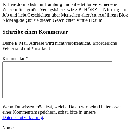
Ist freie Journalistin in Hamburg und arbeitet für verschiedene
Zeitschriften großer Verlagshäuser wie z.B. HÖRZU. Nic mag ihren
Job und liebt Geschichten über Menschen aller Art. Auf ihrem Blog
NicMag.de
gibt sie diesen Geschichten virtuell Raum.
Schreibe einen Kommentar
Deine E-Mail-Adresse wird nicht veröffentlicht.
Erforderliche
Felder sind mit
*
markiert
Kommentar
*
Wenn Du wissen möchtest, welche Daten wir beim Hinterlassen
eines Kommentars speichern, schau bitte in unsere
Datenschutzerklärung
.
Name