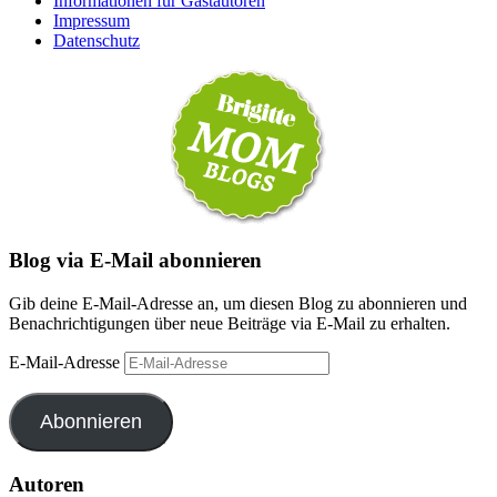
Informationen für Gastautoren
Impressum
Datenschutz
Blog via E-Mail abonnieren
Gib deine E-Mail-Adresse an, um diesen Blog zu abonnieren und
Benachrichtigungen über neue Beiträge via E-Mail zu erhalten.
E-Mail-Adresse
Abonnieren
Autoren