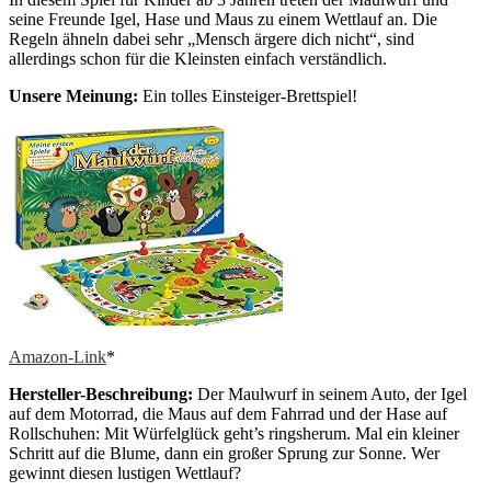
seine Freunde Igel, Hase und Maus zu einem Wettlauf an. Die
Regeln ähneln dabei sehr „Mensch ärgere dich nicht“, sind
allerdings schon für die Kleinsten einfach verständlich.
Unsere Meinung:
Ein tolles Einsteiger-Brettspiel!
Amazon-Link
*
Hersteller-Beschreibung:
Der Maulwurf in seinem Auto, der Igel
auf dem Motorrad, die Maus auf dem Fahrrad und der Hase auf
Rollschuhen: Mit Würfelglück geht’s ringsherum. Mal ein kleiner
Schritt auf die Blume, dann ein großer Sprung zur Sonne. Wer
gewinnt diesen lustigen Wettlauf?