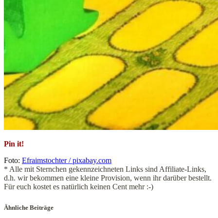
Pin it!
Foto:
Efraimstochter / pixabay.com
* Alle mit Sternchen gekennzeichneten Links sind Affiliate-Links,
d.h. wir bekommen eine kleine Provision, wenn ihr darüber bestellt.
Für euch kostet es natürlich keinen Cent mehr :-)
Ähnliche Beiträge