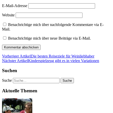
E-Mail-Adresse
Website
Benachrichtige mich über nachfolgende Kommentare via E-
Mail.
Benachrichtige mich über neue Beiträge via E-Mail.
Vorheriger Artikel
Die besten Reiseziele für Weinliebhaber
Nächster Artikel
Kinderspielzeug gibt es in vielen Variationen
Suchen
Suche
Aktuelle Themen