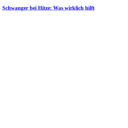
Schwanger bei Hitze: Was wirklich hilft