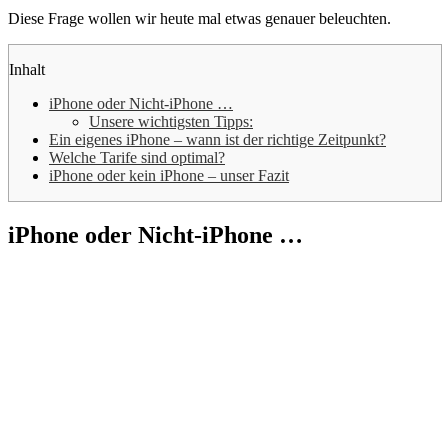
Diese Frage wollen wir heute mal etwas genauer beleuchten.
Inhalt
iPhone oder Nicht-iPhone …
Unsere wichtigsten Tipps:
Ein eigenes iPhone – wann ist der richtige Zeitpunkt?
Welche Tarife sind optimal?
iPhone oder kein iPhone – unser Fazit
iPhone oder Nicht-iPhone …