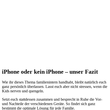
iPhone oder kein iPhone – unser Fazit
Wie ihr dieses Thema familienintern handhabt, bleibt natürlich euch
ganz persönlich überlassen. Lasst euch aber nicht stressen, wenn die
Kids nerven und quengeln.
Setzt euch stattdessen zusammen und besprecht in Ruhe die Vor-
und Nachteile der verschiedenen Geräte. So findet sich ganz
bestimmt die optimale Lösung für jede Familie.