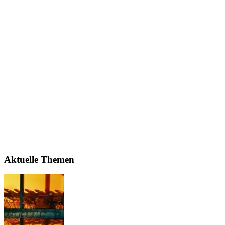
Aktuelle Themen