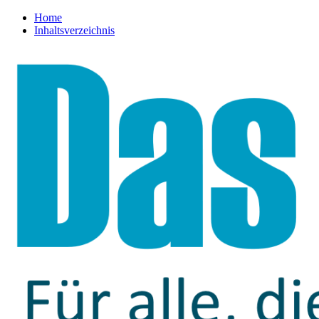
Home
Inhaltsverzeichnis