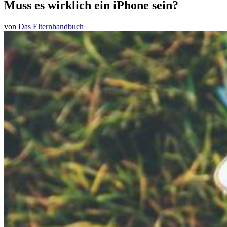
Muss es wirklich ein iPhone sein?
von
Das Elternhandbuch