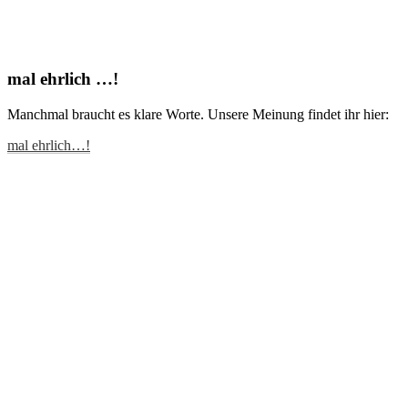
mal ehrlich …!
Manchmal braucht es klare Worte. Unsere Meinung findet ihr hier:
mal ehrlich…!