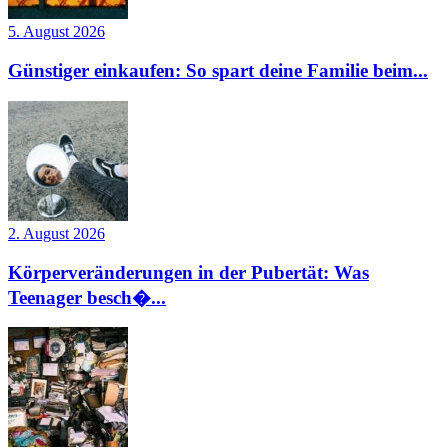
5. August 2026
Günstiger einkaufen: So spart deine Familie beim...
2. August 2026
Körperveränderungen in der Pubertät: Was
Teenager besch�...