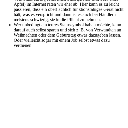
Apfel) im Internet raten wir eher ab. Hier kann es zu leicht
passieren, dass ein oberflächlich funktionsfähiges Gerät nicht
hält, was es verspricht und dann ist es auch bei Händlern
meistens schwierig, sie in die Pflicht zu nehmen.
Wer unbedingt ein teures Statussymbol haben möchte, kann
darauf auch selbst sparen und sich z. B. von Verwandten an
Weihnachten oder dem Geburtstag etwas dazugeben lassen.
Oder vielleicht sogar mit einem
Job
selbst etwas dazu
verdienen.