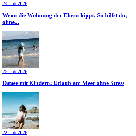
29. Juli 2026
Wenn die Wohnung der Eltern kippt: So hilfst du,
ohne...
26. Juli 2026
Ostsee mit Kindern: Urlaub am Meer ohne Stress
22. Juli 2026