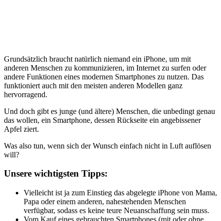
Grundsätzlich braucht natürlich niemand ein iPhone, um mit
anderen Menschen zu kommunizieren, im Internet zu surfen oder
andere Funktionen eines modernen Smartphones zu nutzen. Das
funktioniert auch mit den meisten anderen Modellen ganz
hervorragend.
Und doch gibt es junge (und ältere) Menschen, die unbedingt genau
das wollen, ein Smartphone, dessen Rückseite ein angebissener
Apfel ziert.
Was also tun, wenn sich der Wunsch einfach nicht in Luft auflösen
will?
Unsere wichtigsten Tipps:
Vielleicht ist ja zum Einstieg das abgelegte iPhone von Mama,
Papa oder einem anderen, nahestehenden Menschen
verfügbar, sodass es keine teure Neuanschaffung sein muss.
Vom Kauf eines gebrauchten Smartphones (mit oder ohne