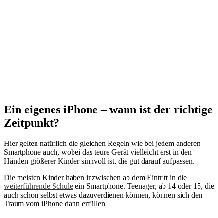
Ein eigenes iPhone – wann ist der richtige
Zeitpunkt?
Hier gelten natürlich die gleichen Regeln wie bei jedem anderen
Smartphone auch, wobei das teure Gerät vielleicht erst in den
Händen größerer Kinder sinnvoll ist, die gut darauf aufpassen.
Die meisten Kinder haben inzwischen ab dem Eintritt in die
weiterführende Schule
ein Smartphone. Teenager, ab 14 oder 15, die
auch schon selbst etwas dazuverdienen können, können sich den
Traum vom iPhone dann erfüllen