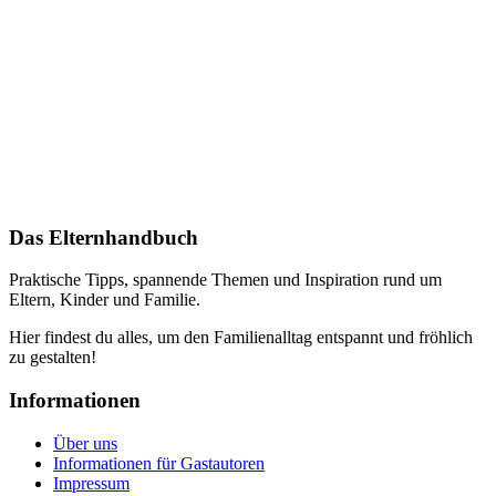
Das Elternhandbuch
Praktische Tipps, spannende Themen und Inspiration rund um
Eltern, Kinder und Familie.
Hier findest du alles, um den Familienalltag entspannt und fröhlich
zu gestalten!
Informationen
Über uns
Informationen für Gastautoren
Impressum