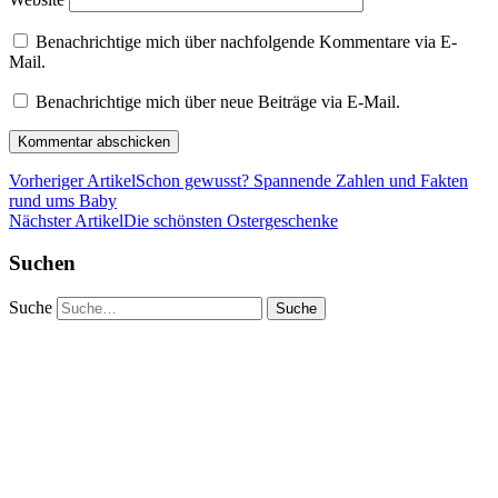
Benachrichtige mich über nachfolgende Kommentare via E-
Mail.
Benachrichtige mich über neue Beiträge via E-Mail.
Vorheriger Artikel
Schon gewusst? Spannende Zahlen und Fakten
rund ums Baby
Nächster Artikel
Die schönsten Ostergeschenke
Suchen
Suche