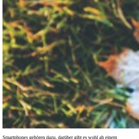
Smartphones gehören dazu, darüber gibt es wohl ab einem