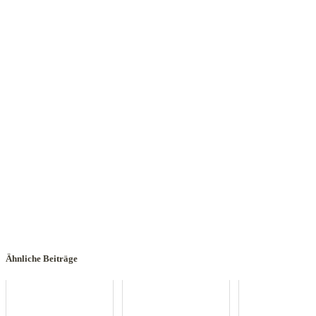
Ähnliche Beiträge