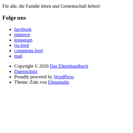
Für alle, die Familie leben und Gemeinschaft lieben!
Folge uns
facebook
pinterest
instagram
rss-feed
comments-feed
mail
Copyright © 2026
Das Elternhandbuch
Datenschutz
Proudly powered by
WordPress
Theme: Zuki von
Elmastudio