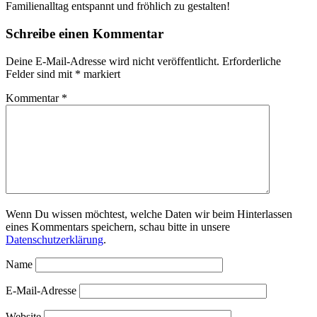
Familienalltag entspannt und fröhlich zu gestalten!
Schreibe einen Kommentar
Deine E-Mail-Adresse wird nicht veröffentlicht.
Erforderliche
Felder sind mit
*
markiert
Kommentar
*
Wenn Du wissen möchtest, welche Daten wir beim Hinterlassen
eines Kommentars speichern, schau bitte in unsere
Datenschutzerklärung
.
Name
E-Mail-Adresse
Website