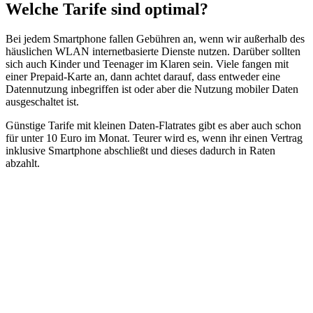
Welche Tarife sind optimal?
Bei jedem Smartphone fallen Gebühren an, wenn wir außerhalb des
häuslichen WLAN internetbasierte Dienste nutzen. Darüber sollten
sich auch Kinder und Teenager im Klaren sein. Viele fangen mit
einer Prepaid-Karte an, dann achtet darauf, dass entweder eine
Datennutzung inbegriffen ist oder aber die Nutzung mobiler Daten
ausgeschaltet ist.
Günstige Tarife mit kleinen Daten-Flatrates gibt es aber auch schon
für unter 10 Euro im Monat. Teurer wird es, wenn ihr einen Vertrag
inklusive Smartphone abschließt und dieses dadurch in Raten
abzahlt.