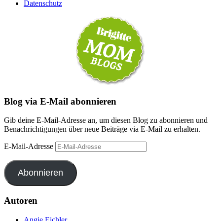
Datenschutz
Blog via E-Mail abonnieren
Gib deine E-Mail-Adresse an, um diesen Blog zu abonnieren und
Benachrichtigungen über neue Beiträge via E-Mail zu erhalten.
E-Mail-Adresse
Abonnieren
Autoren
Angie Eichler