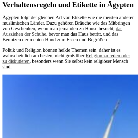
Verhaltensregeln und Etikette in Ägypten
Ägypten folgt der gleichen Art von Etikette wie die meisten anderen
muslimischen Länder. Dazu gehören Bräuche wie das Mitbringen
von Geschenken, wenn man jemanden zu Hause besucht,
das
Ausziehen der Schuhe
, bevor man das Haus betritt, und das
Benutzen der rechten Hand zum Essen und Begrüßen.
Politik und Religion können heikle Themen sein, daher ist es
wahrscheinlich am besten, nicht groß über
Religion zu reden oder
zu diskutieren
, besonders wenn Sie selbst kein religiöser Mensch
sind.