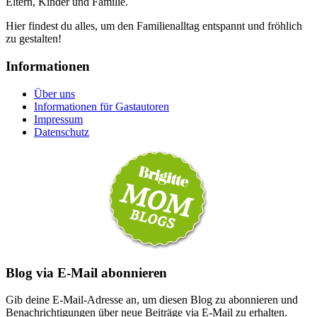
Eltern, Kinder und Familie.
Hier findest du alles, um den Familienalltag entspannt und fröhlich
zu gestalten!
Informationen
Über uns
Informationen für Gastautoren
Impressum
Datenschutz
Blog via E-Mail abonnieren
Gib deine E-Mail-Adresse an, um diesen Blog zu abonnieren und
Benachrichtigungen über neue Beiträge via E-Mail zu erhalten.