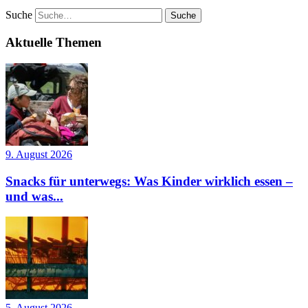
Suche
Aktuelle Themen
9. August 2026
Snacks für unterwegs: Was Kinder wirklich essen –
und was...
5. August 2026