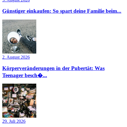
Günstiger einkaufen: So spart deine Familie beim...
2. August 2026
Körperveränderungen in der Pubertät: Was
Teenager besch�...
29. Juli 2026