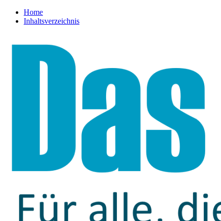
Home
Inhaltsverzeichnis