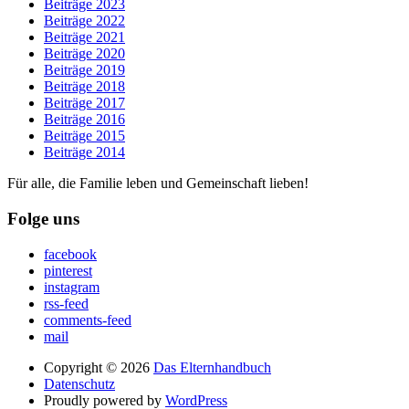
Beiträge 2023
Beiträge 2022
Beiträge 2021
Beiträge 2020
Beiträge 2019
Beiträge 2018
Beiträge 2017
Beiträge 2016
Beiträge 2015
Beiträge 2014
Für alle, die Familie leben und Gemeinschaft lieben!
Folge uns
facebook
pinterest
instagram
rss-feed
comments-feed
mail
Copyright © 2026
Das Elternhandbuch
Datenschutz
Proudly powered by
WordPress