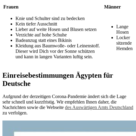
Frauen
Männer
Knie und Schulter sind zu bedecken
Kein tiefer Ausschnitt
Lange
Lieber auf weite Hosen und Blusen setzen
Hosen
Verzichte auf hohe Schuhe
Locker
Badeanzug statt eines Bikinis
sitzende
Kleidung aus Baumwolle- oder Leinenstoff.
Hemden
Dieser wird Dich vor der Sonne schützen
und kann in langen Varianten luftig sein.
Einreisebestimmungen Ägypten für
Deutsche
Aufgrund der derzeitigen Corona-Pandemie ändert sich die Lage
sehr schnell und kurzfristig. Wir empfehlen Ihnen daher, die
Nachrichten sowie die Webseite
des Auswärtigen Amts Deutschland
zu verfolgen.