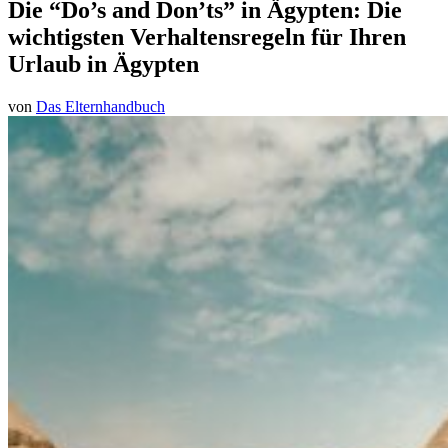
Die “Do’s and Don’ts” in Ägypten: Die
wichtigsten Verhaltensregeln für Ihren
Urlaub in Ägypten
von
Das Elternhandbuch