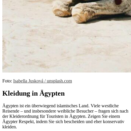
Foto:
Isabella Jusková / unsplash.com
Kleidung in Ägypten
Ägypten ist ein überwiegend islamisches Land. Viele westliche
Reisende – und insbesondere weibliche Besucher – fragen sich nach
der Kleiderordnung für Touristen in Ägypten. Zeigen Sie einem
Ägypter Respekt, indem Sie sich bescheiden und eher konservativ
kleiden.