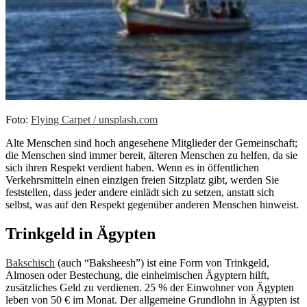
Foto:
Flying Carpet / unsplash.com
Alte Menschen sind hoch angesehene Mitglieder der Gemeinschaft;
die Menschen sind immer bereit, älteren Menschen zu helfen, da sie
sich ihren Respekt verdient haben. Wenn es in öffentlichen
Verkehrsmitteln einen einzigen freien Sitzplatz gibt, werden Sie
feststellen, dass jeder andere einlädt sich zu setzen, anstatt sich
selbst, was auf den Respekt gegenüber anderen Menschen hinweist.
Trinkgeld in Ägypten
Bakschisch
(auch “Baksheesh”) ist eine Form von Trinkgeld,
Almosen oder Bestechung, die einheimischen Ägyptern hilft,
zusätzliches Geld zu verdienen. 25 % der Einwohner von Ägypten
leben von 50 € im Monat. Der allgemeine Grundlohn in Ägypten ist