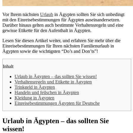
Vor Ihrem nächsten
Urlaub
in Ägypten sollten Sie sich unbedingt
mit den Einreisebestimmungen für Ägypten auseinandersetzen.
Darüber hinaus gelten auch bestimmte Verhaltensregeln und eine
gewisse Etikette für den Aufenthalt in Ägypten.
Lesen Sie diesen Artikel weiter, und erfahren Sie mehr über die
Einreisebestimmungen für Ihren nächsten Familienurlaub in
Ägypten sowie die wichtigsten “Do’s and Don’ts”!
Inhalt
Urlaub in Ägypten – das sollten Sie wissen!
Verhaltensregeln und Etikette in Ägypten
Trinkgeld in Ägypten
Handeln und feilschen in Ägypten
Kleidung in Ägypten
Einreisebestimmungen Ägypten für Deutsche
Urlaub in Ägypten – das sollten Sie
wissen!