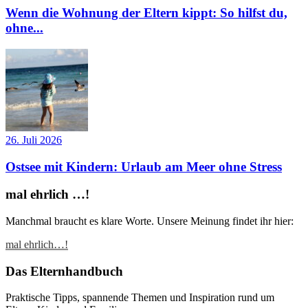
Wenn die Wohnung der Eltern kippt: So hilfst du,
ohne...
26. Juli 2026
Ostsee mit Kindern: Urlaub am Meer ohne Stress
mal ehrlich …!
Manchmal braucht es klare Worte. Unsere Meinung findet ihr hier:
mal ehrlich…!
Das Elternhandbuch
Praktische Tipps, spannende Themen und Inspiration rund um