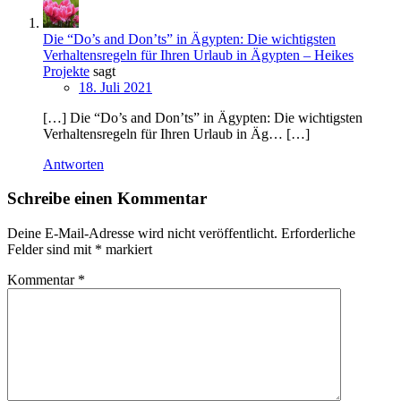
Die “Do’s and Don’ts” in Ägypten: Die wichtigsten
Verhaltensregeln für Ihren Urlaub in Ägypten – Heikes
Projekte
sagt
18. Juli 2021
[…] Die “Do’s and Don’ts” in Ägypten: Die wichtigsten
Verhaltensregeln für Ihren Urlaub in Äg… […]
Antworten
Schreibe einen Kommentar
Deine E-Mail-Adresse wird nicht veröffentlicht.
Erforderliche
Felder sind mit
*
markiert
Kommentar
*