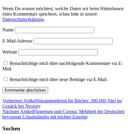
Wenn Du wissen möchtest, welche Daten wir beim Hinterlassen
eines Kommentars speichern, schau bitte in unsere
Datenschutzerklärung
.
Name
E-Mail-Adresse
Website
Benachrichtige mich über nachfolgende Kommentare via E-
Mail.
Benachrichtige mich über neue Beiträge via E-Mail.
Vorheriger Artikel
Streamingdienst für Bücher: 300.000 Titel im
Gepäck bei Nextory
Nächster Artikel
Flugreisen und Corona: Mehrheit der Deutschen
bevorzugt Urlaubsländer mit leichter Einreise
Suchen