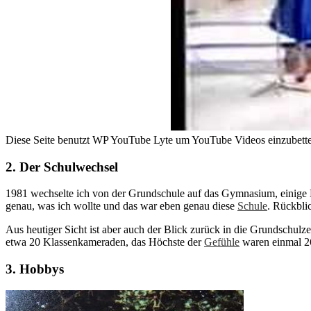
Diese Seite benutzt WP YouTube Lyte um YouTube Videos einzubetten
2. Der Schulwechsel
1981 wechselte ich von der Grundschule auf das Gymnasium, einige
genau, was ich wollte und das war eben genau diese
Schule
. Rückbli
Aus heutiger Sicht ist aber auch der Blick zurück in die Grundschulz
etwa 20 Klassenkameraden, das Höchste der
Gefühle
waren einmal 26
3. Hobbys