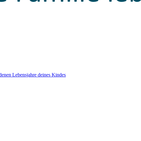
edenen Lebensjahre deines Kindes