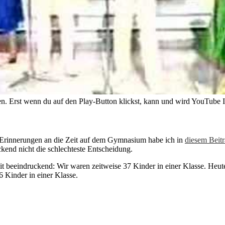
. Erst wenn du auf den Play-Button klickst, kann und wird YouTube 
 Erinnerungen an die Zeit auf dem Gymnasium habe ich in
diesem Beit
ckend nicht die schlechteste Entscheidung.
eit beeindruckend: Wir waren zeitweise 37 Kinder in einer Klasse. Heut
 Kinder in einer Klasse.