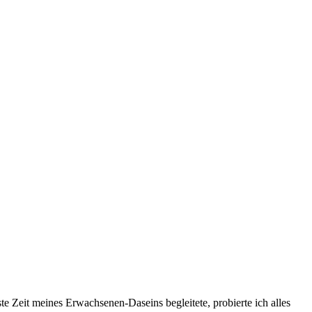
te Zeit meines Erwachsenen-Daseins begleitete, probierte ich alles