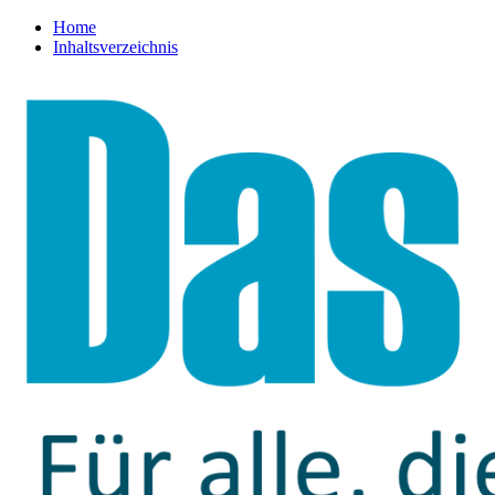
Home
Inhaltsverzeichnis