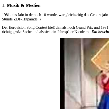
1. Musik & Medien
1981, das Jahr in dem ich 10 wurde, war gleichzeitig das Geburtsjah
Stunde ZDF-Hitparade ;)
Der Eurovision Song Contest hieß damals noch Grand Prix und 1981
richtig große Sache und als sich ein Jahr später Nicole mit
Ein bissch