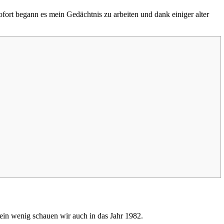
ofort begann es mein Gedächtnis zu arbeiten und dank einiger alter
d ein wenig schauen wir auch in das Jahr 1982.