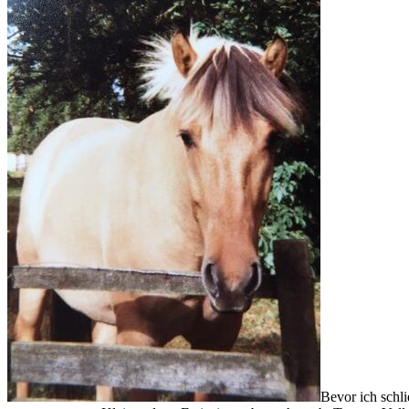
Bevor ich schli