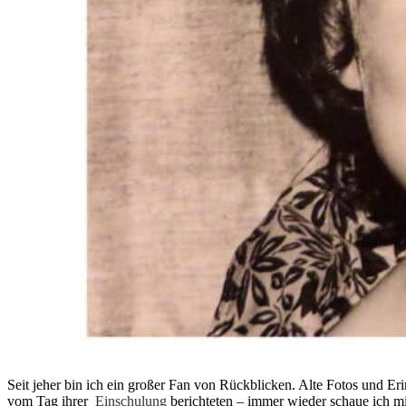
Seit jeher bin ich ein großer Fan von Rückblicken. Alte Fotos und E
vom Tag ihrer
Einschulung
berichteten – immer wieder schaue ich mi