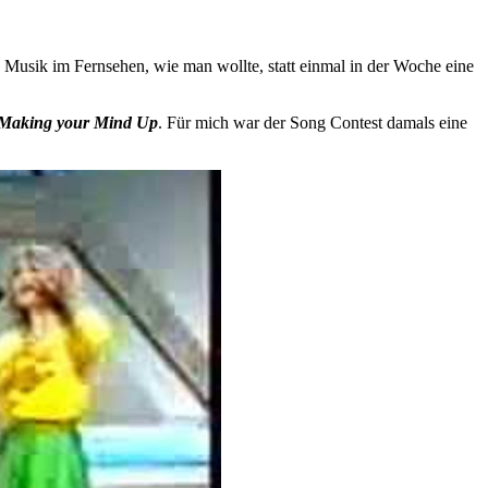
e Musik im Fernsehen, wie man wollte, statt einmal in der Woche eine
Making your Mind Up
. Für mich war der Song Contest damals eine