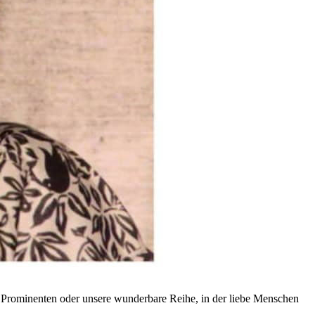
n Prominenten oder unsere wunderbare Reihe, in der liebe Menschen