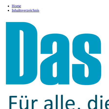
Home
Inhaltsverzeichnis