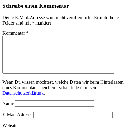
Schreibe einen Kommentar
Deine E-Mail-Adresse wird nicht veröffentlicht.
Erforderliche
Felder sind mit
*
markiert
Kommentar
*
Wenn Du wissen möchtest, welche Daten wir beim Hinterlassen
eines Kommentars speichern, schau bitte in unsere
Datenschutzerklärung
.
Name
E-Mail-Adresse
Website