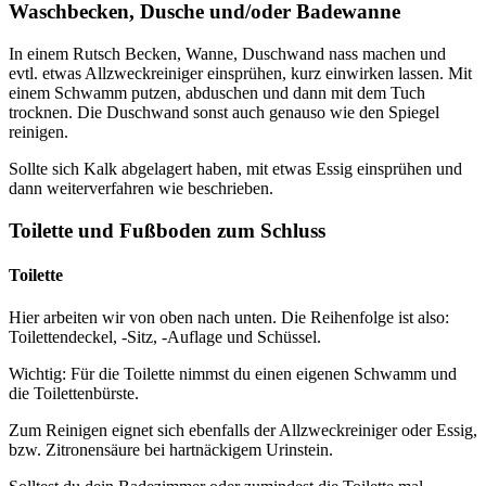
Waschbecken, Dusche und/oder Badewanne
In einem Rutsch Becken, Wanne, Duschwand nass machen und
evtl. etwas Allzweckreiniger einsprühen, kurz einwirken lassen. Mit
einem Schwamm putzen, abduschen und dann mit dem Tuch
trocknen. Die Duschwand sonst auch genauso wie den Spiegel
reinigen.
Sollte sich Kalk abgelagert haben, mit etwas Essig einsprühen und
dann weiterverfahren wie beschrieben.
Toilette und Fußboden zum Schluss
Toilette
Hier arbeiten wir von oben nach unten. Die Reihenfolge ist also:
Toilettendeckel, -Sitz, -Auflage und Schüssel.
Wichtig: Für die Toilette nimmst du einen eigenen Schwamm und
die Toilettenbürste.
Zum Reinigen eignet sich ebenfalls der Allzweckreiniger oder Essig,
bzw. Zitronensäure bei hartnäckigem Urinstein.