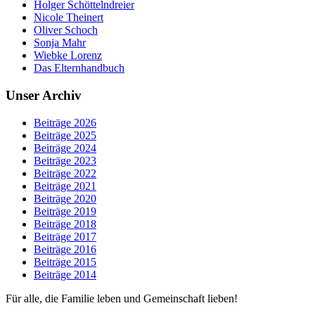
Holger Schöttelndreier
Nicole Theinert
Oliver Schoch
Sonja Mahr
Wiebke Lorenz
Das Elternhandbuch
Unser Archiv
Beiträge 2026
Beiträge 2025
Beiträge 2024
Beiträge 2023
Beiträge 2022
Beiträge 2021
Beiträge 2020
Beiträge 2019
Beiträge 2018
Beiträge 2017
Beiträge 2016
Beiträge 2015
Beiträge 2014
Für alle, die Familie leben und Gemeinschaft lieben!