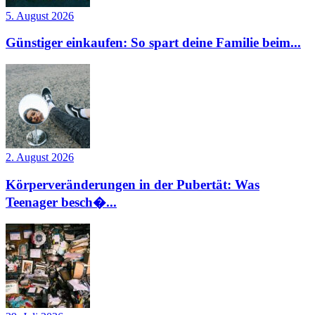
5. August 2026
Günstiger einkaufen: So spart deine Familie beim...
2. August 2026
Körperveränderungen in der Pubertät: Was
Teenager besch�...