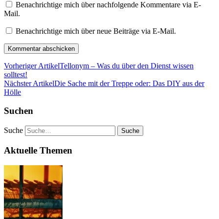
Benachrichtige mich über nachfolgende Kommentare via E-
Mail.
Benachrichtige mich über neue Beiträge via E-Mail.
Vorheriger Artikel
Tellonym – Was du über den Dienst wissen
solltest!
Nächster Artikel
Die Sache mit der Treppe oder: Das DIY aus der
Hölle
Suchen
Suche
Aktuelle Themen