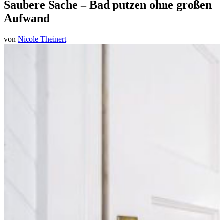
Saubere Sache – Bad putzen ohne großen
Aufwand
von
Nicole Theinert