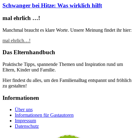
Schwanger bei Hitze: Was wirklich hilft
mal ehrlich …!
Manchmal braucht es klare Worte. Unsere Meinung findet ihr hier:
mal ehrlich…!
Das Elternhandbuch
Praktische Tipps, spannende Themen und Inspiration rund um
Eltern, Kinder und Familie.
Hier findest du alles, um den Familienalltag entspannt und fröhlich
zu gestalten!
Informationen
Über uns
Informationen für Gastautoren
Impressum
Datenschutz