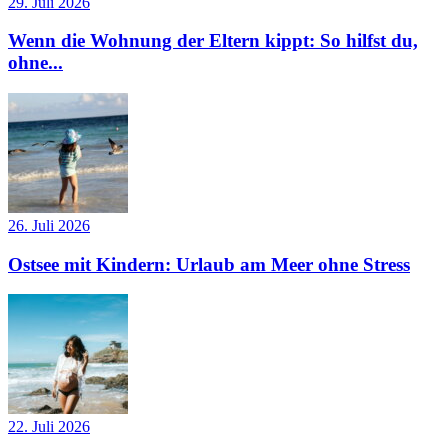
29. Juli 2026
Wenn die Wohnung der Eltern kippt: So hilfst du,
ohne...
26. Juli 2026
Ostsee mit Kindern: Urlaub am Meer ohne Stress
22. Juli 2026