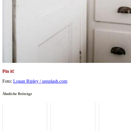
Pin it!
Foto:
Logan Ripley / unsplash.com
Ähnliche Beiträge