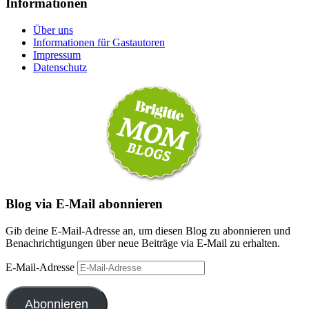
Informationen
Über uns
Informationen für Gastautoren
Impressum
Datenschutz
Blog via E-Mail abonnieren
Gib deine E-Mail-Adresse an, um diesen Blog zu abonnieren und
Benachrichtigungen über neue Beiträge via E-Mail zu erhalten.
E-Mail-Adresse
Abonnieren