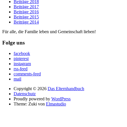
Beiträge 2018
Beiträge 2017
Beiträge 2016
Beiträge 2015
Beiträge 2014
Für alle, die Familie leben und Gemeinschaft lieben!
Folge uns
facebook
pinterest
instagram
rss-feed
comments-feed
mail
Copyright © 2026
Das Elternhandbuch
Datenschutz
Proudly powered by
WordPress
Theme: Zuki von
Elmastudio