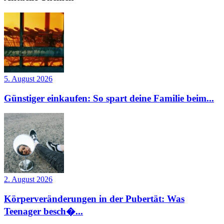
5. August 2026
Günstiger einkaufen: So spart deine Familie beim...
2. August 2026
Körperveränderungen in der Pubertät: Was
Teenager besch�...