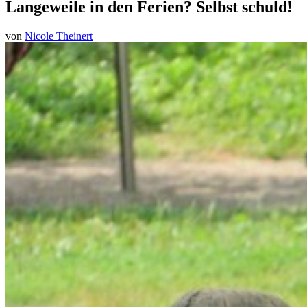
Langeweile in den Ferien? Selbst schuld!
von
Nicole Theinert