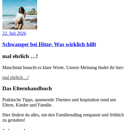
22. Juli 2026
Schwanger bei Hitze: Was wirklich hilft
mal ehrlich …!
Manchmal braucht es klare Worte. Unsere Meinung findet ihr hier:
mal ehrlich…!
Das Elternhandbuch
Praktische Tipps, spannende Themen und Inspiration rund um
Eltern, Kinder und Familie.
Hier findest du alles, um den Familienalltag entspannt und fröhlich
zu gestalten!