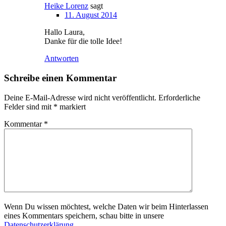
Heike Lorenz
sagt
11. August 2014
Hallo Laura,
Danke für die tolle Idee!
Antworten
Schreibe einen Kommentar
Deine E-Mail-Adresse wird nicht veröffentlicht.
Erforderliche
Felder sind mit
*
markiert
Kommentar
*
Wenn Du wissen möchtest, welche Daten wir beim Hinterlassen
eines Kommentars speichern, schau bitte in unsere
Datenschutzerklärung
.