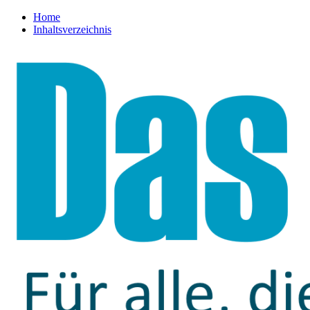
Home
Inhaltsverzeichnis