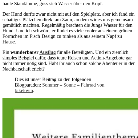
baute Staudämme, goss sich Wasser über den Kopf.
Der Hund durfte zwar nicht mit auf den Spielplatz, aber ich fand ein
schattiges Plätzchen direkt am Zaun, an dem wir es uns gemeinsam
gemütlich machten. Regelmäßig brachten die Jungs Wasser für den
Hund. Und ich schwöre, er findet es viele cooler aus einem grünen
Förmchen im Fisch-Design zu trinken als aus seinem Napf zu
Hause.
Ein
wunderbarer
Ausflug
für alle Beteiligten. Und ein ziemlich
simples Beispiel dafür, dass teure Reisen und Action-Angebote gar
nicht immer nötig sind. Habt ihr auch schon solche Abenteuer in der
Nachbarschaft erlebt?
Dies ist unser Beitrag zu den folgenden
Blogparaden:
Sommer – Sonne – Fahrrad von
bikelovin
.