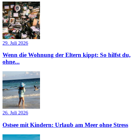
29. Juli 2026
Wenn die Wohnung der Eltern kippt: So hilfst du,
ohne...
26. Juli 2026
Ostsee mit Kindern: Urlaub am Meer ohne Stress