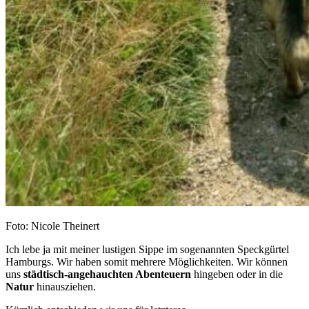
Foto: Nicole Theinert
Ich lebe ja mit meiner lustigen Sippe im sogenannten Speckgürtel
Hamburgs. Wir haben somit mehrere Möglichkeiten. Wir können
uns
städtisch-angehauchten Abenteuern
hingeben oder in die
Natur
hinausziehen.