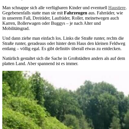
Man schnappe sich alle verfügbaren Kinder und eventuell
Haustiere
.
Gegebenenfalls statte man sie mit
Fahrzeugen
aus. Fahrräder, wie
in unserem Fall, Dreiräder, Laufräder, Roller, meinetwegen auch
Karren, Bollerwagen oder Buggys – je nach Alter und
Mobilitätsgrad.
Und dann ziehe man einfach los. Links die Straße runter, rechts die
Straße runter, geradeaus oder hinter dem Haus den kleinen Feldweg
entlang – völlig egal. Es gibt definitiv überall etwas zu entdecken.
Natürlich gestaltet sich die Sache in Großstädten anders als auf dem
platten Land. Aber spannend ist es immer.