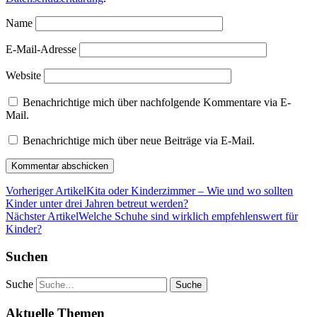
Name
E-Mail-Adresse
Website
Benachrichtige mich über nachfolgende Kommentare via E-
Mail.
Benachrichtige mich über neue Beiträge via E-Mail.
Vorheriger Artikel
Kita oder Kinderzimmer – Wie und wo sollten
Kinder unter drei Jahren betreut werden?
Nächster Artikel
Welche Schuhe sind wirklich empfehlenswert für
Kinder?
Suchen
Suche
Aktuelle Themen