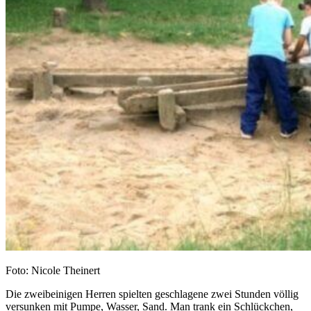
Foto: Nicole Theinert
Die zweibeinigen Herren spielten geschlagene zwei Stunden völlig
versunken mit Pumpe, Wasser, Sand. Man trank ein Schlückchen,