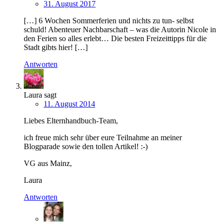
31. August 2017
[…] 6 Wochen Sommerferien und nichts zu tun- selbst
schuld! Abenteuer Nachbarschaft – was die Autorin Nicole in
den Ferien so alles erlebt… Die besten Freizeittipps für die
Stadt gibts hier! […]
Antworten
Laura
sagt
11. August 2014
Liebes Elternhandbuch-Team,
ich freue mich sehr über eure Teilnahme an meiner
Blogparade sowie den tollen Artikel! :-)
VG aus Mainz,
Laura
Antworten