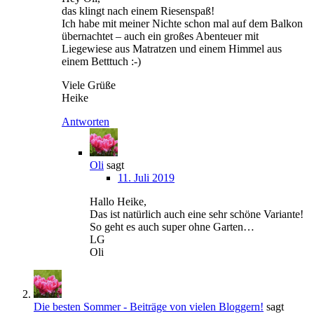
das klingt nach einem Riesenspaß!
Ich habe mit meiner Nichte schon mal auf dem Balkon
übernachtet – auch ein großes Abenteuer mit
Liegewiese aus Matratzen und einem Himmel aus
einem Betttuch :-)
Viele Grüße
Heike
Antworten
Oli
sagt
11. Juli 2019
Hallo Heike,
Das ist natürlich auch eine sehr schöne Variante!
So geht es auch super ohne Garten…
LG
Oli
Die besten Sommer - Beiträge von vielen Bloggern!
sagt