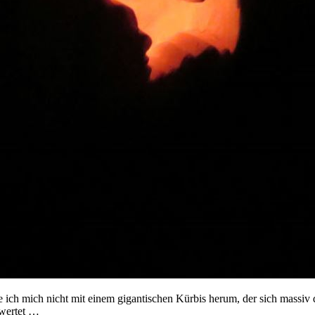
 ich mich nicht mit einem gigantischen Kürbis herum, der sich massiv 
ewertet …