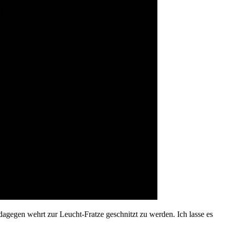
dagegen wehrt zur Leucht-Fratze geschnitzt zu werden. Ich lasse es