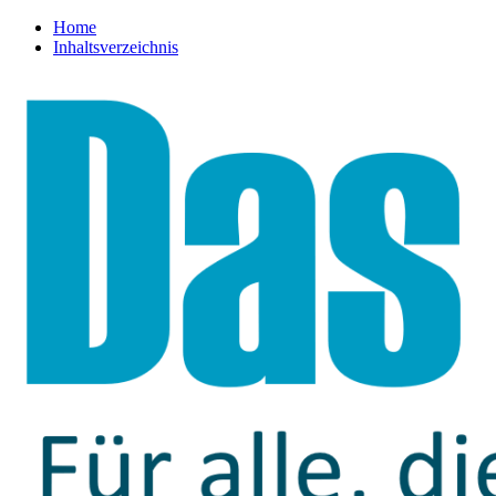
Home
Inhaltsverzeichnis