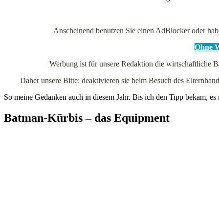
Anscheinend benutzen Sie einen AdBlocker oder hab
Ohne We
Werbung ist für unsere Redaktion die wirtschaftliche B
Daher unsere Bitte: deaktivieren sie beim Besuch des Elternh
So meine Gedanken auch in diesem Jahr. Bis ich den Tipp bekam, es
Batman-Kürbis – das Equipment