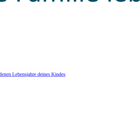
edenen Lebensjahre deines Kindes