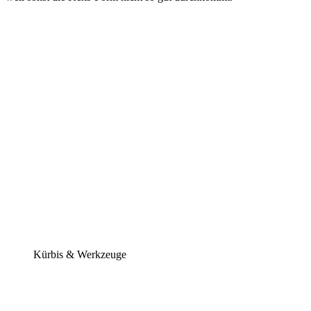
Kürbis & Werkzeuge