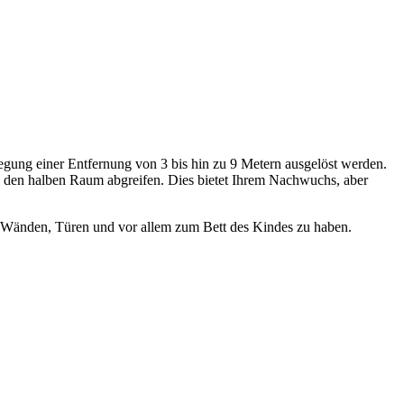
wegung einer Entfernung von 3 bis hin zu 9 Metern ausgelöst werden.
 den halben Raum abgreifen. Dies bietet Ihrem Nachwuchs, aber
en Wänden, Türen und vor allem zum Bett des Kindes zu haben.