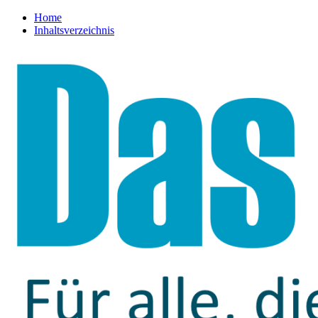
Home
Inhaltsverzeichnis