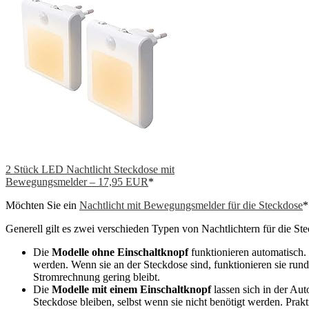
2 Stück LED Nachtlicht Steckdose mit
Bewegungsmelder – 17,95 EUR
*
Möchten Sie ein
Nachtlicht mit Bewegungsmelder für die Steckdose
*
Generell gilt es zwei verschieden Typen von Nachtlichtern für die S
Die
Modelle ohne Einschaltknopf
funktionieren automatisch.
werden. Wenn sie an der Steckdose sind, funktionieren sie ru
Stromrechnung gering bleibt.
Die
Modelle mit einem Einschaltknopf
lassen sich in der Au
Steckdose bleiben, selbst wenn sie nicht benötigt werden. Prakt