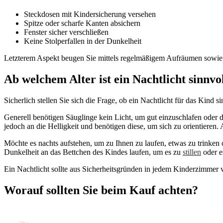
Steckdosen mit Kindersicherung versehen
Spitze oder scharfe Kanten absichern
Fenster sicher verschließen
Keine Stolperfallen in der Dunkelheit
Letzterem Aspekt beugen Sie mittels regelmäßigem Aufräumen sowie 
Ab welchem Alter ist ein Nachtlicht sinnvo
Sicherlich stellen Sie sich die Frage, ob ein Nachtlicht für das Kind 
Generell benötigen Säuglinge kein Licht, um gut einzuschlafen oder 
jedoch an die Helligkeit und benötigen diese, um sich zu orientieren
Möchte es nachts aufstehen, um zu Ihnen zu laufen, etwas zu trinken od
Dunkelheit an das Bettchen des Kindes laufen, um es zu
stillen
oder e
Ein Nachtlicht sollte aus Sicherheitsgründen in jedem Kinderzimmer v
Worauf sollten Sie beim Kauf achten?