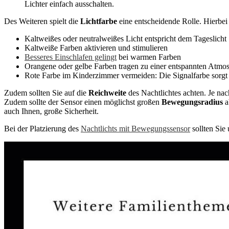
Lichter einfach ausschalten.
Des Weiteren spielt die
Lichtfarbe
eine entscheidende Rolle. Hierbe
Kaltweißes oder neutralweißes Licht entspricht dem Tageslicht
Kaltweiße Farben aktivieren und stimulieren
Besseres Einschlafen gelingt
bei warmen Farben
Orangene oder gelbe Farben tragen zu einer entspannten Atmos
Rote Farbe im Kinderzimmer vermeiden: Die Signalfarbe sorgt
Zudem sollten Sie auf die
Reichweite
des Nachtlichtes achten. Je na
Zudem sollte der Sensor einen möglichst großen
Bewegungsradius
a
auch Ihnen, große Sicherheit.
Bei der Platzierung des
Nachtlichts mit Bewegungssensor
sollten Sie