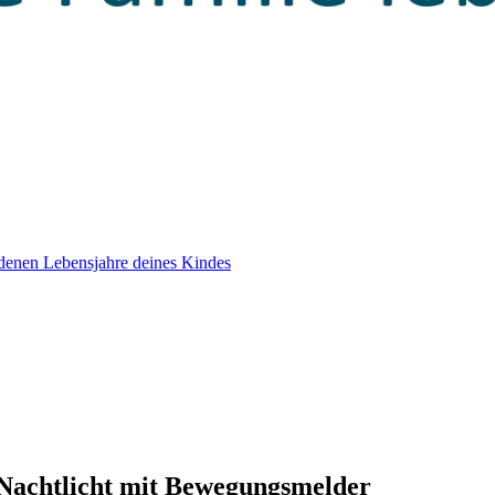
edenen Lebensjahre deines Kindes
Nachtlicht mit Bewegungsmelder