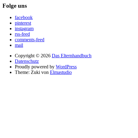
Folge uns
facebook
pinterest
instagram
rss-feed
comments-feed
mail
Copyright © 2026
Das Elternhandbuch
Datenschutz
Proudly powered by
WordPress
Theme: Zuki von
Elmastudio