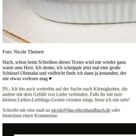
Foto: Nicole Theinert
Hach, schon beim Schreiben dieses Textes wird mir wieder ganz
warm ums Herz. Ich denke, ich schnipple jetzt mal eine große
Schüssel Obstsalat und vielleicht finde ich dann ja jemanden, der
mir etwas vorlesen mag
♥
PS.: Ich bin auch weiterhin auf der Suche nach Kleinigkeiten, die
andere mit dem Gefühl von Liebe verbinden. Falls ihr mir eure
kleinen Liebes-Lieblings-Gesten verraten mögt, freue ich mir sehr!
Schreibt mir eine mail an
nicole@das-elternhandbuch.de
oder
hinterlasst einen Kommentar.