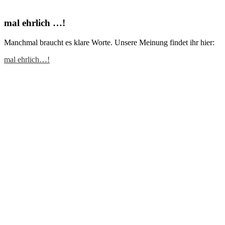
mal ehrlich …!
Manchmal braucht es klare Worte. Unsere Meinung findet ihr hier:
mal ehrlich…!