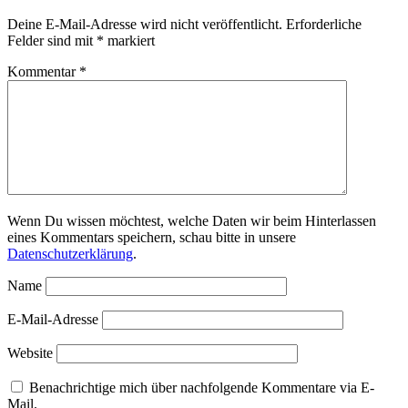
Deine E-Mail-Adresse wird nicht veröffentlicht.
Erforderliche
Felder sind mit
*
markiert
Kommentar
*
Wenn Du wissen möchtest, welche Daten wir beim Hinterlassen
eines Kommentars speichern, schau bitte in unsere
Datenschutzerklärung
.
Name
E-Mail-Adresse
Website
Benachrichtige mich über nachfolgende Kommentare via E-
Mail.