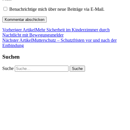
Benachrichtige mich über neue Beiträge via E-Mail.
Vorheriger Artikel
Mehr Sicherheit im Kinderzimmer durch
Nachtlicht mit Bewegungsmelder
Nächster Artikel
Mutterschutz – Schutzfristen vor und nach der
Entbindung
Suchen
Suche