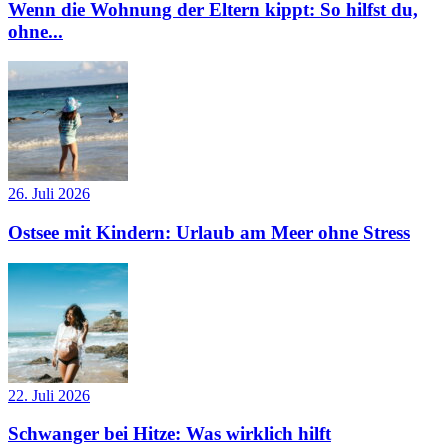
Wenn die Wohnung der Eltern kippt: So hilfst du,
ohne...
26. Juli 2026
Ostsee mit Kindern: Urlaub am Meer ohne Stress
22. Juli 2026
Schwanger bei Hitze: Was wirklich hilft