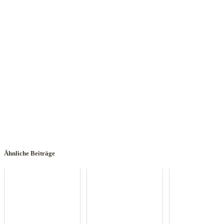
Ähnliche Beiträge