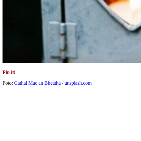
Pin it!
Foto:
Cathal Mac an Bheatha / unsplash.com