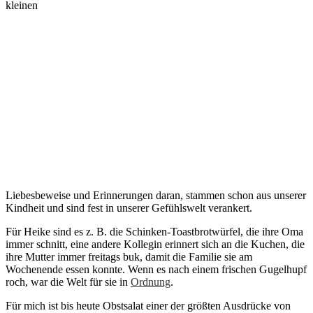
kleinen
Liebesbeweise und Erinnerungen daran, stammen schon aus unserer
Kindheit und sind fest in unserer Gefühlswelt verankert.
Für Heike sind es z. B. die Schinken-Toastbrotwürfel, die ihre Oma
immer schnitt, eine andere Kollegin erinnert sich an die Kuchen, die
ihre Mutter immer freitags buk, damit die Familie sie am
Wochenende essen konnte. Wenn es nach einem frischen Gugelhupf
roch, war die Welt für sie in
Ordnung
.
Für mich ist bis heute Obstsalat einer der größten Ausdrücke von