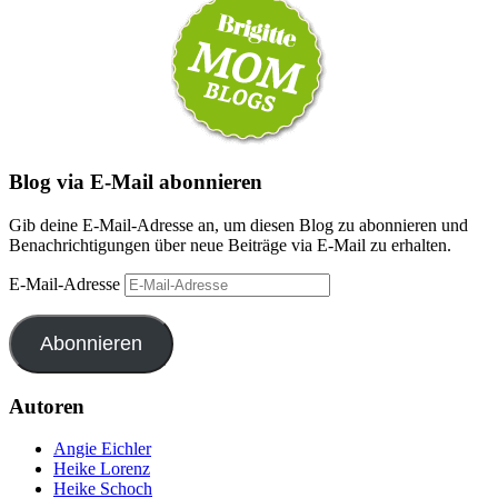
Blog via E-Mail abonnieren
Gib deine E-Mail-Adresse an, um diesen Blog zu abonnieren und
Benachrichtigungen über neue Beiträge via E-Mail zu erhalten.
E-Mail-Adresse
Abonnieren
Autoren
Angie Eichler
Heike Lorenz
Heike Schoch