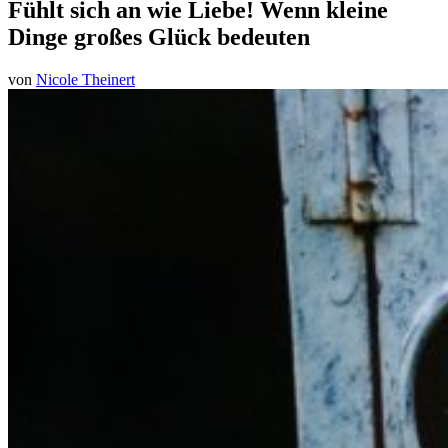
Fühlt sich an wie Liebe! Wenn kleine
Dinge großes Glück bedeuten
von
Nicole Theinert