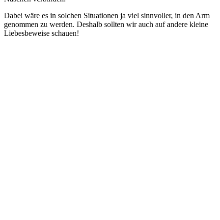
Dabei wäre es in solchen Situationen ja viel sinnvoller, in den Arm
genommen zu werden. Deshalb sollten wir auch auf andere kleine
Liebesbeweise schauen!