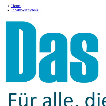
Home
Inhaltsverzeichnis