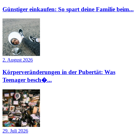
Günstiger einkaufen: So spart deine Familie beim...
2. August 2026
Körperveränderungen in der Pubertät: Was
Teenager besch�...
29. Juli 2026