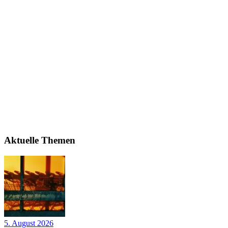
Aktuelle Themen
5. August 2026