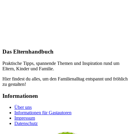
Das Elternhandbuch
Praktische Tipps, spannende Themen und Inspiration rund um
Eltern, Kinder und Familie.
Hier findest du alles, um den Familienalltag entspannt und fröhlich
zu gestalten!
Informationen
Über uns
Informationen für Gastautoren
Impressum
Datenschutz