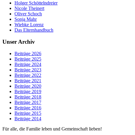
Holger Schöttelndreier
Nicole Theinert
Oliver Schoch
Sonja Mahr
Wiebke Lorenz
Das Elternhandbuch
Unser Archiv
Beiträge 2026
Beiträge 2025
Beiträge 2024
Beiträge 2023
Beiträge 2022
Beiträge 2021
Beiträge 2020
Beiträge 2019
Beiträge 2018
Beiträge 2017
Beiträge 2016
Beiträge 2015
Beiträge 2014
Für alle, die Familie leben und Gemeinschaft lieben!