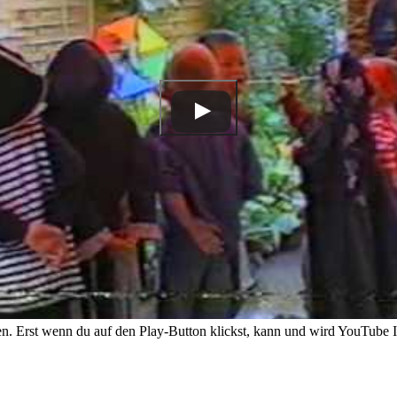
. Erst wenn du auf den Play-Button klickst, kann und wird YouTube 