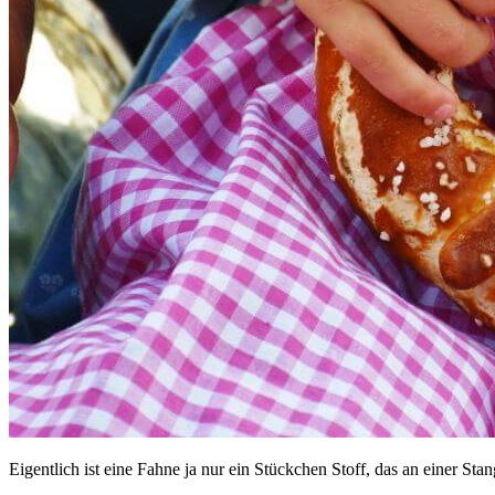
Eigentlich ist eine Fahne ja nur ein Stückchen Stoff, das an einer St