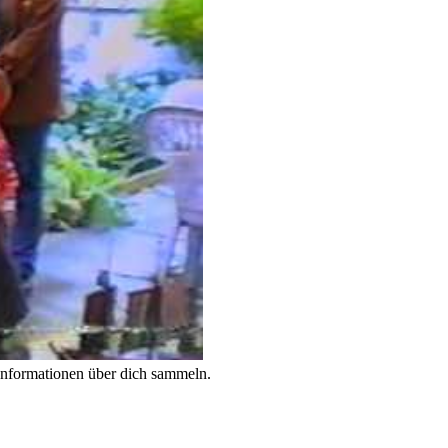
Informationen über dich sammeln.