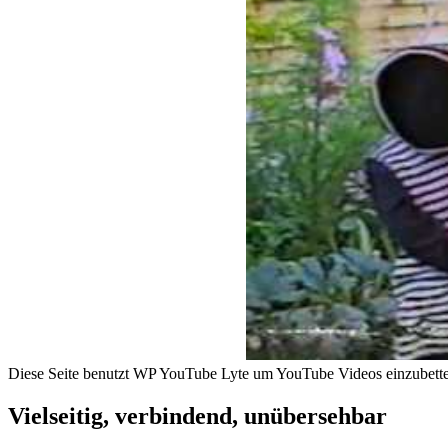
Diese Seite benutzt WP YouTube Lyte um YouTube Videos einzubetten
Vielseitig, verbindend, unübersehbar