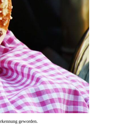
ererkennung geworden.