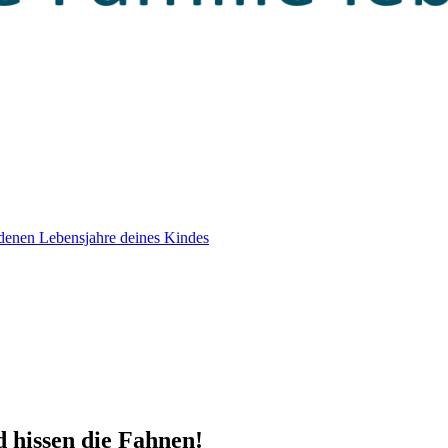
edenen Lebensjahre deines Kindes
 hissen die Fahnen!