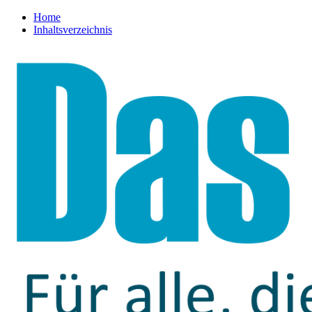
Home
Inhaltsverzeichnis