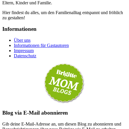
Eltern, Kinder und Familie.
Hier findest du alles, um den Familienalltag entspannt und fröhlich
zu gestalten!
Informationen
Über uns
Informationen für Gastautoren
Impressum
Datenschutz
Blog via E-Mail abonnieren
Gib deine E-Mail-Adresse an, um diesen Blog zu abonnieren und