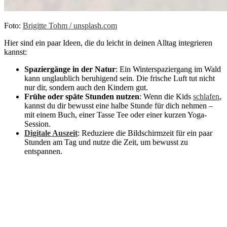
Foto:
Brigitte Tohm / unsplash.com
Hier sind ein paar Ideen, die du leicht in deinen Alltag integrieren
kannst:
Spaziergänge in der Natur
: Ein Winterspaziergang im Wald
kann unglaublich beruhigend sein. Die frische Luft tut nicht
nur dir, sondern auch den Kindern gut.
Frühe oder späte Stunden nutzen
: Wenn die Kids
schlafen
,
kannst du dir bewusst eine halbe Stunde für dich nehmen –
mit einem Buch, einer Tasse Tee oder einer kurzen Yoga-
Session.
Digitale Auszeit
: Reduziere die Bildschirmzeit für ein paar
Stunden am Tag und nutze die Zeit, um bewusst zu
entspannen.