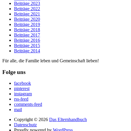
Beiträge 2023
Beiträge 2022
Beiträge 2021
Beiträge 2020
Beiträge 2019
Beiträge 2018
Beiträge 2017
Beiträge 2016
Beiträge 2015
Beiträge 2014
Für alle, die Familie leben und Gemeinschaft lieben!
Folge uns
facebook
pinterest
instagram
rss-feed
comments-feed
mail
Copyright © 2026
Das Elternhandbuch
Datenschutz
Proudly powered by
WordPress