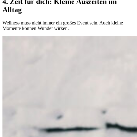
4. Zeit für dich: Kleine Auszeiten im
Alltag
Wellness muss nicht immer ein großes Event sein. Auch kleine
Momente können Wunder wirken.