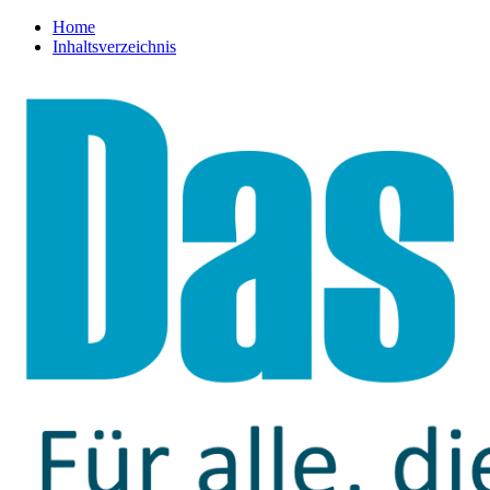
Home
Inhaltsverzeichnis