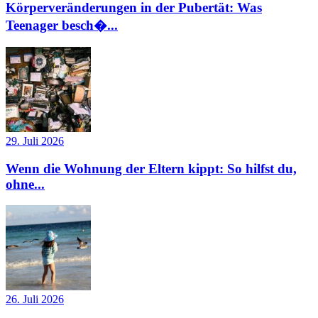
Körperveränderungen in der Pubertät: Was
Teenager besch�...
29. Juli 2026
Wenn die Wohnung der Eltern kippt: So hilfst du,
ohne...
26. Juli 2026