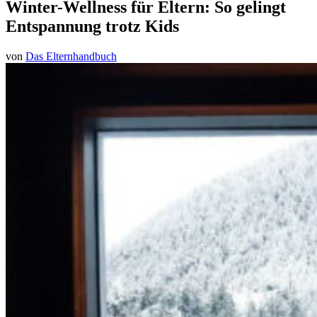
Winter-Wellness für Eltern: So gelingt
Entspannung trotz Kids
von
Das Elternhandbuch