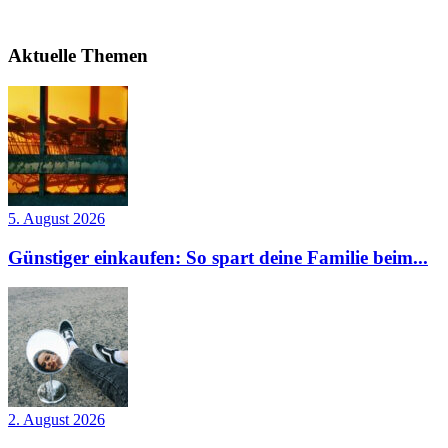
Aktuelle Themen
5. August 2026
Günstiger einkaufen: So spart deine Familie beim...
2. August 2026