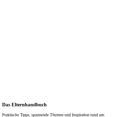
Das Elternhandbuch
Praktische Tipps, spannende Themen und Inspiration rund um