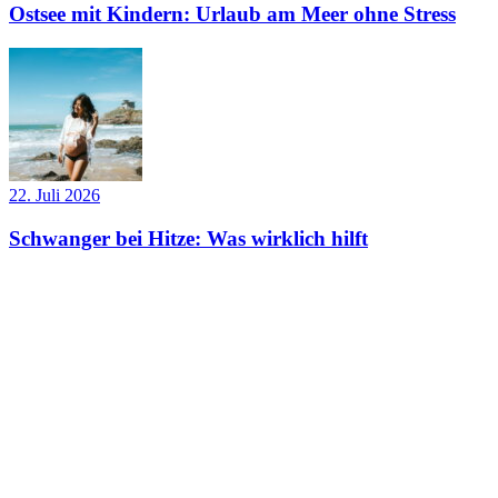
Ostsee mit Kindern: Urlaub am Meer ohne Stress
22. Juli 2026
Schwanger bei Hitze: Was wirklich hilft