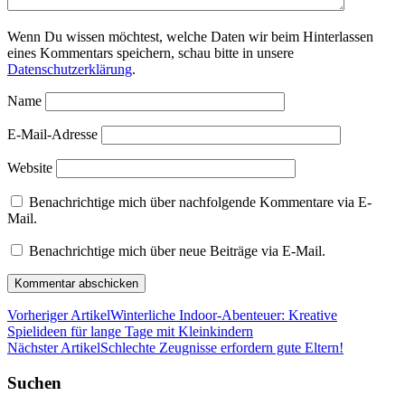
Wenn Du wissen möchtest, welche Daten wir beim Hinterlassen
eines Kommentars speichern, schau bitte in unsere
Datenschutzerklärung
.
Name
E-Mail-Adresse
Website
Benachrichtige mich über nachfolgende Kommentare via E-
Mail.
Benachrichtige mich über neue Beiträge via E-Mail.
Vorheriger Artikel
Winterliche Indoor-Abenteuer: Kreative
Spielideen für lange Tage mit Kleinkindern
Nächster Artikel
Schlechte Zeugnisse erfordern gute Eltern!
Suchen