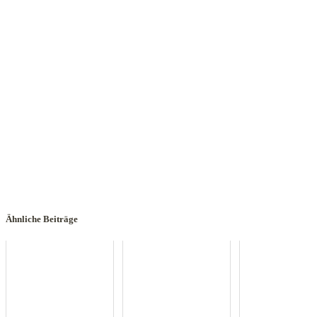
Ähnliche Beiträge