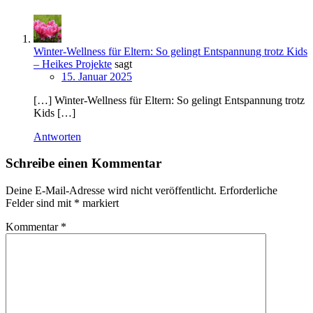
Winter-Wellness für Eltern: So gelingt Entspannung trotz Kids
– Heikes Projekte
sagt
15. Januar 2025
[…] Winter-Wellness für Eltern: So gelingt Entspannung trotz
Kids […]
Antworten
Schreibe einen Kommentar
Deine E-Mail-Adresse wird nicht veröffentlicht.
Erforderliche
Felder sind mit
*
markiert
Kommentar
*