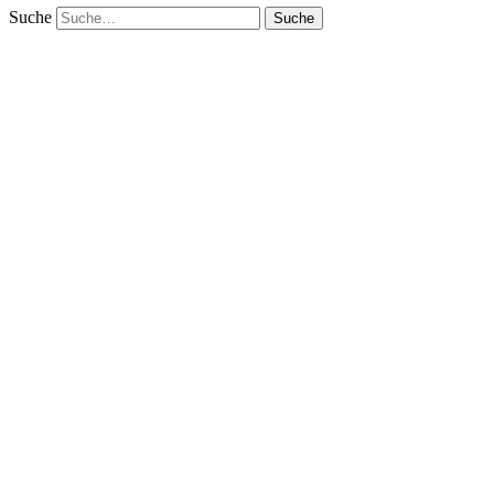
Suche