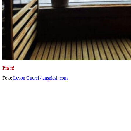
Pin it!
Foto:
Levon Guerel / unsplash.com