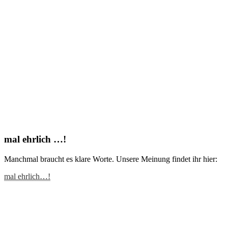
mal ehrlich …!
Manchmal braucht es klare Worte. Unsere Meinung findet ihr hier:
mal ehrlich…!