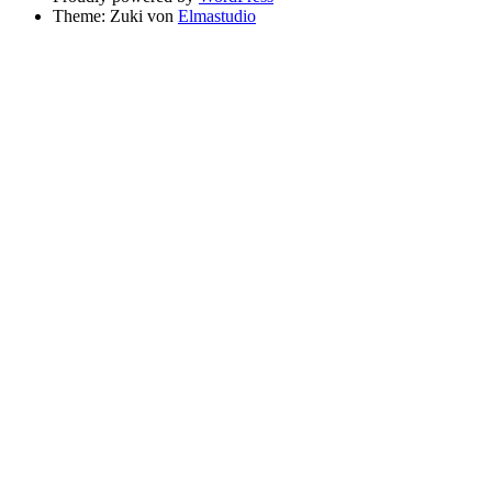
Theme: Zuki von
Elmastudio