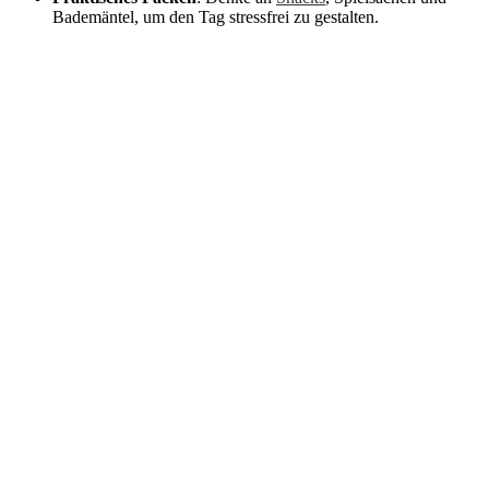
Bademäntel, um den Tag stressfrei zu gestalten.