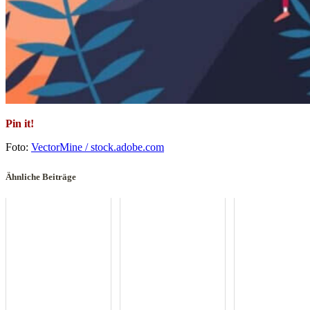
Pin it!
Foto:
VectorMine / stock.adobe.com
Ähnliche Beiträge