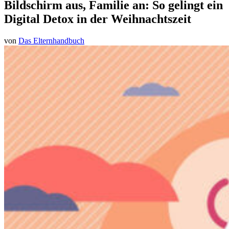
Bildschirm aus, Familie an: So gelingt ein
Digital Detox in der Weihnachtszeit
von
Das Elternhandbuch