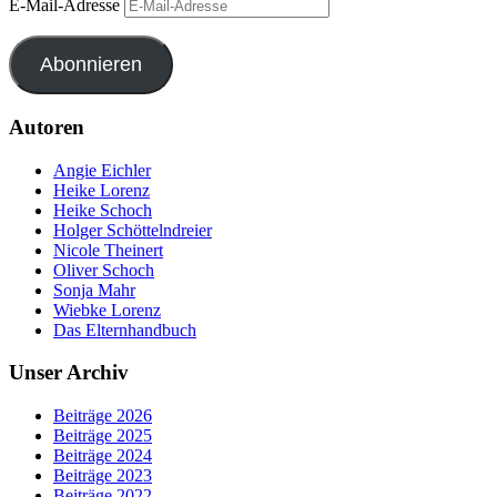
E-Mail-Adresse
Abonnieren
Autoren
Angie Eichler
Heike Lorenz
Heike Schoch
Holger Schöttelndreier
Nicole Theinert
Oliver Schoch
Sonja Mahr
Wiebke Lorenz
Das Elternhandbuch
Unser Archiv
Beiträge 2026
Beiträge 2025
Beiträge 2024
Beiträge 2023
Beiträge 2022