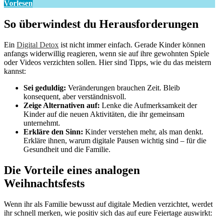
Vorlesen
So überwindest du Herausforderungen
Ein
Digital Detox
ist nicht immer einfach. Gerade Kinder können
anfangs widerwillig reagieren, wenn sie auf ihre gewohnten Spiele
oder Videos verzichten sollen. Hier sind Tipps, wie du das meistern
kannst:
Sei geduldig:
Veränderungen brauchen Zeit. Bleib
konsequent, aber verständnisvoll.
Zeige Alternativen auf:
Lenke die Aufmerksamkeit der
Kinder auf die neuen Aktivitäten, die ihr gemeinsam
unternehmt.
Erkläre den Sinn:
Kinder verstehen mehr, als man denkt.
Erkläre ihnen, warum digitale Pausen wichtig sind – für die
Gesundheit und die Familie.
Die Vorteile eines analogen
Weihnachtsfests
Wenn ihr als Familie bewusst auf digitale Medien verzichtet, werdet
ihr schnell merken, wie positiv sich das auf eure Feiertage auswirkt: