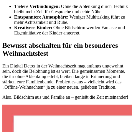
Tiefere Verbindungen:
Ohne die Ablenkung durch Technik
bleibt mehr Zeit für Gespräche und echte Nähe.
Entspanntere Atmosphäre:
Weniger Multitasking führt zu
mehr Achtsamkeit und Ruhe.
Kreativere Kinder:
Ohne Bildschirm werden Fantasie und
Eigeninitiative der Kinder angeregt.
Bewusst abschalten für ein besonderes
Weihnachtsfest
Ein Digital Detox in der Weihnachtszeit mag anfangs ungewohnt
sein, doch die Belohnung ist es wert. Die gemeinsamen Momente,
die ihr ohne Ablenkung erlebt, bleiben lange in Erinnerung und
stärken eure Familienbande. Probiert es aus – vielleicht wird das
„Offline-Weihnachten“ ja zu einer neuen, geliebten Tradition.
Also, Bildschirm aus und Familie an – genießt die Zeit miteinander!