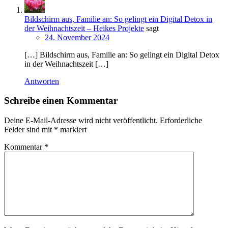
Bildschirm aus, Familie an: So gelingt ein Digital Detox in
der Weihnachtszeit – Heikes Projekte
sagt
24. November 2024
[…] Bildschirm aus, Familie an: So gelingt ein Digital Detox
in der Weihnachtszeit […]
Antworten
Schreibe einen Kommentar
Deine E-Mail-Adresse wird nicht veröffentlicht.
Erforderliche
Felder sind mit
*
markiert
Kommentar
*