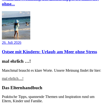
ohne...
26. Juli 2026
Ostsee mit Kindern: Urlaub am Meer ohne Stress
mal ehrlich …!
Manchmal braucht es klare Worte. Unsere Meinung findet ihr hier:
mal ehrlich…!
Das Elternhandbuch
Praktische Tipps, spannende Themen und Inspiration rund um
Eltern, Kinder und Familie.