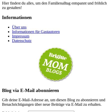
Hier findest du alles, um den Familienalltag entspannt und fröhlich
zu gestalten!
Informationen
Über uns
Informationen für Gastautoren
Impressum
Datenschutz
Blog via E-Mail abonnieren
Gib deine E-Mail-Adresse an, um diesen Blog zu abonnieren und
Benachrichtigungen über neue Beiträge via E-Mail zu erhalten.