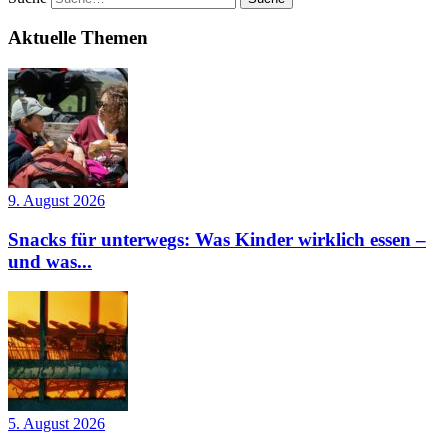
Aktuelle Themen
9. August 2026
Snacks für unterwegs: Was Kinder wirklich essen –
und was...
5. August 2026