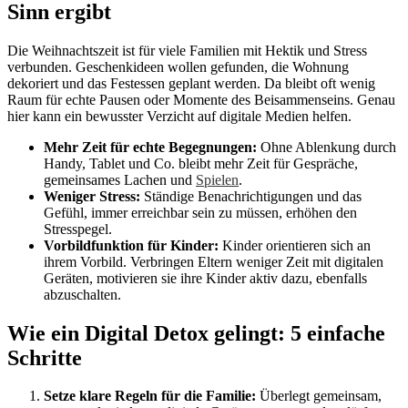
Sinn ergibt
Die Weihnachtszeit ist für viele Familien mit Hektik und Stress
verbunden. Geschenkideen wollen gefunden, die Wohnung
dekoriert und das Festessen geplant werden. Da bleibt oft wenig
Raum für echte Pausen oder Momente des Beisammenseins. Genau
hier kann ein bewusster Verzicht auf digitale Medien helfen.
Mehr Zeit für echte Begegnungen:
Ohne Ablenkung durch
Handy, Tablet und Co. bleibt mehr Zeit für Gespräche,
gemeinsames Lachen und
Spielen
.
Weniger Stress:
Ständige Benachrichtigungen und das
Gefühl, immer erreichbar sein zu müssen, erhöhen den
Stresspegel.
Vorbildfunktion für Kinder:
Kinder orientieren sich an
ihrem Vorbild. Verbringen Eltern weniger Zeit mit digitalen
Geräten, motivieren sie ihre Kinder aktiv dazu, ebenfalls
abzuschalten.
Wie ein Digital Detox gelingt: 5 einfache
Schritte
Setze klare Regeln für die Familie:
Überlegt gemeinsam,