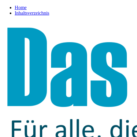
Home
Inhaltsverzeichnis