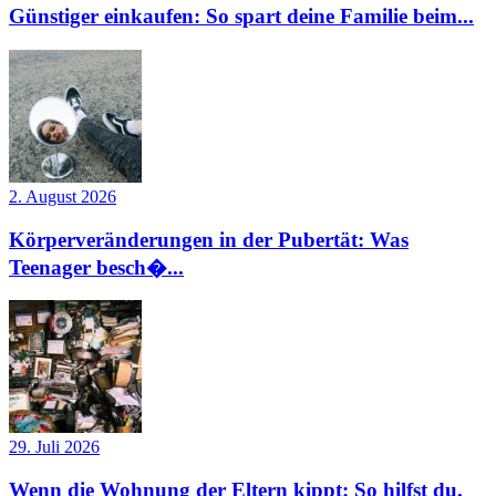
Günstiger einkaufen: So spart deine Familie beim...
2. August 2026
Körperveränderungen in der Pubertät: Was
Teenager besch�...
29. Juli 2026
Wenn die Wohnung der Eltern kippt: So hilfst du,