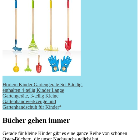
Hortem Kinder Gartengeräte Set 8-teilig,
enthalten 4-teilig Kinder Lange
Gartengeräte, 3-teilig Kleine
Gartenhandwerkzeuge und
Gartenhandschuh für Kinder
*
Bücher gehen immer
Gerade für kleine Kinder gibt es eine ganze Reihe von schönen
Oster-Büchern, die unser Nachwuchs geliebt hat.