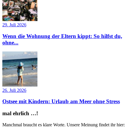
29. Juli 2026
Wenn die Wohnung der Eltern kippt: So hilfst du,
ohne...
26. Juli 2026
Ostsee mit Kindern: Urlaub am Meer ohne Stress
mal ehrlich …!
Manchmal braucht es klare Worte. Unsere Meinung findet ihr hier: