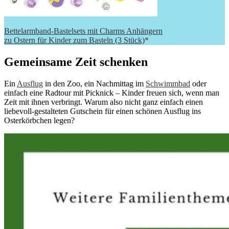
Bettelarmband-Bastelsets mit Charms Anhängern
zu Ostern für Kinder zum Basteln (3 Stück)
*
Gemeinsame Zeit schenken
Ein
Ausflug
in den Zoo, ein Nachmittag im
Schwimmbad
oder
einfach eine Radtour mit Picknick – Kinder freuen sich, wenn man
Zeit mit ihnen verbringt. Warum also nicht ganz einfach einen
liebevoll-gestalteten Gutschein für einen schönen Ausflug ins
Osterkörbchen legen?