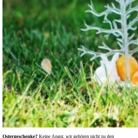
Ostergeschenke?
Keine Angst, wir gehören nicht zu den