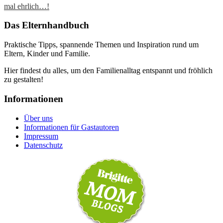
mal ehrlich…!
Das Elternhandbuch
Praktische Tipps, spannende Themen und Inspiration rund um
Eltern, Kinder und Familie.
Hier findest du alles, um den Familienalltag entspannt und fröhlich
zu gestalten!
Informationen
Über uns
Informationen für Gastautoren
Impressum
Datenschutz