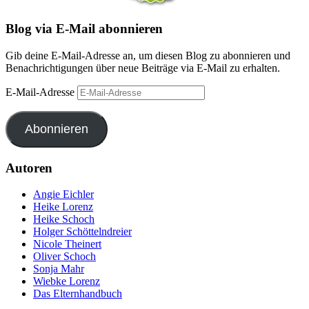
Blog via E-Mail abonnieren
Gib deine E-Mail-Adresse an, um diesen Blog zu abonnieren und
Benachrichtigungen über neue Beiträge via E-Mail zu erhalten.
E-Mail-Adresse
Abonnieren
Autoren
Angie Eichler
Heike Lorenz
Heike Schoch
Holger Schöttelndreier
Nicole Theinert
Oliver Schoch
Sonja Mahr
Wiebke Lorenz
Das Elternhandbuch