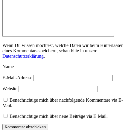
Wenn Du wissen möchtest, welche Daten wir beim Hinterlassen
eines Kommentars speichern, schau bitte in unsere
Datenschutzerklärung
.
Name
E-Mail-Adresse
Website
Benachrichtige mich über nachfolgende Kommentare via E-
Mail.
Benachrichtige mich über neue Beiträge via E-Mail.