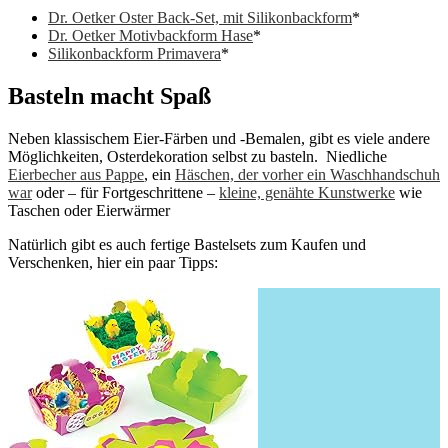
Dr. Oetker Oster Back-Set, mit Silikonbackform
*
Dr. Oetker Motivbackform Hase
*
Silikonbackform Primavera
*
Basteln macht Spaß
Neben klassischem Eier-Färben und -Bemalen, gibt es viele andere
Möglichkeiten, Osterdekoration selbst zu basteln. Niedliche
Eierbecher aus Pappe
, ein
Häschen, der vorher ein Waschhandschuh
war
oder – für Fortgeschrittene –
kleine, genähte Kunstwerke
wie
Taschen oder Eierwärmer
Natürlich gibt es auch fertige Bastelsets zum Kaufen und
Verschenken, hier ein paar Tipps: