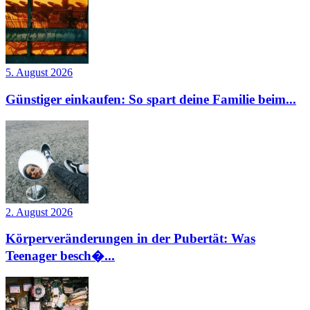
5. August 2026
Günstiger einkaufen: So spart deine Familie beim...
2. August 2026
Körperveränderungen in der Pubertät: Was
Teenager besch�...