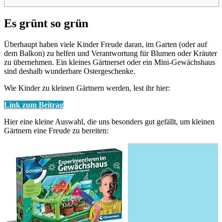
Es grünt so grün
Überhaupt haben viele Kinder Freude daran, im Garten (oder auf
dem Balkon) zu helfen und Verantwortung für Blumen oder Kräuter
zu übernehmen. Ein kleines Gärtnerset oder ein Mini-Gewächshaus
sind deshalb wunderbare Ostergeschenke.
Wie Kinder zu kleinen Gärtnern werden, lest ihr hier:
Link zum Beitrag
Hier eine kleine Auswahl, die uns besonders gut gefällt, um kleinen
Gärtnern eine Freude zu bereiten: