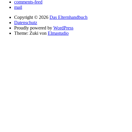
comments-feed
mail
Copyright © 2026
Das Elternhandbuch
Datenschutz
Proudly powered by
WordPress
Theme: Zuki von
Elmastudio