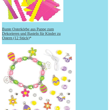
Bunte Osterkörbe aus Pappe zum
Dekorieren und Basteln für Kinder zu
Ostern (12 Stück)
*