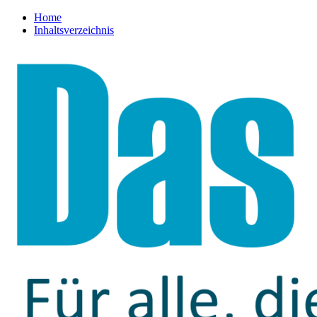
Home
Inhaltsverzeichnis