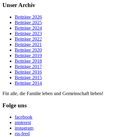
Unser Archiv
Beiträge 2026
Beiträge 2025
Beiträge 2024
Beiträge 2023
Beiträge 2022
Beiträge 2021
Beiträge 2020
Beiträge 2019
Beiträge 2018
Beiträge 2017
Beiträge 2016
Beiträge 2015
Beiträge 2014
Für alle, die Familie leben und Gemeinschaft lieben!
Folge uns
facebook
pinterest
instagram
rss-feed