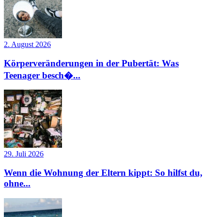
2. August 2026
Körperveränderungen in der Pubertät: Was
Teenager besch�...
29. Juli 2026
Wenn die Wohnung der Eltern kippt: So hilfst du,
ohne...