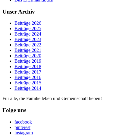
Unser Archiv
Beiträge 2026
Beiträge 2025
Beiträge 2024
Beiträge 2023
Beiträge 2022
Beiträge 2021
Beiträge 2020
Beiträge 2019
Beiträge 2018
Beiträge 2017
Beiträge 2016
Beiträge 2015
Beiträge 2014
Für alle, die Familie leben und Gemeinschaft lieben!
Folge uns
facebook
pinterest
instagram