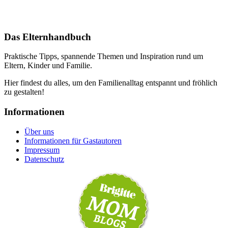
Das Elternhandbuch
Praktische Tipps, spannende Themen und Inspiration rund um
Eltern, Kinder und Familie.
Hier findest du alles, um den Familienalltag entspannt und fröhlich
zu gestalten!
Informationen
Über uns
Informationen für Gastautoren
Impressum
Datenschutz