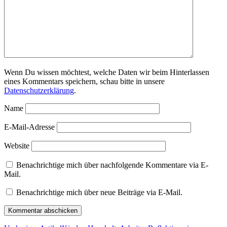
Wenn Du wissen möchtest, welche Daten wir beim Hinterlassen
eines Kommentars speichern, schau bitte in unsere
Datenschutzerklärung
.
Name
E-Mail-Adresse
Website
Benachrichtige mich über nachfolgende Kommentare via E-
Mail.
Benachrichtige mich über neue Beiträge via E-Mail.