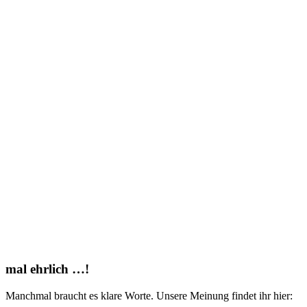
mal ehrlich …!
Manchmal braucht es klare Worte. Unsere Meinung findet ihr hier: