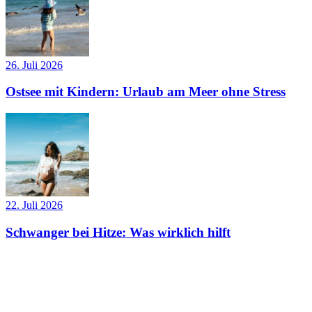
26. Juli 2026
Ostsee mit Kindern: Urlaub am Meer ohne Stress
22. Juli 2026
Schwanger bei Hitze: Was wirklich hilft