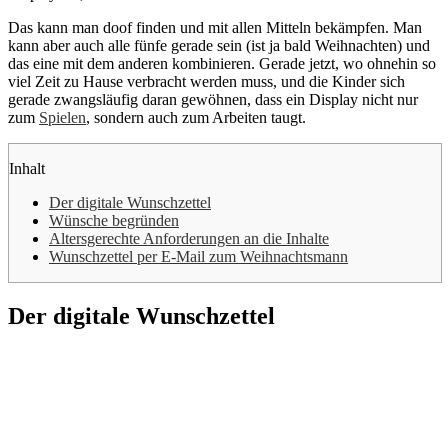
Das kann man doof finden und mit allen Mitteln bekämpfen. Man
kann aber auch alle fünfe gerade sein (ist ja bald Weihnachten) und
das eine mit dem anderen kombinieren. Gerade jetzt, wo ohnehin so
viel Zeit zu Hause verbracht werden muss, und die Kinder sich
gerade zwangsläufig daran gewöhnen, dass ein Display nicht nur
zum
Spielen
, sondern auch zum Arbeiten taugt.
Inhalt
Der digitale Wunschzettel
Wünsche begründen
Altersgerechte Anforderungen an die Inhalte
Wunschzettel per E-Mail zum Weihnachtsmann
Der digitale Wunschzettel