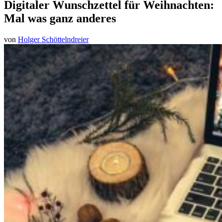
Digitaler Wunschzettel für Weihnachten:
Mal was ganz anderes
von
Holger Schöttelndreier