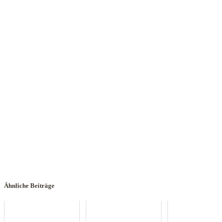
Ähnliche Beiträge