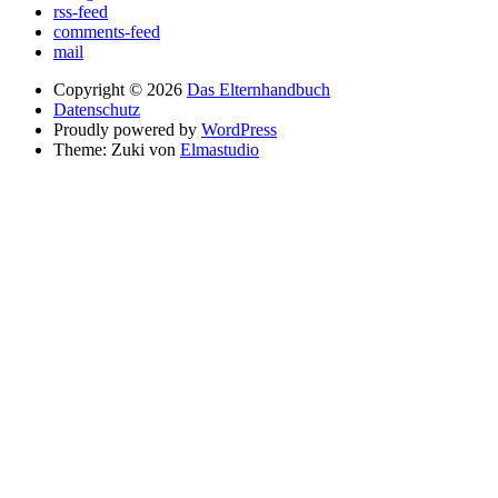
rss-feed
comments-feed
mail
Copyright © 2026
Das Elternhandbuch
Datenschutz
Proudly powered by
WordPress
Theme: Zuki von
Elmastudio