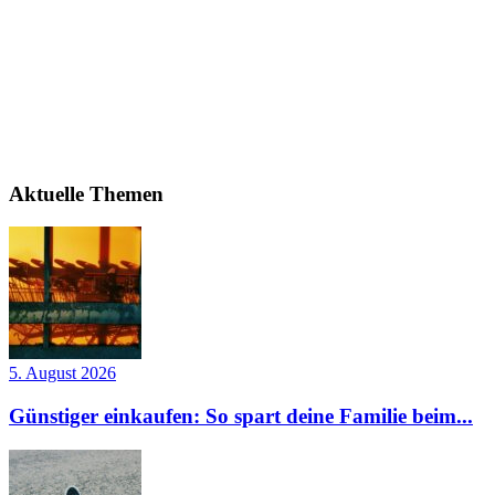
Aktuelle Themen
5. August 2026
Günstiger einkaufen: So spart deine Familie beim...