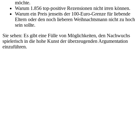
möchte.
Warum 1.856 top-positive Rezensionen nicht irren können.
Warum ein Preis jenseits der 100-Euro-Grenze für liebende
Eltern oder den noch lieberen Weihnachtsmann nicht zu hoch
sein sollte.
Sie sehen: Es gibt eine Fülle von Möglichkeiten, den Nachwuchs
spielerisch in die hohe Kunst der überzeugenden Argumentation
einzuführen.