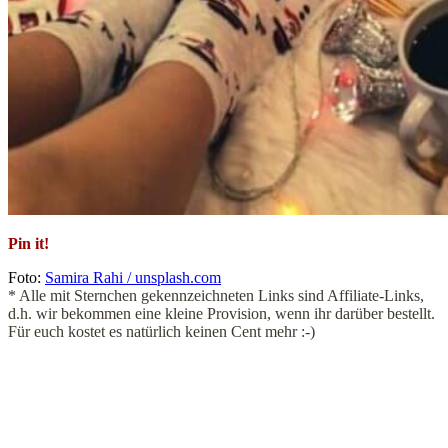
Pin it!
Foto:
Samira Rahi / unsplash.com
* Alle mit Sternchen gekennzeichneten Links sind Affiliate-Links,
d.h. wir bekommen eine kleine Provision, wenn ihr darüber bestellt.
Für euch kostet es natürlich keinen Cent mehr :-)