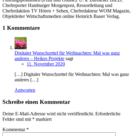
Chefreporter Hamburger Morgenpost, Ressortleitung und
Chefredaktion TV Hören + Sehen, Chefredakteur WOM Magazin,
Objektleiter Wirtschaftsmedien online Heinrich Bauer Verlag.
1 Kommentare
Digitaler Wunschzettel für Weihnachten: Mal was ganz
anderes – Heikes Projekte
sagt
11. November 2020
[…] Digitaler Wunschzettel für Weihnachten: Mal was ganz
anderes […]
Antworten
Schreibe einen Kommentar
Deine E-Mail-Adresse wird nicht veröffentlicht.
Erforderliche
Felder sind mit
*
markiert
Kommentar
*