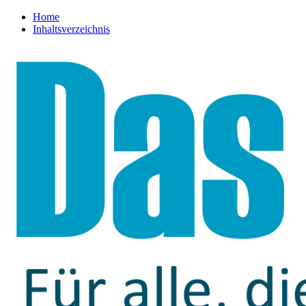
Home
Inhaltsverzeichnis