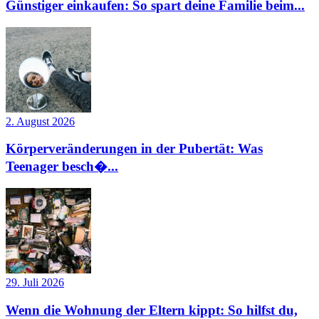
Günstiger einkaufen: So spart deine Familie beim...
2. August 2026
Körperveränderungen in der Pubertät: Was
Teenager besch�...
29. Juli 2026
Wenn die Wohnung der Eltern kippt: So hilfst du,