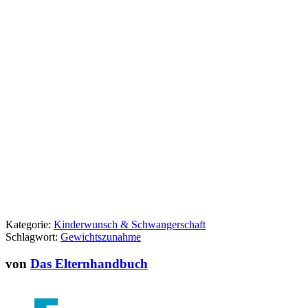
Kategorie:
Kinderwunsch & Schwangerschaft
Schlagwort:
Gewichtszunahme
von
Das Elternhandbuch