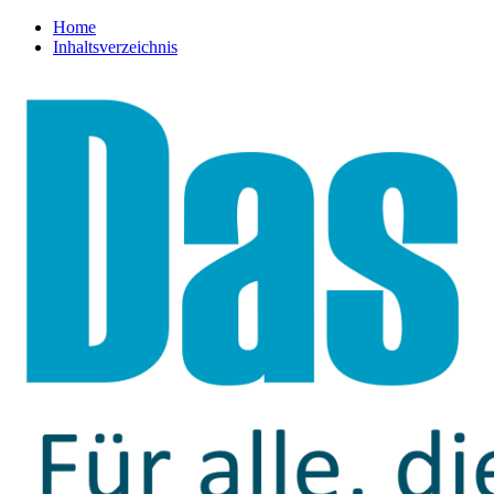
Home
Inhaltsverzeichnis