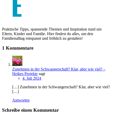
Praktische Tipps, spannende Themen und Inspiration rund um
Eltern, Kinder und Familie. Hier findest du alles, um den
Familienalltag entspannt und fröhlich zu gestalten!
1 Kommentare
Zunehmen in der Schwangerschaft? Klar, aber wie viel? –
Heikes Projekte
sagt
4. Juli 2024
[…] Zunehmen in der Schwangerschaft? Klar, aber wie viel?
[…]
Antworten
Schreibe einen Kommentar