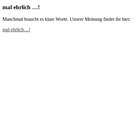
mal ehrlich …!
Manchmal braucht es klare Worte. Unsere Meinung findet ihr hier:
mal ehrlich…!