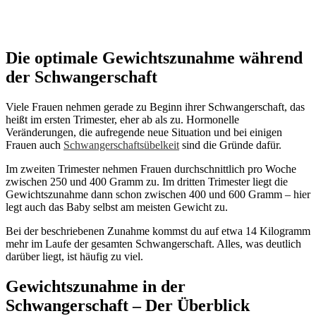
Die optimale Gewichtszunahme während
der Schwangerschaft
Viele Frauen nehmen gerade zu Beginn ihrer Schwangerschaft, das
heißt im ersten Trimester, eher ab als zu. Hormonelle
Veränderungen, die aufregende neue Situation und bei einigen
Frauen auch
Schwangerschaftsübelkeit
sind die Gründe dafür.
Im zweiten Trimester nehmen Frauen durchschnittlich pro Woche
zwischen 250 und 400 Gramm zu. Im dritten Trimester liegt die
Gewichtszunahme dann schon zwischen 400 und 600 Gramm – hier
legt auch das Baby selbst am meisten Gewicht zu.
Bei der beschriebenen Zunahme kommst du auf etwa 14 Kilogramm
mehr im Laufe der gesamten Schwangerschaft. Alles, was deutlich
darüber liegt, ist häufig zu viel.
Gewichtszunahme in der
Schwangerschaft – Der Überblick