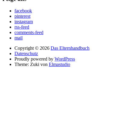
facebook
pinterest
instagram
rss-feed
comments-feed
mail
Copyright © 2026
Das Elternhandbuch
Datenschutz
Proudly powered by
WordPress
Theme: Zuki von
Elmastudio