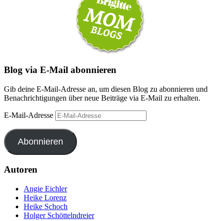
Blog via E-Mail abonnieren
Gib deine E-Mail-Adresse an, um diesen Blog zu abonnieren und
Benachrichtigungen über neue Beiträge via E-Mail zu erhalten.
E-Mail-Adresse
Abonnieren
Autoren
Angie Eichler
Heike Lorenz
Heike Schoch
Holger Schöttelndreier