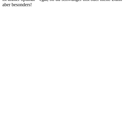
aber besonders!