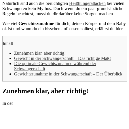
Natürlich sind auch die berüchtigten
Heißhungerattacken
bei vielen
Schwangeren kein Mythos. Doch wenn du ein paar grundsätzliche
Regeln beachtest, musst du dir darüber keine Sorgen machen.
Wie viel
Gewichtszunahme
für dich, deinen Körper und dein Baby
ok ist und wann du ein bisschen aufpassen solltest, erfährst du hier.
Inhalt
Zunehmen klar, aber richtig!
Gewicht in der Schwangerschaft – Das richtige Maß!
Die optimale Gewichtszunahme während der
Schwangerschaft
Gewichtszunahme in der Schwangerschaft – Der Überblick
Zunehmen klar, aber richtig!
In der