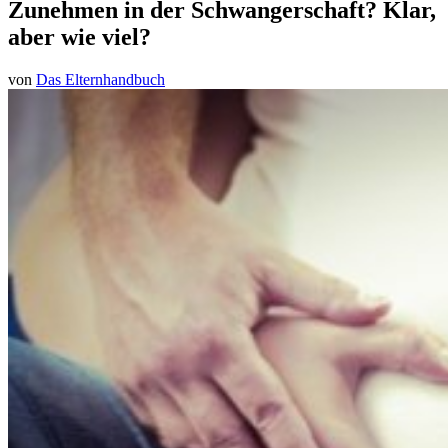
Zunehmen in der Schwangerschaft? Klar,
aber wie viel?
von
Das Elternhandbuch