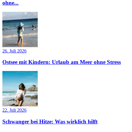
ohne...
26. Juli 2026
Ostsee mit Kindern: Urlaub am Meer ohne Stress
22. Juli 2026
Schwanger bei Hitze: Was wirklich hilft