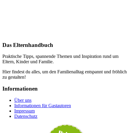
Das Elternhandbuch
Praktische Tipps, spannende Themen und Inspiration rund um
Eltern, Kinder und Familie.
Hier findest du alles, um den Familienalltag entspannt und fröhlich
zu gestalten!
Informationen
Über uns
Informationen für Gastautoren
Impressum
Datenschutz