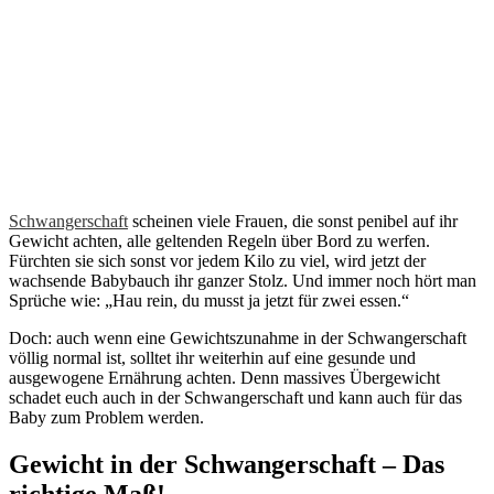
Schwangerschaft
scheinen viele Frauen, die sonst penibel auf ihr
Gewicht achten, alle geltenden Regeln über Bord zu werfen.
Fürchten sie sich sonst vor jedem Kilo zu viel, wird jetzt der
wachsende Babybauch ihr ganzer Stolz. Und immer noch hört man
Sprüche wie: „Hau rein, du musst ja jetzt für zwei essen.“
Doch: auch wenn eine Gewichtszunahme in der Schwangerschaft
völlig normal ist, solltet ihr weiterhin auf eine gesunde und
ausgewogene Ernährung achten. Denn massives Übergewicht
schadet euch auch in der Schwangerschaft und kann auch für das
Baby zum Problem werden.
Gewicht in der Schwangerschaft – Das
richtige Maß!