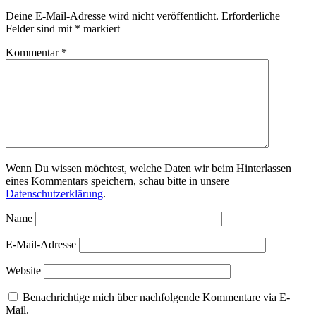
Deine E-Mail-Adresse wird nicht veröffentlicht.
Erforderliche
Felder sind mit
*
markiert
Kommentar
*
Wenn Du wissen möchtest, welche Daten wir beim Hinterlassen
eines Kommentars speichern, schau bitte in unsere
Datenschutzerklärung
.
Name
E-Mail-Adresse
Website
Benachrichtige mich über nachfolgende Kommentare via E-
Mail.