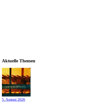
Aktuelle Themen
5. August 2026