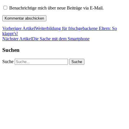
Benachrichtige mich über neue Beiträge via E-Mail.
Vorheriger Artikel
Weiterbildung für frischgebackene Eltern: So
klappt’s!
Nächster Artikel
Die Sache mit dem Smartphone
Suchen
Suche